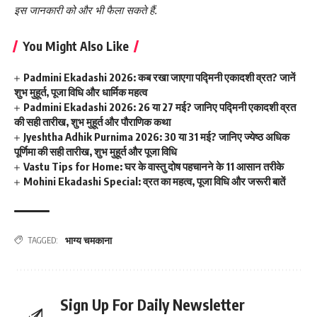
इस जानकारी को और भी फैला सकते हैं.
You Might Also Like
Padmini Ekadashi 2026: कब रखा जाएगा पद्मिनी एकादशी व्रत? जानें
शुभ मुहूर्त, पूजा विधि और धार्मिक महत्व
Padmini Ekadashi 2026: 26 या 27 मई? जानिए पद्मिनी एकादशी व्रत
की सही तारीख, शुभ मुहूर्त और पौराणिक कथा
Jyeshtha Adhik Purnima 2026: 30 या 31 मई? जानिए ज्येष्ठ अधिक
पूर्णिमा की सही तारीख, शुभ मुहूर्त और पूजा विधि
Vastu Tips for Home: घर के वास्तु दोष पहचानने के 11 आसान तरीके
Mohini Ekadashi Special: व्रत का महत्व, पूजा विधि और जरूरी बातें
भाग्य चमकाना
TAGGED:
Sign Up For Daily Newsletter