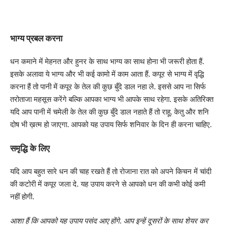
भाग्य प्रबल करना
धन कमाने में मेहनत और हुनर के साथ भाग्य का साथ होना भी जरूरी होता हैं.
इसके अलावा ये भाग्य और भी कई कामो में काम आता हैं. कपूर से भाग्य में वृद्धि
करना हैं तो पानी में कपूर के तेल की कुछ बुँदे डाल नहा ले. इससे आप ना सिर्फ
तरोताजा महसूस करेंगे बल्कि आपका भाग्य भी आपके साथ रहेगा. इसके अतिरिक्त
यदि आप पानी में चमेली के तेल की कुछ बुँदे डाल नहाते हैं तो राहू, केतु और शनि
दोष भी ख़त्म हो जाएगा. आपको यह उपाय सिर्फ शनिवार के दिन ही करना चाहिए.
समृद्धि के लिए
यदि आप बहुत सारे धन की चाह रखते हैं तो रोजाना रात को अपने किचन में चांदी
की कटोरी में कपूर जला दे. यह उपाय करने से आपको धन की कभी कोई कमी
नहीं होगी.
आशा हैं कि आपको यह उपाय पसंद आए होंगे. आप इन्हें दूसरों के साथ शेयर कर