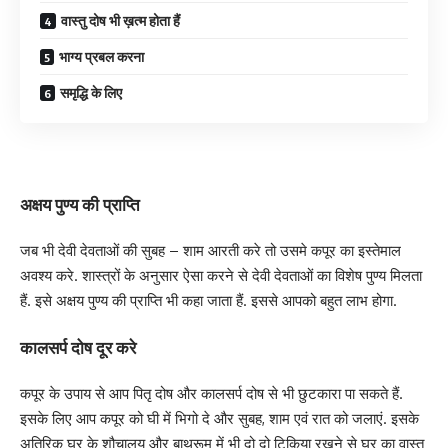
वास्तु दोष भी ख़त्म होता हैं
भाग्य प्रबल करना
समृद्धि के लिए
अक्षय पुण्य की प्राप्ति
जब भी देवी देवताओं की सुबह – शाम आरती करे तो उसमे कपूर का इस्तेमाल
अवश्य करे. शास्त्रों के अनुसार ऐसा करने से देवी देवताओं का विशेष पुण्य मिलता
हैं. इसे अक्षय पुण्य की प्राप्ति भी कहा जाता हैं. इससे आपको बहुत लाभ होगा.
कालसर्प दोष दूर करे
कपूर के उपाय से आप पितृ दोष और कालसर्प दोष से भी छुटकारा पा सकते हैं.
इसके लिए आप कपूर को घी में भिगो दे और सुबह, शाम एवं रात को जलाएं. इसके
अतिरिक घर के शौचालय और बाथरूम में भी दो दो टिकिया रखने से घर का वास्तु