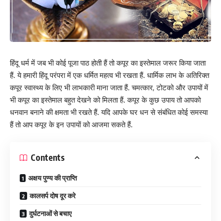
हिंदू धर्म में जब भी कोई पूजा पाठ होती हैं तो कपूर का इस्तेमाल जरूर किया जाता
हैं. ये हमारी हिंदू परंपरा में एक धर्मित महत्व भी रखता हैं. धार्मिक लाभ के अतिरिक्त
कपूर स्वास्थ्य के लिए भी लाभकारी माना जाता हैं. चमत्कार, टोटको और उपायों में
भी कपूर का इस्तेमाल बहुत देखने को मिलता हैं. कपूर के कुछ उपाय तो आपको
धनवान बनाने की क्षमता भी रखते हैं. यदि आपके घर धन से संबंधित कोई समस्या
हैं तो आप कपूर के इन उपायों को आजमा सकते हैं.
Contents
अक्षय पुण्य की प्राप्ति
कालसर्प दोष दूर करे
दुर्घटनाओं से बचाए