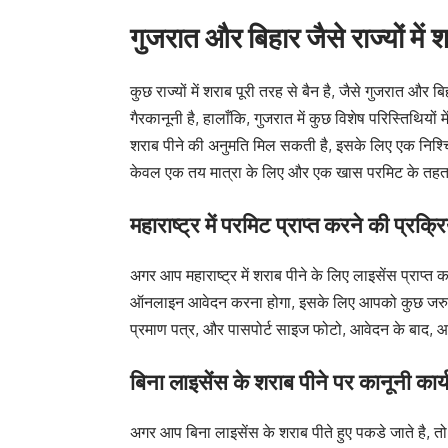
गुजरात और बिहार जैसे राज्यों में 
कुछ राज्यों में शराब पूरी तरह से बैन है, जैसे गुजरात और ब
गैरकानूनी है, हालाँकि, गुजरात में कुछ विशेष परिस्तिथियों
शराब पीने की अनुमति मिल सकती है, इसके लिए एक निश्चि
केवल एक तय मात्रा के लिए और एक खास परमिट के तहत
महाराष्ट्र में परमिट प्राप्त करने की प्रक्र
अगर आप महाराष्ट्र में शराब पीने के लिए लाइसेंस प्रा
ऑनलाइन आवेदन करना होगा, इसके लिए आपको कुछ जरुरी दस
प्रमाण पत्र, और पासपोर्ट साइज फोटो, आवेदन के बाद, आ
बिना लाइसेंस के शराब पीने पर कानूनी कार्
अगर आप बिना लाइसेंस के शराब पीते हुए पकडे जाते है, 