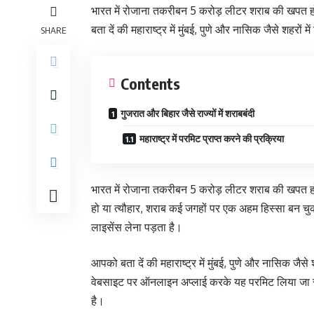
भारत में रोजाना तकरीबन 5 करोड़ लीटर शराब की खपत होत
बता दें की महाराष्ट्र में मुंबई, पुणे और नासिक जैसे शहरों म
SHARE
Contents
गुजरात और बिहार जैसे राज्यों में शराबबंदी
महाराष्ट्र में परमिट प्राप्त करने की प्रक्रिया
भारत में रोजाना तकरीबन 5 करोड़ लीटर शराब की खपत होती 
हो या त्यौहार, शराब कई जगहों पर एक अहम हिस्सा बन चुक
लाइसेंस लेना पड़ता है।
आपको बता दें की महाराष्ट्र में मुंबई, पुणे और नासिक जैसे 
वेबसाइट पर ऑनलाइन अप्लाई करके यह परमिट लिया जा सकत
है।