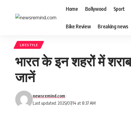
Home
Bollywood
Sport
Bike Review
Breaking news
LIFESTYLE
भारत के इन शहरों में शराब
जानें
newsremind.com
Last updated: 2025/07/14 at 8:37 AM