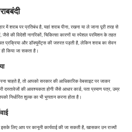
शराबबंदी
िहार में शराब पर प्रतिबंध है, यहां शराब पीना, रखना या ले जाना पूरी तरह से
 में, जैसे की विदेशी नागरिकों, चिकित्सा कारणों या स्पेशल परमिशन के तहत
त प्रक्रिया और डॉक्युमेंट्स की जरुरत पड़ती है, लेकिन शराब का सेवन
 ही किया जा सकता है।
िया
प्त करना चाहते है, तो आपको सरकार की आधिकारिक वेबसाइट पर जाकर
्तावेजों की आवश्यकता होगी जैसे आधार कार्ड, पता प्रमाण पत्र, उम्र
पको निर्धारित शुल्क का भी भुगतान करना होता है।
यवाई
तो इसके लिए आप पर कानूनी कार्यवाई की जा सकती है, खासकर उन राज्यों