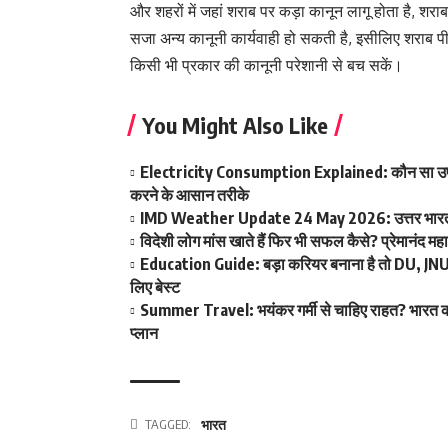
और शहरों में जहां शराब पर कड़ा कानून लागू होता है, शराब
सजा अन्य कानूनी कार्यवाही हो सकती है, इसीलिए शराब पी
किसी भी प्रकार की कानूनी परेशानी से बच सकें।
You Might Also Like
Electricity Consumption Explained: कौन सा उप
करने के आसान तरीके
IMD Weather Update 24 May 2026: उत्तर भारत में भीष
विदेशी लोग मांस खाते हैं फिर भी सफल कैसे? प्रेमानंद म
Education Guide: बड़ा करियर बनाना है तो DU, JNU और
लिए बेस्ट
Summer Travel: भयंकर गर्मी से चाहिए राहत? भारत की
प्लान
TAGGED:
भारत