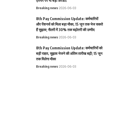
एरियर पर भी बड़ा अपडेट
Breaking news
2026-06-03
8th Pay Commission Update: कर्मचारियों
और पेंशनर्स को मिला बड़ा मौका, 15 जून तक भेज सकते
हैं सुझाव; सैलरी में 30% तक बढ़ोतरी की उम्मीद
Breaking news
2026-06-03
8th Pay Commission Update: कर्मचारियों को
बड़ी राहत, सुझाव भेजने की अंतिम तारीख बढ़ी; 15 जून
तक मिलेगा मौका
Breaking news
2026-06-03