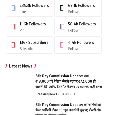
235.3k
Followers
69.1k
Followers
Like
Follow
11.6k
Followers
56.4k
Followers
Pin
Follow
136k
Subscribers
4.4k
Followers
Subscribe
Follow
Latest News
8th Pay Commission Update: क्या
₹18,000 की बेसिक सैलरी बढ़कर ₹72,000 हो
सकती है? जानिए फिटमेंट फैक्टर पर चल रही बड़ी बहस
Breaking news
2026-06-03
8th Pay Commission Update: कर्मचारियों को
मिला आखिरी मौका, 15 जून तक भेजें सुझाव; सैलरी और