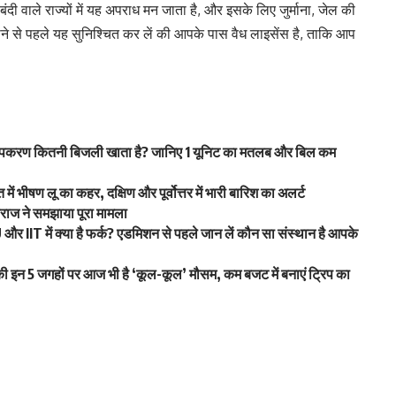
बंदी वाले राज्यों में यह अपराध मन जाता है, और इसके लिए जुर्माना, जेल की
ने से पहले यह सुनिश्चित कर लें की आपके पास वैध लाइसेंस है, ताकि आप
करण कितनी बिजली खाता है? जानिए 1 यूनिट का मतलब और बिल कम
ण लू का कहर, दक्षिण और पूर्वोत्तर में भारी बारिश का अलर्ट
हाराज ने समझाया पूरा मामला
 IIT में क्या है फर्क? एडमिशन से पहले जान लें कौन सा संस्थान है आपके
 इन 5 जगहों पर आज भी है ‘कूल-कूल’ मौसम, कम बजट में बनाएं ट्रिप का