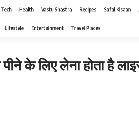
Tech
Health
Vastu Shastra
Recipes
Safal Kisaan
Lifestyle
Entertainment
Travel Places
 पीने के लिए लेना होता है ला