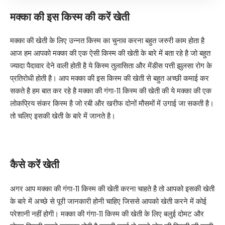
मक्का की इस किस्म की करें खेती
मक्का की खेती के लिए उन्नत किस्म का चुनाव करना बहुत जरुरी काम होता है
आज हम आपको मक्का की एक ऐसी किस्म की खेती के बारे में बता रहे है जो बहुत
ज्यादा पैदावार देने वाली होती है ये किस्म तुलासिता और मेंडीस पत्ती झुलसा रोग के
प्रतिरोधी होती है। आप मक्का की इस किस्म की खेती से बहुत अच्छी कमाई कर
सकते है हम बात कर रहे है मक्का की गंगा-11 किस्म की खेती की ये मक्का की एक
लोकप्रिय संकर किस्म है जो रबी और खरीफ दोनों मौसमों में उगाई जा सकती है।
तो चलिए इसकी खेती के बारे में जानते है।
कैसे करें खेती
अगर आप मक्का की गंगा-11 किस्म की खेती करना चाहते है तो आपको इसकी खेती
के बारे में अच्छे से पूरी जानकारी होनी चाहिए जिससे आपको खेती करने में कोई
परेशानी नहीं होगी। मक्का की गंगा-11 किस्म की खेती के लिए बलुई दोमट और