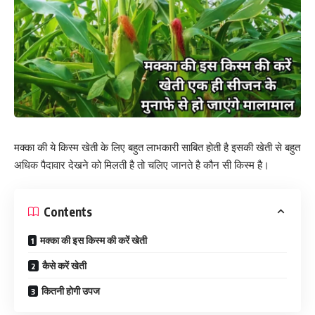
मक्का की ये किस्म खेती के लिए बहुत लाभकारी साबित होती है इसकी खेती से बहुत
अधिक पैदावार देखने को मिलती है तो चलिए जानते है कौन सी किस्म है।
Contents
मक्का की इस किस्म की करें खेती
कैसे करें खेती
कितनी होगी उपज