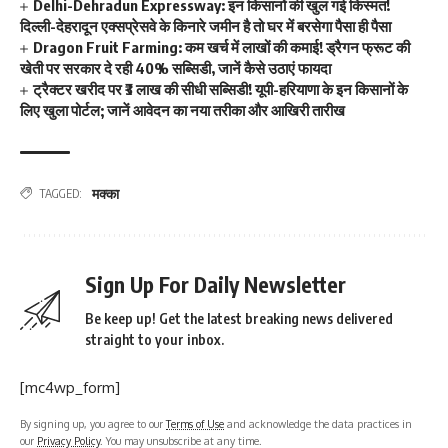
Delhi-Dehradun Expressway: इन किसानों की खुल गई किस्मत!
दिल्ली-देहरादून एक्सप्रेसवे के किनारे जमीन है तो घर में बरसेगा पैसा ही पैसा
Dragon Fruit Farming: कम खर्च में लाखों की कमाई! ड्रैगन फ्रूट की
खेती पर सरकार दे रही 40% सब्सिडी, जानें कैसे उठाएं फायदा
ट्रैक्टर खरीद पर ₹3 लाख की सीधी सब्सिडी! यूपी-हरियाणा के इन किसानों के
लिए खुला पोर्टल; जानें आवेदन का नया तरीका और आखिरी तारीख
मक्का
TAGGED:
Sign Up For Daily Newsletter
Be keep up! Get the latest breaking news delivered
straight to your inbox.
[mc4wp_form]
By signing up, you agree to our
Terms of Use
and acknowledge the data practices in
our
Privacy Policy
. You may unsubscribe at any time.