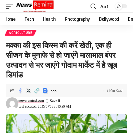
Aa
Font
Resizer
Home
Tech
Health
Photography
Bollywood
En
AGRICULTURE
मक्का की इस किस्म की करें खेती, एक ही
सीजन के मुनाफे से हो जाएंगे मालामाल बंपर
उत्पादन से भर जाएंगे गोदाम मार्केट में है खूब
डिमांड
2 Min Read
newsremind.com
Last updated: 2025/07/05 at 10:39 AM