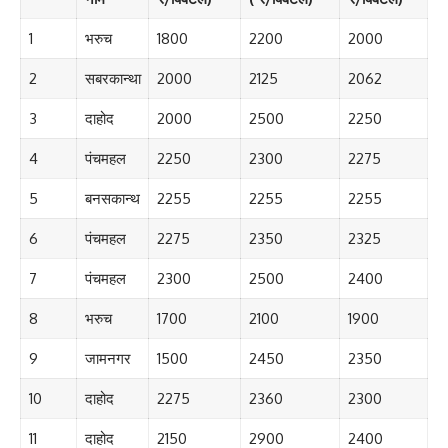
1
भरुच
1800
2200
2000
2
सबरकान्था
2000
2125
2062
3
दाहोद
2000
2500
2250
4
पंचमहल
2250
2300
2275
5
बनसकान्थ
2255
2255
2255
6
पंचमहल
2275
2350
2325
7
पंचमहल
2300
2500
2400
8
भरुच
1700
2100
1900
9
जामनगर
1500
2450
2350
10
दाहोद
2275
2360
2300
11
दाहोद
2150
2900
2400