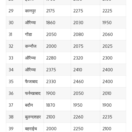
29
कानपुर
2175
2275
2225
30
औरैय्या
1860
2030
1950
31
गोंडा
2050
2080
2060
32
कन्नौज
2000
2075
2025
33
औरैय्या
2280
2320
2300
34
औरैय्या
2375
2410
2400
35
फैजाबाद
2330
2460
2400
36
फर्रुखाबाद
1900
2050
2010
37
बदौन
1870
1950
1900
38
बुलन्दशहर
2100
2260
2235
39
बहराईच
2000
2250
2100