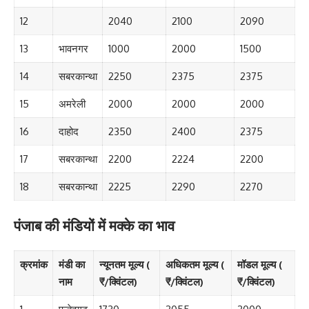
12
2040
2100
2090
13
भावनगर
1000
2000
1500
14
सबरकान्था
2250
2375
2375
15
अमरेली
2000
2000
2000
16
दाहोद
2350
2400
2375
17
सबरकान्था
2200
2224
2200
18
सबरकान्था
2225
2290
2270
पंजाब की मंडियों में मक्के का भाव
क्रमांक
मंडी का
न्यूनतम मूल्य (
अधिकतम मूल्य (
मॉडल मूल्य (
नाम
₹/क्विंटल)
₹/क्विंटल)
₹/क्विंटल)