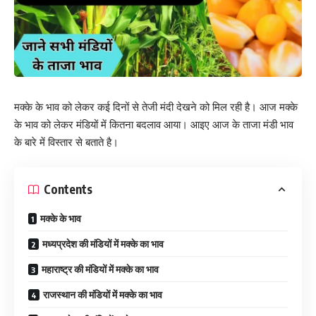
मक्के के भाव को लेकर कई दिनों से तेजी मंदी देखने को मिल रही है। आज मक्के
के भाव को लेकर मंडियों में कितना बदलाव आया। आइए आज के ताजा मंडी भाव
के बारे में विस्तार से बताते है।
Contents
मक्के के भाव
मध्यप्रदेश की मंडियों में मक्के का भाव
महाराष्ट्र की मंडियों में मक्के का भाव
राजस्थान की मंडियों में मक्के का भाव