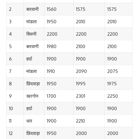
2
बारवानी
1560
1575
1575
3
मांडला
1950
2010
2010
4
सिवनी
2200
2200
2200
5
बारवानी
1980
2100
2100
6
हर्दा
1900
1900
1900
7
मांडला
1910
2090
2075
8
छिंदवाड़ा
1950
1995
1975
9
खरगोन
1700
2301
2250
10
हर्दा
1900
1900
1900
11
धार
1900
2210
1900
12
छिंदवाड़ा
1950
2000
2000