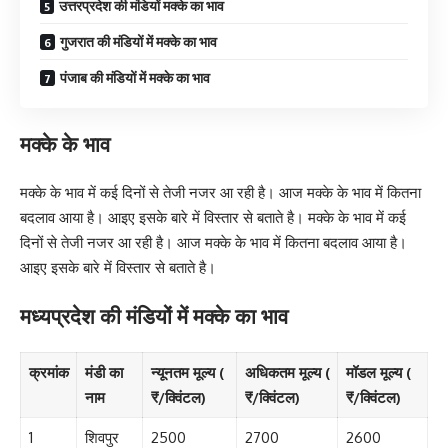
उत्तरप्रदेश की मंडियों मक्के का भाव
गुजरात की मंडियों में मक्के का भाव
पंजाब की मंडियों में मक्के का भाव
मक्के के भाव
मक्के के भाव में कई दिनों से तेजी नजर आ रही है। आज मक्के के भाव में कितना
बदलाव आया है। आइए इसके बारे में विस्तार से बताते है। मक्के के भाव में कई
दिनों से तेजी नजर आ रही है। आज मक्के के भाव में कितना बदलाव आया है।
आइए इसके बारे में विस्तार से बताते है।
मध्यप्रदेश की मंडियों में मक्के का भाव
क्रमांक
मंडी का
न्यूनतम मूल्य (
अधिकतम मूल्य (
मॉडल मूल्य (
नाम
₹/क्विंटल)
₹/क्विंटल)
₹/क्विंटल)
1
शिवपुर
2500
2700
2600