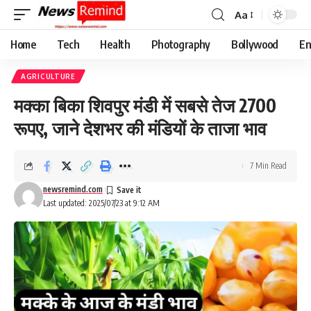
Aa
Font
Resizer
Home
Tech
Health
Photography
Bollywood
En
AGRICULTURE
मक्का बिका शिवपुर मंडी में सबसे तेज 2700
रूपए, जाने देशभर की मंडियों के ताजा भाव
7 Min Read
newsremind.com
Last updated: 2025/07/23 at 9:12 AM