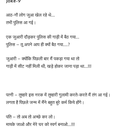
Joke-9
आठ-नौ लोग जुआ खेल रहे थे…
तभी पुलिस आ गई।
एक जुआरी दौड़कर पुलिस की गाड़ी में बैठ गया…
पुलिस – तू अपने आप ही क्यों बैठ गया….?
जुआरी – क्योंकि पिछली बार मैं पकड़ा गया था तो
गाड़ी में सीट नहीं मिली थी, खड़े होकर जाना पड़ा था…!!!
पत्नी – तुम्हारे इस नरक में तुम्हारी गुलामी करते-करते मैं तंग आ गई।
लगता है पिछले जन्म में मैंने बहुत बुरे कर्म किये होंगे।
पति – तो अब तो अच्छे कर लो।
मायके जाओ और मेरे घर को स्वर्ग बनाओ…!!!