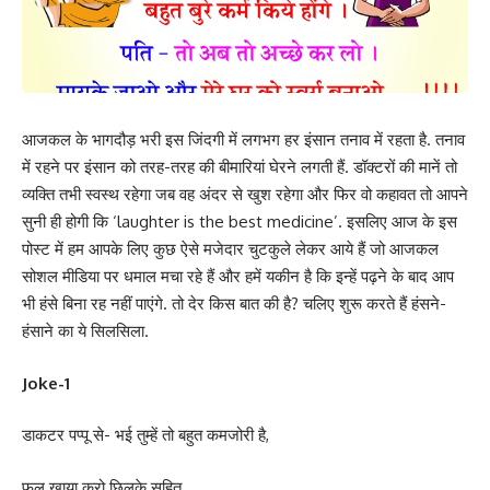
आजकल के भागदौड़ भरी इस जिंदगी में लगभग हर इंसान तनाव में रहता है. तनाव
में रहने पर इंसान को तरह-तरह की बीमारियां घेरने लगती हैं. डॉक्टरों की मानें तो
व्यक्ति तभी स्वस्थ रहेगा जब वह अंदर से खुश रहेगा और फिर वो कहावत तो आपने
सुनी ही होगी कि ‘laughter is the best medicine’. इसलिए आज के इस
पोस्ट में हम आपके लिए कुछ ऐसे मजेदार चुटकुले लेकर आये हैं जो आजकल
सोशल मीडिया पर धमाल मचा रहे हैं और हमें यकीन है कि इन्हें पढ़ने के बाद आप
भी हंसे बिना रह नहीं पाएंगे. तो देर किस बात की है? चलिए शुरू करते हैं हंसने-
हंसाने का ये सिलसिला.
Joke-1
डाकटर पप्पू से- भई तुम्हें तो बहुत कमजोरी है,
फल खाया करो छिलके सहित