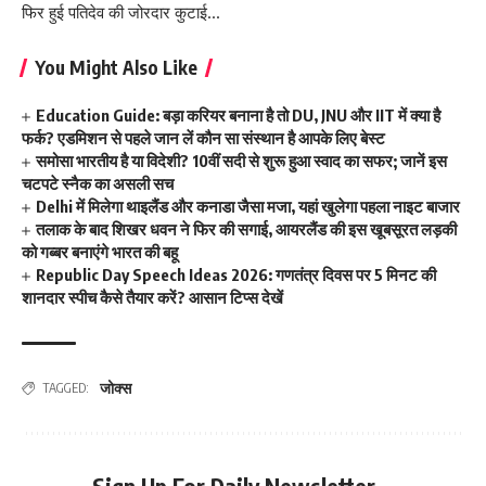
फिर हुई पतिदेव की जोरदार कुटाई…
You Might Also Like
Education Guide: बड़ा करियर बनाना है तो DU, JNU और IIT में क्या है
फर्क? एडमिशन से पहले जान लें कौन सा संस्थान है आपके लिए बेस्ट
समोसा भारतीय है या विदेशी? 10वीं सदी से शुरू हुआ स्वाद का सफर; जानें इस
चटपटे स्नैक का असली सच
Delhi में मिलेगा थाइलैंड और कनाडा जैसा मजा, यहां खुलेगा पहला नाइट बाजार
तलाक के बाद शिखर धवन ने फिर की सगाई, आयरलैंड की इस खूबसूरत लड़की
को गब्बर बनाएंगे भारत की बहू
Republic Day Speech Ideas 2026: गणतंत्र दिवस पर 5 मिनट की
शानदार स्पीच कैसे तैयार करें? आसान टिप्स देखें
जोक्स
TAGGED: