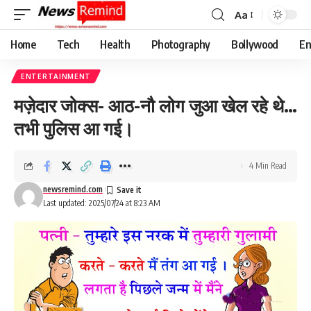
Aa
Font
Resizer
Home
Tech
Health
Photography
Bollywood
En
ENTERTAINMENT
मज़ेदार जोक्स- आठ-नौ लोग जुआ खेल रहे थे…
तभी पुलिस आ गई।
4 Min Read
newsremind.com
Last updated: 2025/07/24 at 8:23 AM