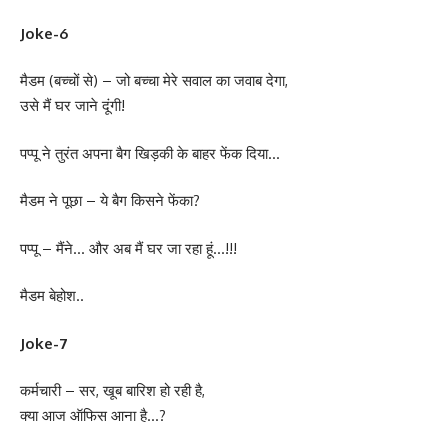
Joke-6
मैडम (बच्चों से) – जो बच्चा मेरे सवाल का जवाब देगा,
उसे मैं घर जाने दूंगी!
पप्पू ने तुरंत अपना बैग खिड़की के बाहर फेंक दिया…
मैडम ने पूछा – ये बैग किसने फेंका?
पप्पू – मैंने… और अब मैं घर जा रहा हूं…!!!
मैडम बेहोश..
Joke-7
कर्मचारी – सर, खूब बारिश हो रही है,
क्या आज ऑफिस आना है…?