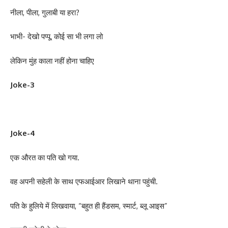
नीला, पीला, गुलाबी या हरा?
भाभी- देखो पप्पू, कोई सा भी लगा लो
लेकिन मुंह काला नहीं होना चाहिए
Joke-3
Joke-4
एक औरत का पति खो गया.
वह अपनी सहेली के साथ एफआईआर लिखाने थाना पहुंची.
पति के हुलिये में लिखवाया, “बहुत ही हैंडसम, स्मार्ट, ब्लू आइस”