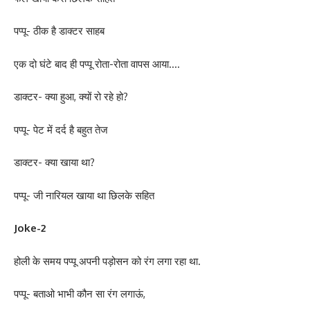
पप्पू- ठीक है डाक्टर साहब
एक दो घंटे बाद ही पप्पू रोता-रोता वापस आया….
डाक्टर- क्या हुआ, क्यों रो रहे हो?
पप्पू- पेट में दर्द है बहुत तेज
डाक्टर- क्या खाया था?
पप्पू- जी नारियल खाया था छिलके सहित
Joke-2
होली के समय पप्पू अपनी पड़ोसन को रंग लगा रहा था.
पप्पू- बताओ भाभी कौन सा रंग लगाऊं,