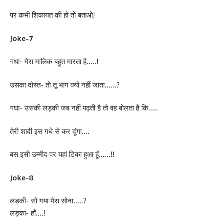
पर कभी शिकायत की हो तो बताओ!
Joke-7
गधा- मेरा मालिक बहुत मारता है…..!
उसका दोस्त- तो तू भाग क्यों नहीं जाता……?
गधा- उसकी लड़की जब नहीं पढ़ती है तो वह बोलता है कि…..
तेरी शादी इस गधे से कर दूंगा….
बस इसी उम्मीद पर यहां टिका हुआ हूँ……!!
Joke-8
लड़की- सो गया मेरा सोना…..?
लड़का- हाँ….!