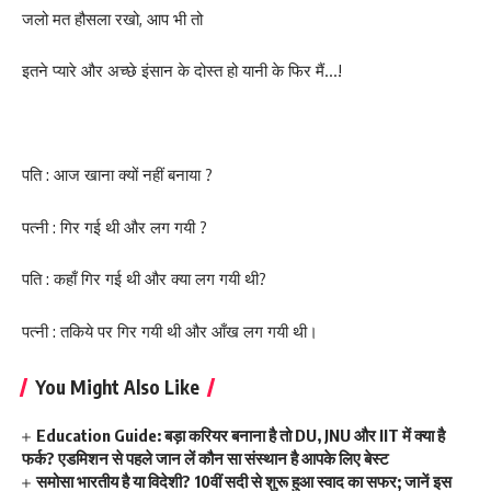
जलो मत हौसला रखो, आप भी तो
इतने प्यारे और अच्छे इंसान के दोस्त हो यानी के फिर मैं…!
पति : आज खाना क्यों नहीं बनाया ?
पत्नी : गिर गई थी और लग गयी ?
पति : कहाँ गिर गई थी और क्या लग गयी थी?
पत्नी : तकिये पर गिर गयी थी और आँख लग गयी थी।
You Might Also Like
Education Guide: बड़ा करियर बनाना है तो DU, JNU और IIT में क्या है
फर्क? एडमिशन से पहले जान लें कौन सा संस्थान है आपके लिए बेस्ट
समोसा भारतीय है या विदेशी? 10वीं सदी से शुरू हुआ स्वाद का सफर; जानें इस