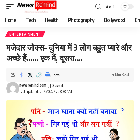
Aa
Font
Resizer
Home
Tech
Health
Photography
Bollywood
En
ENTERTAINMENT
मजेदार जोक्स- दुनिया में 3 लोग बहुत प्यारे और
अच्छे हैं…… एक मैं, दूसरा….
4 Min Read
newsremind.com
Last updated: 2025/07/22 at 8:38 AM