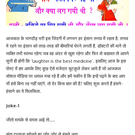
आजकल के भागदौड़ भरी इस जिंदगी में लगभग हर इंसान तनाव में रहता है. तनाव
में रहने पर इंसान को तरह-तरह की बीमारियां घेरने लगती हैं. डॉक्टरों की मानें तो
व्यक्ति तभी स्वस्थ रहेगा जब वह अंदर से खुश रहेगा और फिर वो कहावत तो आपने
सुनी ही होगी कि ‘laughter is the best medicine’. इसलिए आज के इस
पोस्ट में हम आपके लिए कुछ ऐसे मजेदार चुटकुले लेकर आये हैं जो आजकल
सोशल मीडिया पर धमाल मचा रहे हैं और हमें यकीन है कि इन्हें पढ़ने के बाद आप
भी हंसे बिना रह नहीं पाएंगे. तो देर किस बात की है? चलिए शुरू करते हैं हंसने-
हंसाने का ये सिलसिला.
Joke-1
जीतो मायके से वापस आई तो…..
संता दरवाजा खोलते हुए जोर जोर से हंसने लगा….