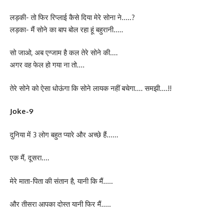
लड़की- तो फिर रिप्लाई कैसे दिया मेरे सोना ने…..?
लड़का- मैं सोने का बाप बोल रहा हूं बहुरानी…..
सो जाओ, अब एग्जाम है कल तेरे सोने की….
अगर वह फेल हो गया ना तो….
तेरे सोने को ऐसा धोऊंगा कि सोने लायक नहीं बचेगा…. समझी….!!
Joke-9
दुनिया में 3 लोग बहुत प्यारे और अच्छे हैं……
एक मैं, दूसरा….
मेरे माता-पिता की संतान है, यानी कि मैं…..
और तीसरा आपका दोस्त यानी फिर मैं…..