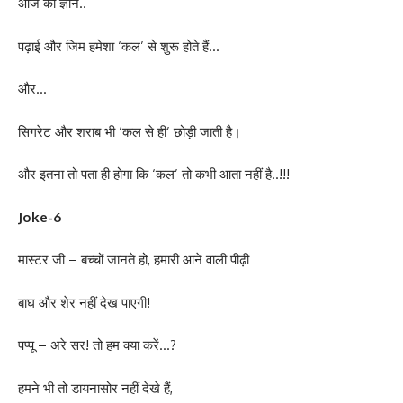
आज का ज्ञान..
पढ़ाई और जिम हमेशा ‘कल’ से शुरू होते हैं…
और…
सिगरेट और शराब भी ‘कल से ही’ छोड़ी जाती है।
और इतना तो पता ही होगा कि ‘कल’ तो कभी आता नहीं है..!!!
Joke-6
मास्टर जी – बच्चों जानते हो, हमारी आने वाली पीढ़ी
बाघ और शेर नहीं देख पाएगी!
पप्पू – अरे सर! तो हम क्या करें…?
हमने भी तो डायनासोर नहीं देखे हैं,