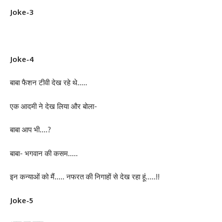
Joke-3
Joke-4
बाबा फैशन टीवी देख रहे थे…..
एक आदमी ने देख लिया और बोला-
बाबा आप भी….?
बाबा- भगवान की कसम…..
इन कन्याओं को मैं….. नफरत की निगाहों से देख रहा हूं…..!!
Joke-5