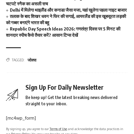
चटपटे स्नैक का असली सच
Delhi में मिलेगा थाइलैंड और कनाडा जैसा मजा, यहां खुलेगा पहला नाइट बाजार
तलाक के बाद शिखर धवन ने फिर की सगाई, आयरलैंड की इस खूबसूरत लड़की
को गब्बर बनाएंगे भारत की बहू
Republic Day Speech Ideas 2026: गणतंत्र दिवस पर 5 मिनट की
शानदार स्पीच कैसे तैयार करें? आसान टिप्स देखें
जोक्स
TAGGED:
Sign Up For Daily Newsletter
Be keep up! Get the latest breaking news delivered
straight to your inbox.
[mc4wp_form]
By signing up, you agree to our
Terms of Use
and acknowledge the data practices in
our
Privacy Policy
. You may unsubscribe at any time.