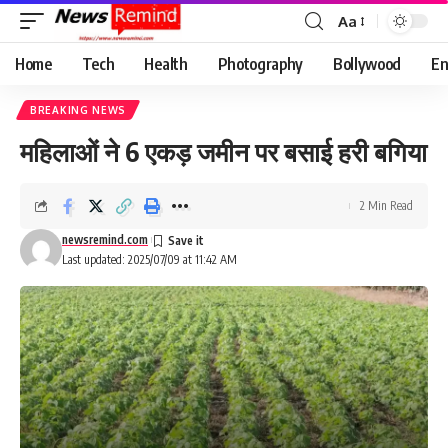
Aa
Font
Resizer
Home
Tech
Health
Photography
Bollywood
En
BREAKING NEWS
महिलाओं ने 6 एकड़ जमीन पर बसाई हरी बगिया
2 Min Read
newsremind.com
Last updated: 2025/07/09 at 11:42 AM