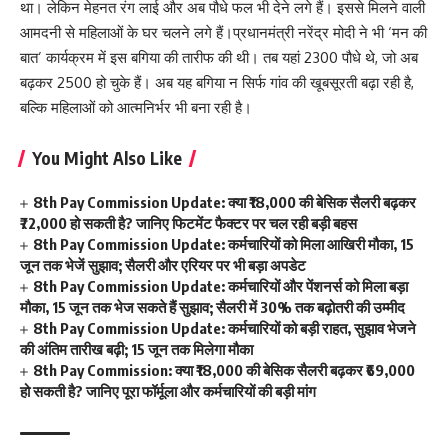
था। लेकिन मेहनत रंग लाई और अब पौधे फल भी देने लगे हैं। इससे मिलने वाली
आमदनी से महिलाओं के घर चलने लगे हैं।प्रधानमंत्री नरेंद्र मोदी ने भी ‘मन की
बात’ कार्यक्रम में इस बगिया की तारीफ की थी। तब यहां 2300 पौधे थे, जो अब
बढ़कर 2500 हो चुके हैं। अब यह बगिया न सिर्फ गांव की खूबसूरती बढ़ा रही है,
बल्कि महिलाओं को आत्मनिर्भर भी बना रही है।
You Might Also Like
8th Pay Commission Update: क्या ₹18,000 की बेसिक सैलरी बढ़कर
₹72,000 हो सकती है? जानिए फिटमेंट फैक्टर पर चल रही बड़ी बहस
8th Pay Commission Update: कर्मचारियों को मिला आखिरी मौका, 15
जून तक भेजें सुझाव; सैलरी और एरियर पर भी बड़ा अपडेट
8th Pay Commission Update: कर्मचारियों और पेंशनर्स को मिला बड़ा
मौका, 15 जून तक भेज सकते हैं सुझाव; सैलरी में 30% तक बढ़ोतरी की उम्मीद
8th Pay Commission Update: कर्मचारियों को बड़ी राहत, सुझाव भेजने
की अंतिम तारीख बढ़ी; 15 जून तक मिलेगा मौका
8th Pay Commission: क्या ₹18,000 की बेसिक सैलरी बढ़कर ₹69,000
हो सकती है? जानिए पूरा फॉर्मूला और कर्मचारियों की बड़ी मांग