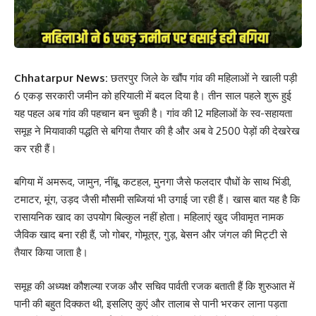
Chhatarpur News:
छतरपुर जिले के खौंप गांव की महिलाओं ने खाली पड़ी
6 एकड़ सरकारी जमीन को हरियाली में बदल दिया है। तीन साल पहले शुरू हुई
यह पहल अब गांव की पहचान बन चुकी है। गांव की 12 महिलाओं के स्व-सहायता
समूह ने मियावाकी पद्धति से बगिया तैयार की है और अब वे 2500 पेड़ों की देखरेख
कर रही हैं।
बगिया में अमरूद, जामुन, नींबू, कटहल, मुनगा जैसे फलदार पौधों के साथ भिंडी,
टमाटर, मूंग, उड़द जैसी मौसमी सब्जियां भी उगाई जा रही हैं। खास बात यह है कि
रासायनिक खाद का उपयोग बिल्कुल नहीं होता। महिलाएं खुद जीवामृत नामक
जैविक खाद बना रही हैं, जो गोबर, गोमूत्र, गुड़, बेसन और जंगल की मिट्टी से
तैयार किया जाता है।
समूह की अध्यक्ष कौशल्या रजक और सचिव पार्वती रजक बताती हैं कि शुरुआत में
पानी की बहुत दिक्कत थी, इसलिए कुएं और तालाब से पानी भरकर लाना पड़ता