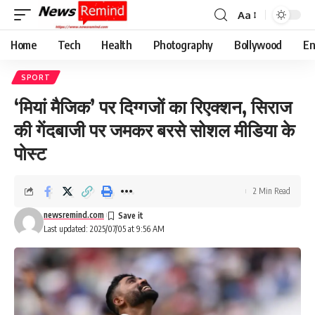
Aa
Font
Resizer
Home
Tech
Health
Photography
Bollywood
En
SPORT
‘मियां मैजिक’ पर दिग्गजों का रिएक्शन, सिराज
की गेंदबाजी पर जमकर बरसे सोशल मीडिया के
पोस्ट
2 Min Read
newsremind.com
Last updated: 2025/07/05 at 9:56 AM