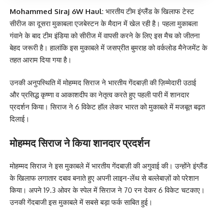
Mohammed Siraj 6W Haul:
भारतीय टीम इंग्लैंड के खिलाफ टेस्ट
सीरीज का दूसरा मुकाबला एजबेस्टन के मैदान में खेल रही है। पहला मुकाबला
गंवाने के बाद टीम इंडिया को सीरीज में वापसी करने के लिए इस मैच को जीतना
बेहद जरूरी है। हालांकि इस मुकाबले में जसप्रीत बुमराह को वर्कलोड मैनेजमेंट के
तहत आराम दिया गया है।
उनकी अनुपस्थिति में मोहम्मद सिराज ने भारतीय गेंदबाज़ी की ज़िम्मेदारी उठाई
और प्रसिद्ध कृष्णा व आकाशदीप का नेतृत्व करते हुए पहली पारी में शानदार
प्रदर्शन किया। सिराज ने 6 विकेट हॉल लेकर भारत को मुकाबले में मजबूत बढ़त
दिलाई।
मोहम्मद सिराज ने किया शानदार प्रदर्शन
मोहम्मद सिराज ने इस मुकाबले में भारतीय गेंदबाज़ी की अगुवाई की। उन्होंने इंग्लैंड
के खिलाफ लगातार दबाव बनाते हुए अपनी लाइन-लेंथ से बल्लेबाज़ों को परेशान
किया। अपने 19.3 ओवर के स्पेल में सिराज ने 70 रन देकर 6 विकेट चटकाए।
उनकी गेंदबाजी इस मुकाबले में सबसे बड़ा फर्क साबित हुई।