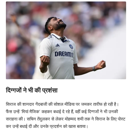
दिग्गजों ने भी की प्रशंसा
सिराज की शानदार गेंदबाजी की सोशल मीडिया पर जमकर तारीफ हो रही है।
फैंस उन्हें ‘मियां मैजिक’ कहकर बधाई दे रहे हैं, वहीं कई दिग्गजों ने भी उनकी
सराहना की। सचिन तेंदुलकर से लेकर मोहम्मद शमी तक ने सिराज के लिए पोस्ट
कर उन्हें बधाई दी और उनके प्रदर्शन को खास बताया।