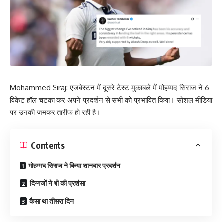
Mohammed Siraj: एजबेस्टन में दूसरे टेस्ट मुकाबले में मोहम्मद सिराज ने 6
विकेट हॉल चटका कर अपने प्रदर्शन से सभी को प्रभावित किया। सोशल मीडिया
पर उनकी जमकर तारीफ हो रही है।
Contents
मोहम्मद सिराज ने किया शानदार प्रदर्शन
दिग्गजों ने भी की प्रशंसा
कैसा था तीसरा दिन