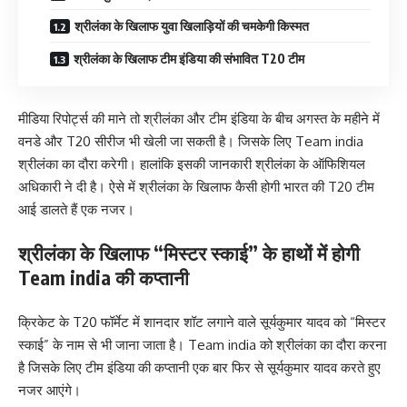
श्रीलंका के खिलाफ युवा खिलाड़ियों की चमकेगी किस्मत
श्रीलंका के खिलाफ टीम इंडिया की संभावित T20 टीम
मीडिया रिपोर्ट्स की माने तो श्रीलंका और टीम इंडिया के बीच अगस्त के महीने में
वनडे और T20 सीरीज भी खेली जा सकती है। जिसके लिए Team india
श्रीलंका का दौरा करेगी। हालांकि इसकी जानकारी श्रीलंका के ऑफिशियल
अधिकारी ने दी है। ऐसे में श्रीलंका के खिलाफ कैसी होगी भारत की T20 टीम
आई डालते हैं एक नजर।
श्रीलंका के खिलाफ “मिस्टर स्काई” के हाथों में होगी
Team india की कप्तानी
क्रिकेट के T20 फॉर्मेट में शानदार शॉट लगाने वाले सूर्यकुमार यादव को “मिस्टर
स्काई” के नाम से भी जाना जाता है। Team india को श्रीलंका का दौरा करना
है जिसके लिए टीम इंडिया की कप्तानी एक बार फिर से सूर्यकुमार यादव करते हुए
नजर आएंगे।