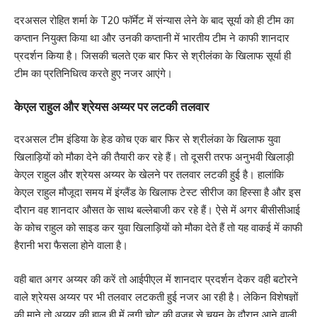
दरअसल रोहित शर्मा के T20 फॉर्मेट में संन्यास लेने के बाद सूर्या को ही टीम का
कप्तान नियुक्त किया था और उनकी कप्तानी में भारतीय टीम ने काफी शानदार
प्रदर्शन किया है। जिसकी चलते एक बार फिर से श्रीलंका के खिलाफ सूर्या ही
टीम का प्रतिनिधित्व करते हुए नजर आएंगे।
केएल राहुल और श्रेयस अय्यर पर लटकी तलवार
दरअसल टीम इंडिया के हेड कोच एक बार फिर से श्रीलंका के खिलाफ युवा
खिलाड़ियों को मौका देने की तैयारी कर रहे हैं। तो दूसरी तरफ अनुभवी खिलाड़ी
केएल राहुल और श्रेयस अय्यर के खेलने पर तलवार लटकी हुई है। हालांकि
केएल राहुल मौजूदा समय में इंग्लैंड के खिलाफ टेस्ट सीरीज का हिस्सा है और इस
दौरान वह शानदार औसत के साथ बल्लेबाजी कर रहे हैं। ऐसे में अगर बीसीसीआई
के कोच राहुल को साइड कर युवा खिलाड़ियों को मौका देते हैं तो यह वाकई में काफी
हैरानी भरा फैसला होने वाला है।
वही बात अगर अय्यर की करें तो आईपीएल में शानदार प्रदर्शन देकर वही बटोरने
वाले श्रेयस अय्यर पर भी तलवार लटकती हुई नजर आ रही है। लेकिन विशेषज्ञों
की माने तो अय्यर की हाल ही में लगी चोट की वजह से चयन के दौरान आने वाली