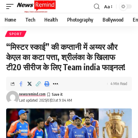
Aa
Font
Resizer
Home
Tech
Health
Photography
Bollywood
En
SPORT
“मिस्टर स्काई” की कप्तानी में अय्यर और
केएल का कटा पत्ता, श्रीलंका के खिलाफ
टी20 सीरीज के लिए Team india फाइनल!
4 Min Read
newsremind.com
Last updated: 2025/07/23 at 9:04 AM