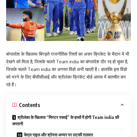
बांग्लादेश के खिलाफ बिगड़ते राजनीतिक रिश्तों का असर क्रिकेट के मैदान में भी
देखने को मिला है, जिसके चलते Team india का बांग्लादेश दौर रद्द हो चुका है,
जिसके चलते Team india का अगस्त विंडो अभी खाली है। हालांकि इस विंडो
को भरने के लिए बीसीसीआई और श्रीलंका क्रिकेट बोर्ड आपस में बातचीत कर
रहे हैं।
Contents
श्रीलंका के खिलाफ “मिस्टर स्काई” के हाथों में होगी Team india की
कप्तानी
केएल राहुल और श्रेयस अय्यर पर लटकी तलवार