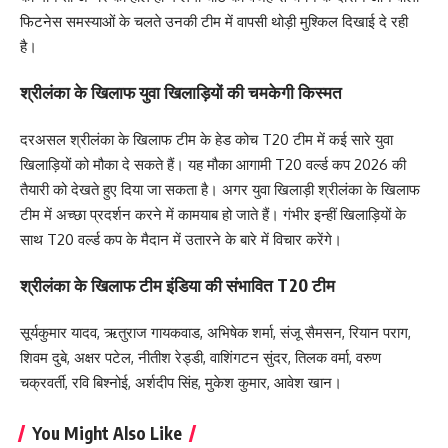
फिटनेस समस्याओं के चलते उनकी टीम में वापसी थोड़ी मुश्किल दिखाई दे रही
है।
श्रीलंका के खिलाफ युवा खिलाड़ियों की चमकेगी किस्मत
दरअसल श्रीलंका के खिलाफ टीम के हेड कोच T20 टीम में कई सारे युवा
खिलाड़ियों को मौका दे सकते हैं। यह मौका आगामी T20 वर्ल्ड कप 2026 की
तैयारी को देखते हुए दिया जा सकता है। अगर युवा खिलाड़ी श्रीलंका के खिलाफ
टीम में अच्छा प्रदर्शन करने में कामयाब हो जाते हैं। गंभीर इन्हीं खिलाड़ियों के
साथ T20 वर्ल्ड कप के मैदान में उतारने के बारे में विचार करेंगे।
श्रीलंका के खिलाफ टीम इंडिया की संभावित T20 टीम
सूर्यकुमार यादव, ऋतुराज गायकवाड, अभिषेक शर्मा, संजू सैमसन, रियान पराग,
शिवम दुबे, अक्षर पटेल, नीतीश रेड्डी, वाशिंगटन सुंदर, तिलक वर्मा, वरुण
चक्रवर्ती, रवि बिश्नोई, अर्शदीप सिंह, मुकेश कुमार, आवेश खान।
You Might Also Like