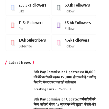
235.3k
Followers
69.1k
Followers
Like
Follow
11.6k
Followers
56.4k
Followers
Pin
Follow
136k
Subscribers
4.4k
Followers
Subscribe
Follow
Latest News
8th Pay Commission Update: क्या ₹18,000
की बेसिक सैलरी बढ़कर ₹72,000 हो सकती है? जानिए
फिटमेंट फैक्टर पर चल रही बड़ी बहस
Breaking news
2026-06-03
8th Pay Commission Update: कर्मचारियों को
मिला आखिरी मौका, 15 जून तक भेजें सुझाव; सैलरी और