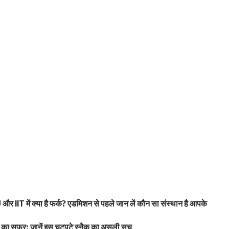
 IIT में क्या है फर्क? एडमिशन से पहले जान लें कौन सा संस्थान है आपके
वाद का सफर; जानें इस चटपटे स्नैक का असली सच