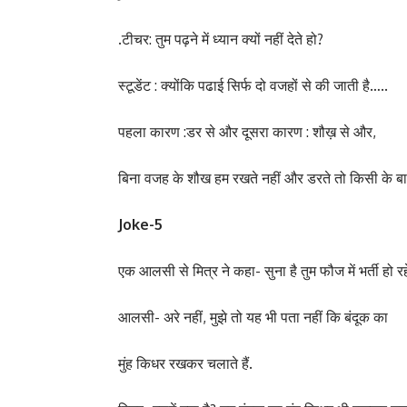
.टीचर: तुम पढ़ने में ध्यान क्यों नहीं देते हो?
स्टूडेंट : क्योंकि पढाई सिर्फ दो वजहों से की जाती है…..
पहला कारण :डर से और दूसरा कारण : शौख़ से और,
बिना वजह के शौख हम रखते नहीं और डरते तो किसी के बा
Joke-5
एक आलसी से मित्र ने कहा- सुना है तुम फौज में भर्ती हो रह
आलसी- अरे नहीं, मुझे तो यह भी पता नहीं कि बंदूक का
मुंह किधर रखकर चलाते हैं.