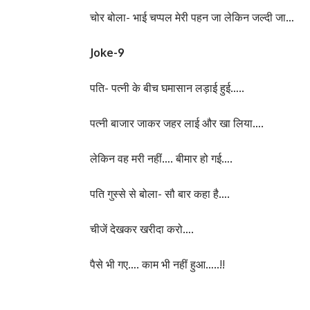
चोर बोला- भाई चप्पल मेरी पहन जा लेकिन जल्दी जा…
Joke-9
पति- पत्नी के बीच घमासान लड़ाई हुई…..
पत्नी बाजार जाकर जहर लाई और खा लिया….
लेकिन वह मरी नहीं…. बीमार हो गई….
पति गुस्से से बोला- सौ बार कहा है….
चीजें देखकर खरीदा करो….
पैसे भी गए…. काम भी नहीं हुआ…..!!