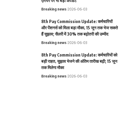
एरियर पर भी बड़ा अपडेट
Breaking news
2026-06-03
8th Pay Commission Update: कर्मचारियों
और पेंशनर्स को मिला बड़ा मौका, 15 जून तक भेज सकते
हैं सुझाव; सैलरी में 30% तक बढ़ोतरी की उम्मीद
Breaking news
2026-06-03
8th Pay Commission Update: कर्मचारियों को
बड़ी राहत, सुझाव भेजने की अंतिम तारीख बढ़ी; 15 जून
तक मिलेगा मौका
Breaking news
2026-06-03