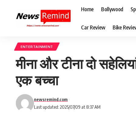
Home
Bollywood
Sp
Car Review
Bike Revi
ENTERTAINMENT
मीना और टीना दो सहेलिया
एक बच्चा
newsremind.com
Last updated: 2025/07/09 at 8:37 AM