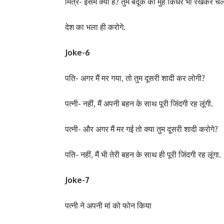
मित्र- इसमें क्या है? तुम बंदूक का मुंह किधर भी रखकर 
देश का भला ही करोगे.
Joke-6
पति- अगर मैं मर गया, तो तुम दूसरी शादी कर लोगी?
पत्नी- नहीं, मैं अपनी बहन के साथ पूरी जिंदगी रह लूंगी.
पत्नी- और अगर मैं मर गई तो क्या तुम दूसरी शादी करोगे?
पति- नहीं, मैं भी तेरी बहन के साथ ही पूरी जिंदगी रह लूंगा.
Joke-7
पत्नी ने अपनी मां को फोन किया