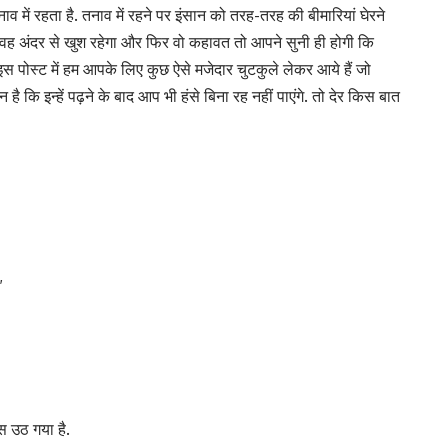
में रहता है. तनाव में रहने पर इंसान को तरह-तरह की बीमारियां घेरने
ा जब वह अंदर से खुश रहेगा और फिर वो कहावत तो आपने सुनी ही होगी कि
ोस्ट में हम आपके लिए कुछ ऐसे मजेदार चुटकुले लेकर आये हैं जो
ि इन्हें पढ़ने के बाद आप भी हंसे बिना रह नहीं पाएंगे. तो देर किस बात
,
स उठ गया है.