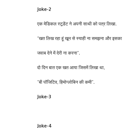
Joke-2
एक मेडिकल स्टूडेंट ने अपनी साथी को पत्र लिखा.
“खत लिख रहा हूं खून से स्याही ना समझना और इसका
जवाब देने में देरी ना करना”.
दो दिन बात एक खत आया जिसमें लिखा था,
“बी पॉजिटिव, हिमोग्लोबिन की कमी”.
Joke-3
Joke-4