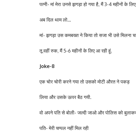
पत्नी- मां मेरा उनसे झगड़ा हो गया है, मैं 3-4 महीनों के लि
अब दिल थाम लो…
मां- झगड़ा उस कमबख्त ने किया तो सजा भी उसे मिलना च
तू वहीं रुक, मैं 5-6 महीनों के लिए आ रही हूं.
Joke-8
एक चोर चोरी करने गया तो उसको मोटी औरत ने पकड़
लिया और उसके ऊपर बैठ गयी.
वो अपने पति से बोली- जल्दी जाओ और पोलिस को बुला
पति- मेरी चप्पल नहीं मिल रही