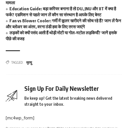
मामला
Education Guide: बड़ा करियर बनाना है तो DU, JNU और IIT में क्या है
फर्क? एडमिशन से पहले जान लें कौन सा संस्थान है आपके लिए बेस्ट
Fan vs Blower Cooler: गर्मी में कूलर खरीदने की सोच रहे हैं? जान लें फैन
और ब्लोअर का अंतर, वरना ठंडी हवा के लिए तरस जाएंगे
लड़कों को क्यों पसंद आती हैं थोड़ी मोटी या गोल-मटोल लड़कियाँ? जानें इसके
पीछे की वजह
मृत्यु
TAGGED:
Sign Up For Daily Newsletter
Be keep up! Get the latest breaking news delivered
straight to your inbox.
[mc4wp_form]