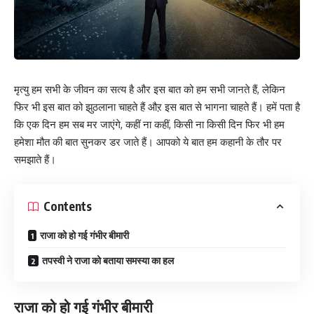
मृत्यु हम सभी के जीवन का सत्य है और इस बात को हम सभी जानते हैं, लेकिन
फिर भी इस बात को झुठलाना चाहते हैं औऱ इस बात से भागना चाहते हैं। हमें पता है
कि एक दिन हम सब मर जाएंगे, कहीं ना कहीं, किसी ना किसी दिन फिर भी हम
हमेशा मौत की बात सुनकर डर जाते हैं। आपको ये बात हम कहानी के तौर पर
समझाते हैं।
Contents
राजा को हो गई गंभीर बीमारी
तपस्वी ने राजा को बताया समस्या का हल
राजा को हो गई गंभीर बीमारी