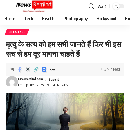
Aa
Font
Resizer
Home
Tech
Health
Photography
Bollywood
En
LIFESTYLE
मृत्यु के सत्य को हम सभी जानते हैं फिर भी इस
सच से हम दूर भागना चाहते हैं
5 Min Read
newsremind.com
Last updated: 2025/06/30 at 12:14 PM