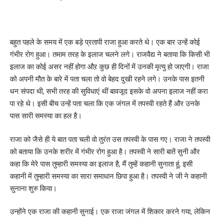
बहुत पहले के समय में एक बड़े प्रतापी राजा हुआ करते थे। एक बार उन्हें कोई
गंभीर रोग हुआ। तमाम तरह के इलाज चलने लगे। राजवैद्य ने बताया कि किसी भी
इलाज का कोई असर नहीं होगा औऱ कुछ ही दिनों में उनकी मृत्यु हो जाएगी। राजा
को अपनी मौत के बारे में पता चला तो वो बेहद दुखी रहने लगे। उनके पास इतनी
धन संपदा थी, सभी तरह की सुविधाएं थीं बावजूद इसके वो अपना इलाज नहीं करा
पा रहे थे। इसी बीच उन्हें पता चला कि एक जंगल में तपस्वी रहते हैं और उनके
पास सारी समस्या का हल है।
राजा को जैसे ही ये बात पता चली वो तुरंत उस तपस्वी के पास गए। राजा ने तपस्वी
को बताया कि उनके शरीर में गंभीर रोग हुआ है। तपस्वी ने सारी बातें सुनी और
कहा कि मेरे पास तुम्हारी समस्या का इलाज है, मैं तुम्हें कहानी सुनाता हूं, इसी
कहानी में तुम्हारी समस्या का सारा समाधान छिपा हुआ है। तपस्वी ने जी ने कहानी
सुनाना शुरु किया।
उन्होंने एक राजा की कहानी सुनाई। एक राजा जंगल में शिकार करने गया, लेकिन