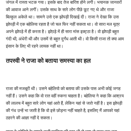
जंगल में रास्ता भटक गया। इसके बाद तेज बारिश होने लगी। भयानक जानवरों
की आवाज आने लगीं। उसके साथ के सारे लोग पीछे छूट गए थे और राजा
बिल्कुल अकेले था। सामने उसे एक झोपड़ी दिखाई दी। राजा ने देखा कि उस
झोपड़ी में एक बहेलिया रहता है जो चल फिर नहीं सकता था। वो सारा मल मूत्र
अपने झोपड़े में ही करता है। झोप़ड़े में ही सारा मांस इक्ट्ठा है। वो झोपड़ी बहुत
गंदी थी, अंधेरी थी और उसमें से बहुत दुर्गंध आती थी। वो किसी राजा तो क्या आम
इंसान के लिए भी रहने लायक नहीं था।
तपस्वी ने राजा को बताया समस्या का हल
राजा की मजबूरी थी। उसने बहेलियो को बताया की उसके पास अभी कोई जगह
नहीं हैं। उसने कहा कि वो रात वहीं रुकना चाहता है। बहेलिया ने कहा कि आश्रय
की लालच में बहुत सारे लोग यहां आते हैं, लेकिन यहां से जाते नहीं है। इस झोपड़ी
की गंध उन्हें भा जाती है कि वो इसे छोड़ना नहीं चाहते है, इसलिए मैं आपको यहां
ठहरने की आज्ञा नहीं दे सकता।