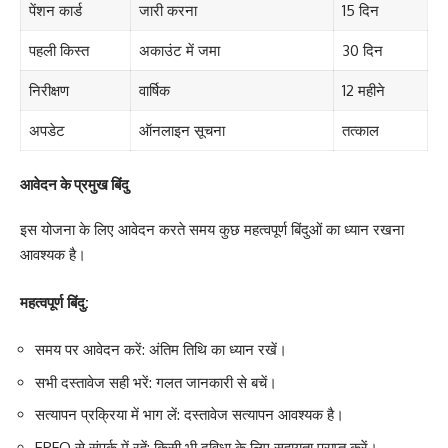
पेंशन कार्ड
जारी करना
15 दिन
पहली किस्त
अकाउंट में जमा
30 दिन
निरीक्षण
वार्षिक
12 महीने
अपडेट
ऑनलाइन सूचना
तत्काल
आवेदन के प्रमुख बिंदु
इस योजना के लिए आवेदन करते समय कुछ महत्वपूर्ण बिंदुओं का ध्यान रखना
आवश्यक है।
महत्वपूर्ण बिंदु:
समय पर आवेदन करें: अंतिम तिथि का ध्यान रखें।
सभी दस्तावेज सही भरें: गलत जानकारी से बचें।
सत्यापन प्रक्रिया में भाग लें: दस्तावेज सत्यापन आवश्यक है।
EPFO से संपर्क में रहें: किसी भी दुविधा के लिए सहायता प्राप्त करें।