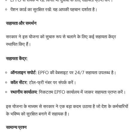
पेंशन कार्ड का सुरक्षित रखें: यह आपकी पहचान दर्शाता है।
सहायता और समर्थन
सरकार ने इस योजना को सुचारु रूप से चलाने के लिए कई सहायता केंद्र
स्थापित किए हैं।
सहायता केंद्र:
ऑनलाइन सपोर्ट:
EPFO की वेबसाइट पर 24/7 सहायता उपलब्ध है।
कॉल सेंटर:
टोल-फ्री नंबर पर संपर्क करें।
स्थानीय कार्यालय:
निकटतम EPFO कार्यालय में जाकर सहायता प्राप्त करें।
इस योजना के माध्यम से सरकार ने एक बड़ा कदम उठाया है जो देश के कर्मचारियों
के भविष्य को सुरक्षित बनाने में सहायक है।
सामान्य प्रश्न