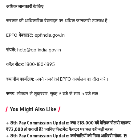
अधिक जानकारी के लिए
सरकार की आधिकारिक वेबसाइट पर अधिक जानकारी उपलब्ध है।
EPFO वेबसाइट:
epfindia.gov.in
संपर्क:
help@epfindia.gov.in
कॉल सेंटर:
1800-180-1895
स्थानीय कार्यालय:
अपने नजदीकी EPFO कार्यालय का दौरा करें।
समय:
सोमवार से शुक्रवार, सुबह 9 बजे से शाम 5 बजे तक
You Might Also Like
8th Pay Commission Update: क्या ₹18,000 की बेसिक सैलरी बढ़कर
₹72,000 हो सकती है? जानिए फिटमेंट फैक्टर पर चल रही बड़ी बहस
8th Pay Commission Update: कर्मचारियों को मिला आखिरी मौका, 15