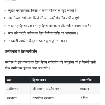
जुड़ाव की सहजता: किसी भी समय योजना से जुड़ सकते हैं।
गोपनीयता: सभी लाभार्थियों की जानकारी गोपनीय रखी जाएगी।
सरल प्रक्रिया: आवेदन प्रक्रिया को सरल और त्वरित बनाया गया है।
लाभ की गारंटी: भविष्य के लिए निश्चित राशि का आश्वासन।
सरकारी समर्थन: केंद्र सरकार द्वारा पूर्ण समर्थन।
उम्मीदवारों के लिए मार्गदर्शन
सरकार ने इस योजना के लिए विशेष मार्गदर्शन की अनुशंसा की है जिससे सभी
योग्य उम्मीदवार इसका लाभ उठा सकें।
कदम
क्रियान्वयन
समय सीमा
पंजीकरण
ऑनलाइन या ऑफलाइन
तत्काल
सत्यापन
दस्तावेज सत्यापन
7 दिन