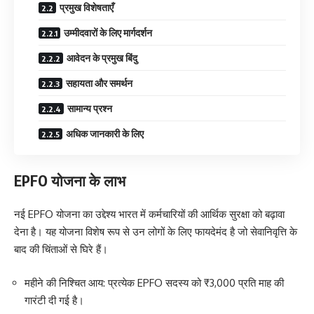
प्रमुख विशेषताएँ
उम्मीदवारों के लिए मार्गदर्शन
आवेदन के प्रमुख बिंदु
सहायता और समर्थन
सामान्य प्रश्न
अधिक जानकारी के लिए
EPFO योजना के लाभ
नई EPFO योजना का उद्देश्य भारत में कर्मचारियों की आर्थिक सुरक्षा को बढ़ावा
देना है। यह योजना विशेष रूप से उन लोगों के लिए फायदेमंद है जो सेवानिवृत्ति के
बाद की चिंताओं से घिरे हैं।
महीने की निश्चित आय: प्रत्येक EPFO सदस्य को ₹3,000 प्रति माह की
गारंटी दी गई है।