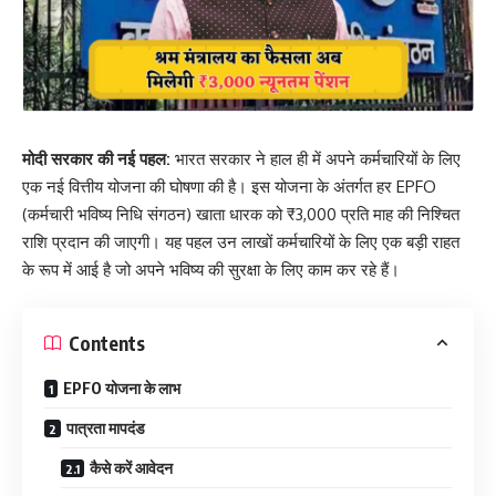
मोदी सरकार की नई पहल:
भारत सरकार ने हाल ही में अपने कर्मचारियों के लिए
एक नई वित्तीय योजना की घोषणा की है। इस योजना के अंतर्गत हर EPFO
(कर्मचारी भविष्य निधि संगठन) खाता धारक को ₹3,000 प्रति माह की निश्चित
राशि प्रदान की जाएगी। यह पहल उन लाखों कर्मचारियों के लिए एक बड़ी राहत
के रूप में आई है जो अपने भविष्य की सुरक्षा के लिए काम कर रहे हैं।
Contents
EPFO योजना के लाभ
पात्रता मापदंड
कैसे करें आवेदन