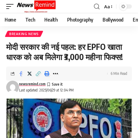
Aa
Font
Resizer
Home
Tech
Health
Photography
Bollywood
En
BREAKING NEWS
मोदी सरकार की नई पहल: हर EPFO खाता
धारक को अब मिलेगा ₹3,000 महीना फिक्स!
6 Min Read
newsremind.com
Last updated: 2025/06/29 at 12:04 PM