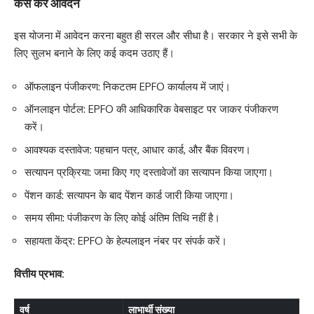
कैसे करें आवेदन
इस योजना में आवेदन करना बहुत ही सरल और सीधा है। सरकार ने इसे सभी के
लिए सुलभ बनाने के लिए कई कदम उठाए हैं।
ऑफलाइन पंजीकरण: निकटतम EPFO कार्यालय में जाएं।
ऑनलाइन पोर्टल: EPFO की आधिकारिक वेबसाइट पर जाकर पंजीकरण
करें।
आवश्यक दस्तावेज: पहचान पत्र, आधार कार्ड, और बैंक विवरण।
सत्यापन प्रक्रिया: जमा किए गए दस्तावेजों का सत्यापन किया जाएगा।
पेंशन कार्ड: सत्यापन के बाद पेंशन कार्ड जारी किया जाएगा।
समय सीमा: पंजीकरण के लिए कोई अंतिम तिथि नहीं है।
सहायता केंद्र: EPFO के हेल्पलाइन नंबर पर संपर्क करें।
वित्तीय प्रभाव:
वर्ष
लाभार्थी संख्या