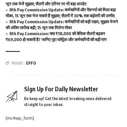
जून तक भेजें सुझाव; सैलरी और एरियर पर भी बड़ा अपडेट
8th Pay Commission Update: कर्मचारियों और पेंशनर्स को मिला बड़ा
मौका, 15 जून तक भेज सकते हैं सुझाव; सैलरी में 30% तक बढ़ोतरी की उम्मीद
8th Pay Commission Update: कर्मचारियों को बड़ी राहत, सुझाव भेजने
की अंतिम तारीख बढ़ी; 15 जून तक मिलेगा मौका
8th Pay Commission: क्या ₹18,000 की बेसिक सैलरी बढ़कर
₹69,000 हो सकती है? जानिए पूरा फॉर्मूला और कर्मचारियों की बड़ी मांग
EPFO
TAGGED:
Sign Up For Daily Newsletter
Be keep up! Get the latest breaking news delivered
straight to your inbox.
[mc4wp_form]