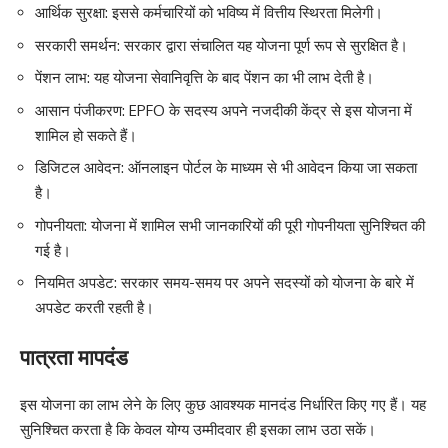
आर्थिक सुरक्षा: इससे कर्मचारियों को भविष्य में वित्तीय स्थिरता मिलेगी।
सरकारी समर्थन: सरकार द्वारा संचालित यह योजना पूर्ण रूप से सुरक्षित है।
पेंशन लाभ: यह योजना सेवानिवृत्ति के बाद पेंशन का भी लाभ देती है।
आसान पंजीकरण: EPFO के सदस्य अपने नजदीकी केंद्र से इस योजना में
शामिल हो सकते हैं।
डिजिटल आवेदन: ऑनलाइन पोर्टल के माध्यम से भी आवेदन किया जा सकता
है।
गोपनीयता: योजना में शामिल सभी जानकारियों की पूरी गोपनीयता सुनिश्चित की
गई है।
नियमित अपडेट: सरकार समय-समय पर अपने सदस्यों को योजना के बारे में
अपडेट करती रहती है।
पात्रता मापदंड
इस योजना का लाभ लेने के लिए कुछ आवश्यक मानदंड निर्धारित किए गए हैं। यह
सुनिश्चित करता है कि केवल योग्य उम्मीदवार ही इसका लाभ उठा सकें।