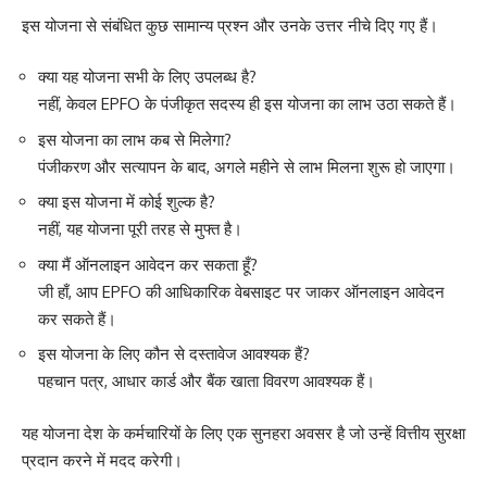
इस योजना से संबंधित कुछ सामान्य प्रश्न और उनके उत्तर नीचे दिए गए हैं।
क्या यह योजना सभी के लिए उपलब्ध है?
नहीं, केवल EPFO के पंजीकृत सदस्य ही इस योजना का लाभ उठा सकते हैं।
इस योजना का लाभ कब से मिलेगा?
पंजीकरण और सत्यापन के बाद, अगले महीने से लाभ मिलना शुरू हो जाएगा।
क्या इस योजना में कोई शुल्क है?
नहीं, यह योजना पूरी तरह से मुफ्त है।
क्या मैं ऑनलाइन आवेदन कर सकता हूँ?
जी हाँ, आप EPFO की आधिकारिक वेबसाइट पर जाकर ऑनलाइन आवेदन
कर सकते हैं।
इस योजना के लिए कौन से दस्तावेज आवश्यक हैं?
पहचान पत्र, आधार कार्ड और बैंक खाता विवरण आवश्यक हैं।
यह योजना देश के कर्मचारियों के लिए एक सुनहरा अवसर है जो उन्हें वित्तीय सुरक्षा
प्रदान करने में मदद करेगी।