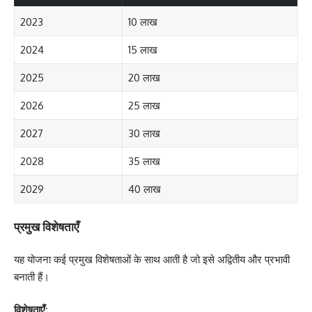
2023
10 लाख
2024
15 लाख
2025
20 लाख
2026
25 लाख
2027
30 लाख
2028
35 लाख
2029
40 लाख
प्रमुख विशेषताएँ
यह योजना कई प्रमुख विशेषताओं के साथ आती है जो इसे अद्वितीय और प्रभावी
बनाती हैं।
विशेषताएँ: