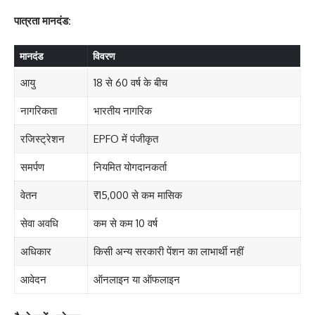
पात्रता मानदंड:
मानदंड
विवरण
आयु
18 से 60 वर्ष के बीच
नागरिकता
भारतीय नागरिक
रजिस्ट्रेशन
EPFO में पंजीकृत
समर्पण
नियमित योगदानकर्ता
वेतन
₹15,000 से कम मासिक
सेवा अवधि
कम से कम 10 वर्ष
अधिकार
किसी अन्य सरकारी पेंशन का लाभार्थी नहीं
आवेदन
ऑनलाइन या ऑफलाइन