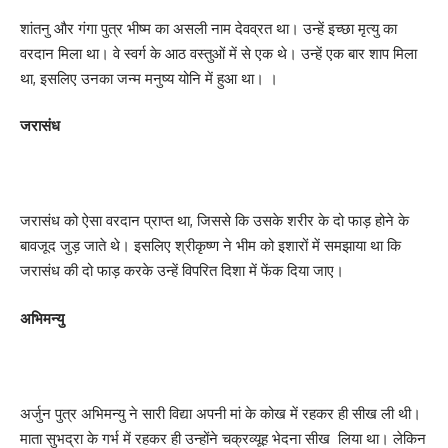
शांतनु और गंगा पुत्र भीष्म का असली नाम देवव्रत था। उन्हें इच्छा मृत्यु का
वरदान मिला था। वे स्वर्ग के आठ वस्तुओं में से एक थे। उन्हें एक बार शाप मिला
था, इसलिए उनका जन्म मनुष्य योनि में हुआ था। ।
जरासंध
जरासंध को ऐसा वरदान प्राप्त था, जिससे कि उसके शरीर के दो फाड़ होने के
बावजूद जुड़ जाते थे। इसलिए श्रीकृष्ण ने भीम को इशारों में समझाया था कि
जरासंध की दो फाड़ करके उन्हें विपरित दिशा में फेंक दिया जाए।
अभिमन्यु
अर्जुन पुत्र अभिमन्यु ने सारी विद्या अपनी मां के कोख में रहकर ही सीख ली थी।
माता सुभद्रा के गर्भ में रहकर ही उन्होंने चक्रव्यूह भेदना सीख लिया था। लेकिन