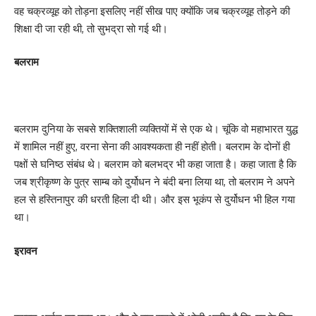
वह चक्रव्यूह को तोड़ना इसलिए नहीं सीख पाए क्योंकि जब चक्रव्यूह तोड़ने की
शिक्षा दी जा रही थी, तो सुभद्रा सो गई थी।
बलराम
बलराम दुनिया के सबसे शक्तिशाली व्यक्तियों में से एक थे। चूंकि वो महाभारत युद्ध
में शामिल नहीं हुए, वरना सेना की आवश्यकता ही नहीं होती। बलराम के दोनों ही
पक्षों से घनिष्ठ संबंध थे। बलराम को बलभद्र भी कहा जाता है। कहा जाता है कि
जब श्रीकृष्ण के पुत्र साम्ब को दुर्योधन ने बंदी बना लिया था, तो बलराम ने अपने
हल से हस्तिनापुर की धरती हिला दी थी। और इस भूकंप से दुर्योधन भी हिल गया
था।
इरावन