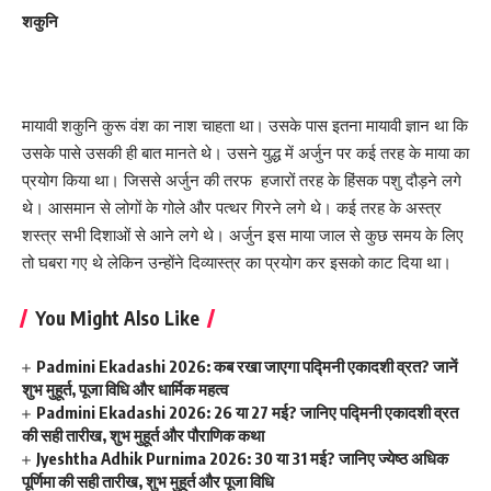
शकुनि
मायावी शकुनि कुरू वंश का नाश चाहता था। उसके पास इतना मायावी ज्ञान था कि
उसके पासे उसकी ही बात मानते थे। उसने युद्ध में अर्जुन पर कई तरह के माया का
प्रयोग किया था। जिससे अर्जुन की तरफ हजारों तरह के हिंसक पशु दौड़ने लगे
थे। आसमान से लोगों के गोले और पत्थर गिरने लगे थे। कई तरह के अस्त्र
शस्त्र सभी दिशाओं से आने लगे थे। अर्जुन इस माया जाल से कुछ समय के लिए
तो घबरा गए थे लेकिन उन्होंने दिव्यास्त्र का प्रयोग कर इसको काट दिया था।
You Might Also Like
Padmini Ekadashi 2026: कब रखा जाएगा पद्मिनी एकादशी व्रत? जानें
शुभ मुहूर्त, पूजा विधि और धार्मिक महत्व
Padmini Ekadashi 2026: 26 या 27 मई? जानिए पद्मिनी एकादशी व्रत
की सही तारीख, शुभ मुहूर्त और पौराणिक कथा
Jyeshtha Adhik Purnima 2026: 30 या 31 मई? जानिए ज्येष्ठ अधिक
पूर्णिमा की सही तारीख, शुभ मुहूर्त और पूजा विधि