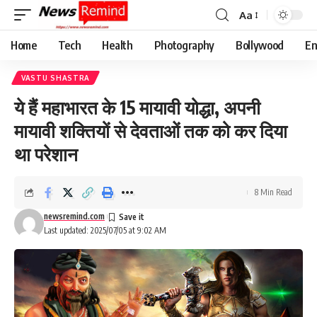
Aa
Font
Resizer
Home
Tech
Health
Photography
Bollywood
En
VASTU SHASTRA
ये हैं महाभारत के 15 मायावी योद्धा, अपनी
मायावी शक्तियों से देवताओं तक को कर दिया
था परेशान
8 Min Read
newsremind.com
Last updated: 2025/07/05 at 9:02 AM