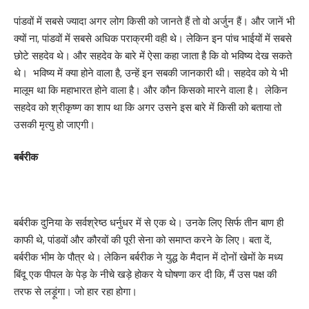
पांडवों में सबसे ज्यादा अगर लोग किसी को जानते हैं तो वो अर्जुन हैं। और जानें भी
क्यों ना, पांडवों में सबसे अधिक पराक्रमी वही थे। लेकिन इन पांच भाईयों में सबसे
छोटे सहदेव थे। और सहदेव के बारे में ऐसा कहा जाता है कि वो भविष्य देख सकते
थे। भविष्य में क्या होने वाला है, उन्हें इन सबकी जानकारी थी। सहदेव को ये भी
मालूम था कि महाभारत होने वाला है। और कौन किसको मारने वाला है। लेकिन
सहदेव को श्रीकृष्ण का शाप था कि अगर उसने इस बारे में किसी को बताया तो
उसकी मृत्यु हो जाएगी।
बर्बरीक
बर्बरीक दुनिया के सर्वश्रेष्ठ धर्नुधर में से एक थे। उनके लिए सिर्फ तीन बाण ही
काफी थे, पांडवों और कौरवों की पूरी सेना को समाप्त करने के लिए। बता दें,
बर्बरीक भीम के पौत्र थे। लेकिन बर्बरीक ने युद्ध के मैदान में दोनों खेमों के मध्य
बिंदू एक पीपल के पेड़ के नीचे खड़े होकर ये घोषणा कर दी कि, मैं उस पक्ष की
तरफ से लड़ूंगा। जो हार रहा होगा।