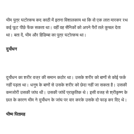
भीम पुत्र घटोत्कच कद काठी में इतना विशालकाय था कि वो एक लात मारकर रथ
कई फूट पीछे फेंक सकता था। वहीं वह सैनिकों को अपने पैरों तले कुचल देता
था। बता दें, भीम और हिडिम्बा का पुत्र घटोत्कच था।
दुर्योधन
दुर्योधन का शरीर वज्र की समान कठोर था। उसके शरीर को बाणों से कोई फर्क
नहीं पड़ता था। धनुष के बाणों से उसके शरीर को छेदा नहीं जा सकता है। उसकी
कमजोरी उसकी जांघ थी। उसकी जांघें प्राकृतिक थे। इसी वजह से श्रीकृष्ण के
छल के कारण भीम ने दुर्योधन के जांघ पर वार करके उसके दो फाड़ कर दिए थे।
भीष्म पितामह