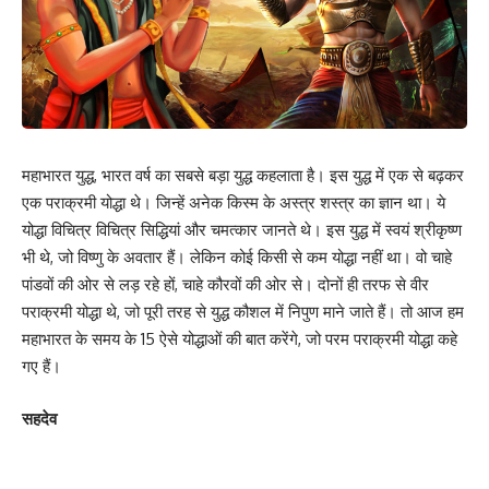
महाभारत युद्ध, भारत वर्ष का सबसे बड़ा युद्ध कहलाता है। इस युद्ध में एक से बढ़कर
एक पराक्रमी योद्धा थे। जिन्हें अनेक किस्म के अस्त्र शस्त्र का ज्ञान था। ये
योद्धा विचित्र विचित्र सिद्धियां और चमत्कार जानते थे। इस युद्ध में स्वयं श्रीकृष्ण
भी थे, जो विष्णु के अवतार हैं। लेकिन कोई किसी से कम योद्धा नहीं था। वो चाहे
पांडवों की ओर से लड़ रहे हों, चाहे कौरवों की ओर से। दोनों ही तरफ से वीर
पराक्रमी योद्धा थे, जो पूरी तरह से युद्ध कौशल में निपुण माने जाते हैं। तो आज हम
महाभारत के समय के 15 ऐसे योद्धाओं की बात करेंगे, जो परम पराक्रमी योद्धा कहे
गए हैं।
सहदेव