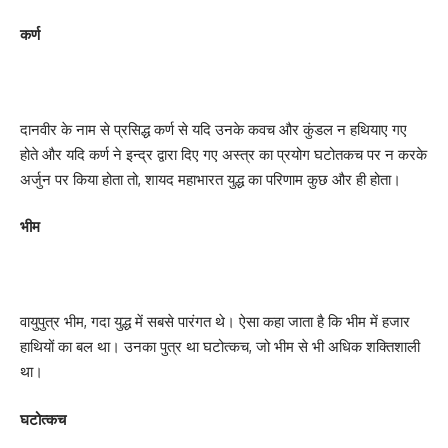
कर्ण
दानवीर के नाम से प्रसिद्ध कर्ण से यदि उनके कवच और कुंडल न हथियाए गए
होते और यदि कर्ण ने इन्द्र द्वारा दिए गए अस्त्र का प्रयोग घटोतकच पर न करके
अर्जुन पर किया होता तो, शायद महाभारत युद्ध का परिणाम कुछ और ही होता।
भीम
वायुपुत्र भीम, गदा युद्ध में सबसे पारंगत थे। ऐसा कहा जाता है कि भीम में हजार
हाथियों का बल था। उनका पुत्र था घटोत्कच, जो भीम से भी अधिक शक्तिशाली
था।
घटोत्कच