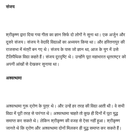
संजय
श्रीकृष्ण द्वारा दिया गया गीता का ज्ञान सिर्फ दो लोगों ने सुना था। एक अर्जुन और
दूसरे संजय। संजय ने वेदादि विद्याओं का अध्ययन किया था। और हस्तिनापुर की
राजसभा में मंत्री बन गए थे। संजय के पास जो ज्ञान था, आज के युग में उसे
टैलिपैथिक विद्या कहते हैं। संजय दूरदृष्टि थे। उन्होंने पूरा महाभारत धृतराष्ट्र को
अपनी आंखों से देखकर सुनाया था।
अश्वत्थामा
अश्वत्थामा गुरू द्रोण के पुत्र थे। और उन्हें हर तरह की विद्या आती थी। वे सभी
विद्या में पूरी तरह से पारंगत थे। अश्वत्थामा चाहते तो कुछ ही दिनों में पूरा युद्ध
समाप्त कर सकते थे। लेकिन श्रीकृष्ण की वजह से ऐसा नहीं हुआ। श्रीकृष्ण
जानते थे कि द्रोण और अश्वत्थामा दोनों मिलकर ही युद्ध समाप्त कर सकते हैं।