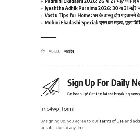
Padmini Ekadashi 2026: 26 या 27 मई? जानिए पद्मि
Jyeshtha Adhik Purnima 2026: 30 या 31 मई? जानिए ज्
Vastu Tips for Home: घर के वास्तु दोष पहचानने क
Mohini Ekadashi Special: व्रत का महत्व, पूजा विधि
TAGGED:
महादेव
Sign Up For Daily N
Be keep up! Get the latest breaking news 
[mc4wp_form]
By signing up, you agree to our
Terms of Use
and ackn
unsubscribe at any time.