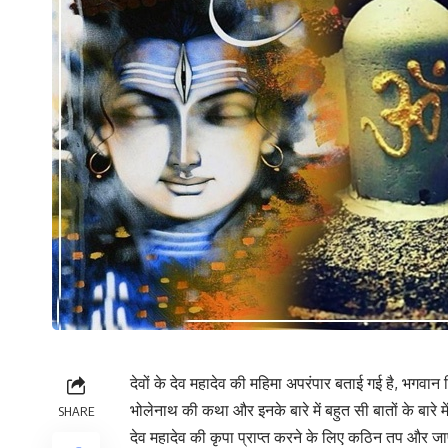
देवों के देव महादेव की महिमा अपरंपार बताई गई है, भगवान श
भोलेनाथ की कथा और इनके बारे में बहुत सी बातों के बारे म
SHARE
देव महादेव की कृपा प्राप्त करने के लिए कठिन तप और जा