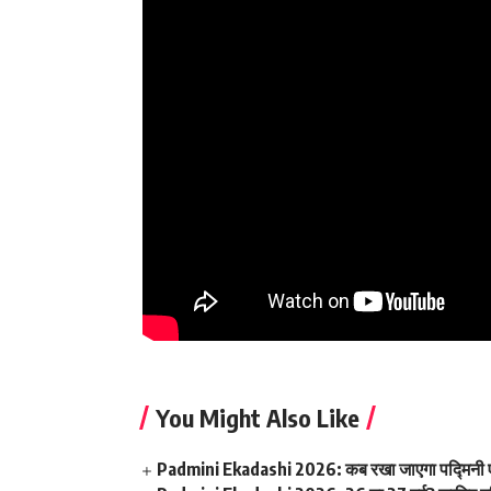
You Might Also Like
Padmini Ekadashi 2026: कब रखा जाएगा पद्मिनी एकादशी