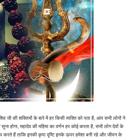
िव जी की शक्तियों के बारे में हर किसी व्यक्ति को पता है, आप सभी लोगों ने
ें सुना होगा, महादेव की महिमा का वर्णन हर कोई करता है, सभी लोग देवों के
प करते हैं ताकि इनकी कृपा दृष्टि इनके ऊपर हमेशा बनी रहे और जीवन के