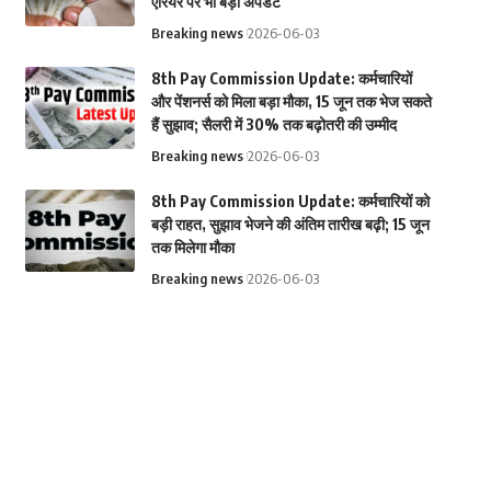
एरियर पर भी बड़ा अपडेट
Breaking news
2026-06-03
8th Pay Commission Update: कर्मचारियों
और पेंशनर्स को मिला बड़ा मौका, 15 जून तक भेज सकते
हैं सुझाव; सैलरी में 30% तक बढ़ोतरी की उम्मीद
Breaking news
2026-06-03
8th Pay Commission Update: कर्मचारियों को
बड़ी राहत, सुझाव भेजने की अंतिम तारीख बढ़ी; 15 जून
तक मिलेगा मौका
Breaking news
2026-06-03