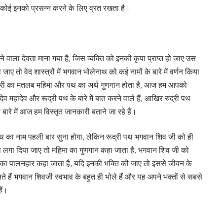
 कोई इनको प्रसन्न करने के लिए व्रत रखता है।
े वाला देवता माना गया है, जिस व्यक्ति को इनकी कृपा प्राप्त हो जाए उस
ा जाए तो वेद शास्त्रों में भगवान भोलेनाथ को कई नामों के बारे में वर्णन किया
, रुद्री का मतलब महिमा और पथ का अर्थ गुणगान होता है, आज हम आपको
े देव महादेव और रूद्री पथ के बारे में बात करने वाले हैं, आखिर रुद्री पथ
 बारे में आज हम विस्तृत जानकारी बताने जा रहे हैं।
्री पथ का नाम पहली बार सुना होगा, लेकिन रूद्री पथ भगवान शिव जी को ही
पथ लगा दिया जाए तो महिमा का गुणगान कहा जाता है, भगवान शिव जी को
र का पालनहार कहा जाता है, यदि इनकी भक्ति की जाए तो इससे जीवन के
ते हैं भगवान शिवजी स्वभाव के बहुत ही भोले हैं और यह अपने भक्तों से सबसे
ैं।