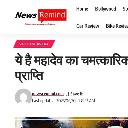
Home
Bollywood
Sp
Car Review
Bike Revi
VASTU SHASTRA
ये है महादेव का चमत्कारि
प्राप्ति
newsremind.com
Last updated: 2025/06/30 at 8:52 AM