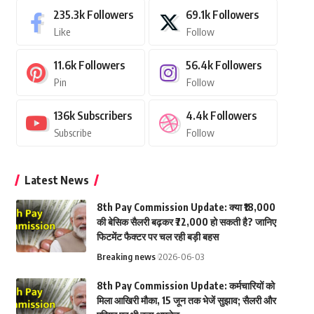
235.3k
Followers
69.1k
Followers
Like
Follow
11.6k
Followers
56.4k
Followers
Pin
Follow
136k
Subscribers
4.4k
Followers
Subscribe
Follow
Latest News
8th Pay Commission Update: क्या ₹18,000
की बेसिक सैलरी बढ़कर ₹72,000 हो सकती है? जानिए
फिटमेंट फैक्टर पर चल रही बड़ी बहस
Breaking news
2026-06-03
8th Pay Commission Update: कर्मचारियों को
मिला आखिरी मौका, 15 जून तक भेजें सुझाव; सैलरी और