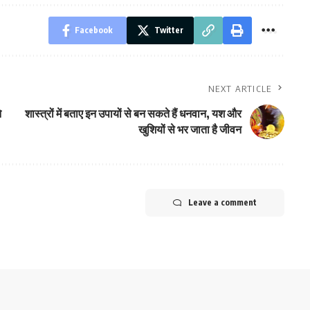
Facebook
Twitter
NEXT ARTICLE
े
शास्त्रों में बताए इन उपायों से बन सकते हैं धनवान, यश और
खुशियों से भर जाता है जीवन
Leave a comment