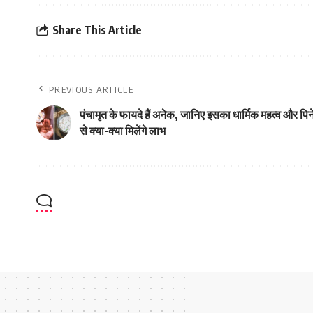
Share This Article
PREVIOUS ARTICLE
पंचामृत के फायदे हैं अनेक, जानिए इसका धार्मिक महत्व और पिन
से क्या-क्या मिलेंगे लाभ