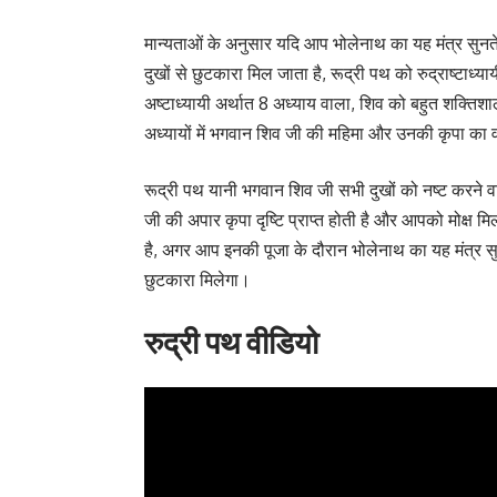
मान्यताओं के अनुसार यदि आप भोलेनाथ का यह मंत्र सुनते 
दुखों से छुटकारा मिल जाता है, रूद्री पथ को रुद्राष्टाध
अष्टाध्यायी अर्थात 8 अध्याय वाला, शिव को बहुत शक्तिशाल
अध्यायों में भगवान शिव जी की महिमा और उनकी कृपा का व
रूद्री पथ यानी भगवान शिव जी सभी दुखों को नष्ट करने वाल
जी की अपार कृपा दृष्टि प्राप्त होती है और आपको मोक्ष 
है, अगर आप इनकी पूजा के दौरान भोलेनाथ का यह मंत्र सुनत
छुटकारा मिलेगा।
रुद्री पथ वीडियो