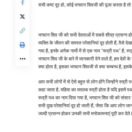
सभी कष्ट दूर हो, कोई भगवान शिवजी की पूजा करता है तो
भगवान शिव जी को सभी देवताओं में सबसे शीघ्र प्रसन्न होन
व्यक्ति के जीवन की समस्त परेशानियां दूर होती हैं, वैसे देख
गया है, इनके अनेक नामों में से एक नाम “रूद्री पथ” है
भगवान शिव जी के बारे में जानकारी देने वाले हैं, हम देवों क
क्या होता है, इसका भगवान शिवजी से क्या सम्बन्ध है, इसके
आप सभी लोगों में से ऐसे बहुत से लोग होंगे जिन्होंने रुद
कहा जाता है, महिमा का मतलब रुद्री होता है यदि इसमें 
रूद्री पथ का नाम दिया गया है, भगवान शिव जी को संसा
सभी दुख परेशानियां दूर हो जाती हैं, जैसा कि आप लोग जान
जल्दी प्रसन्न होकर उनकी सभी मनोकामनाएं पूरी कर देते ह