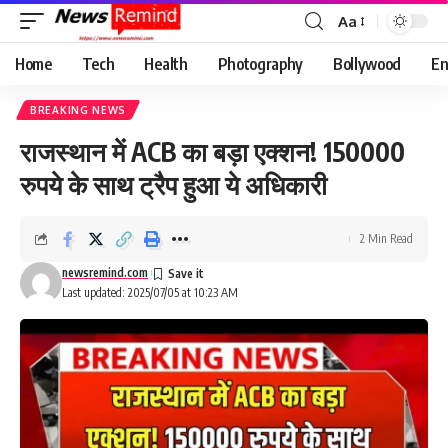
Aa
Font
Resizer
Home
Tech
Health
Photography
Bollywood
En
BREAKING NEWS
राजस्थान में ACB का बड़ा एक्शन! 150000
रुपये के साथ ट्रैप हुआ ये अधिकारी
2 Min Read
newsremind.com
Last updated: 2025/07/05 at 10:23 AM