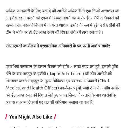
अधिक जानकारी के लिए बता दे की आरोपी अधिकारी ने एक निजी अस्पताल का
लाइसेंस रद्द न करने की एवज में रिश्वत मांगने का आरोप है.आरोपी अधिकारी की
पहचान सीएमएचओ विभाग में कार्यरत आशीष डामोर के रूप में हुई. उसे एसीबी की
टीम ने मौके पर ही डेढ़ लाख रुपये की रिश्वत लेते रंगें हाथ दबोचा है।
सीएमएचओ कार्यालय में प्रशासनिक अधिकारी के पद पर है आशीष डामोर
प्रारंभिक सत्यापन के दौरान रिश्वत की राशि 2 लाख रुपए तय हुई. इसकी पुष्टि
होने के बाद जयपुर से एसीबी ( Jaipur Acb Team ) की टीम आरोपी को
गिरफ्तार करने उदयपुर के मुख्य चिकित्सा एवं स्वास्थ्य अधिकारी (Chief
Medical and Health Officer) कार्यालय पहुंची, जहां टीम ने आशीष डामोर
को डेढ़ लाख रुपए की रिश्वत लेते हुए पकड़ लिया. गिरफ्तारी के बाद आरोपी के
आवास व अन्य ठिकानों पर तलाशी अभियान चलाया जा रहा है.
You Might Also Like