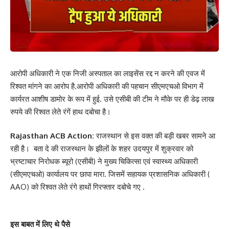
आरोपी अधिकारी ने एक निजी अस्पताल का लाइसेंस रद्द न करने की एवज में
रिश्वत मांगने का आरोप है.आरोपी अधिकारी की पहचान सीएमएचओ विभाग में
कार्यरत आशीष डामोर के रूप में हुई. उसे एसीबी की टीम ने मौके पर ही डेढ़ लाख
रुपये की रिश्वत लेते रंगें हाथ दबोचा है।
Rajasthan ACB Action:
राजस्थान से इस वक्त की बड़ी खबर सामने आ
रही है। बता दे की राजस्थान के झीलों के शहर उदयपुर में शुक्रवार को
भ्रष्टाचार निरोधक ब्यूरो (एसीबी) ने मुख्य चिकित्सा एवं स्वास्थ्य अधिकारी
(सीएमएचओ) कार्यालय पर छापा मारा. जिसमें सहायक प्रशासनिक अधिकारी (
AAO) को रिश्वत लेते रंगे हाथों गिरफ्तार दबोचे गए .
इस बाबत में लिए थे पैसे