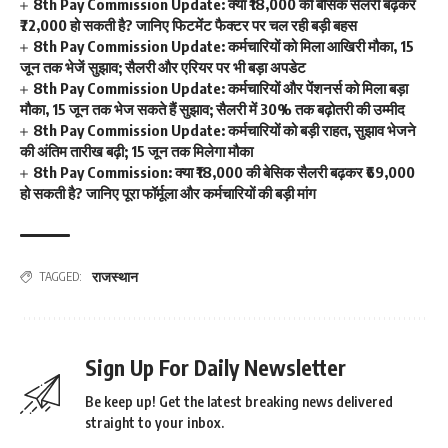
8th Pay Commission Update: क्या ₹18,000 की बेसिक सैलरी बढ़कर
₹72,000 हो सकती है? जानिए फिटमेंट फैक्टर पर चल रही बड़ी बहस
8th Pay Commission Update: कर्मचारियों को मिला आखिरी मौका, 15
जून तक भेजें सुझाव; सैलरी और एरियर पर भी बड़ा अपडेट
8th Pay Commission Update: कर्मचारियों और पेंशनर्स को मिला बड़ा
मौका, 15 जून तक भेज सकते हैं सुझाव; सैलरी में 30% तक बढ़ोतरी की उम्मीद
8th Pay Commission Update: कर्मचारियों को बड़ी राहत, सुझाव भेजने
की अंतिम तारीख बढ़ी; 15 जून तक मिलेगा मौका
8th Pay Commission: क्या ₹18,000 की बेसिक सैलरी बढ़कर ₹69,000
हो सकती है? जानिए पूरा फॉर्मूला और कर्मचारियों की बड़ी मांग
राजस्थान
TAGGED:
Sign Up For Daily Newsletter
Be keep up! Get the latest breaking news delivered
straight to your inbox.