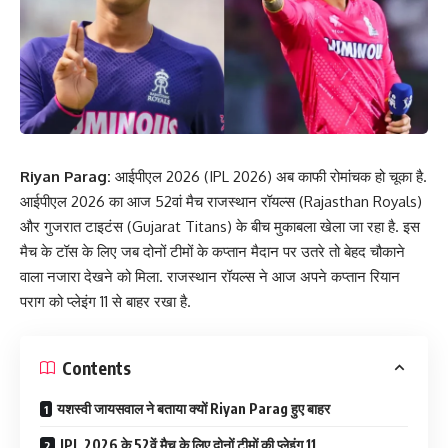
Riyan Parag:
आईपीएल 2026 (IPL 2026) अब काफी रोमांचक हो चूका है.
आईपीएल 2026 का आज 52वां मैच राजस्थान रॉयल्स (Rajasthan Royals)
और गुजरात टाइटंस (Gujarat Titans) के बीच मुकाबला खेला जा रहा है. इस
मैच के टॉस के लिए जब दोनों टीमों के कप्तान मैदान पर उतरे तो बेहद चौकाने
वाला नजारा देखने को मिला. राजस्थान रॉयल्स ने आज अपने कप्तान रियान
पराग को प्लेइंग 11 से बाहर रखा है.
Contents
यशस्वी जायसवाल ने बताया क्यों Riyan Parag हुए बाहर
IPL 2026 के 52वें मैच के लिए दोनों टीमों की प्लेइंग 11