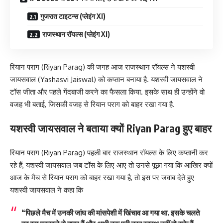
गुजरात टाइटन्स (प्लेइंग XI)
राजस्थान रॉयल्स (प्लेइंग XI)
रियान पराग (Riyan Parag) की जगह आज राजस्थान रॉयल्स ने यशस्वी
जायसवाल (Yashasvi Jaiswal) को कप्तान बनाया है. यशस्वी जायसवाल ने
टॉस जीता और पहले गेंदबाजी करने का फैसला किया. इसके साथ ही उन्होंने वो
वजह भी बताई, जिसकी वजह से रियान पराग को बाहर रखा गया है.
यशस्वी जायसवाल ने बताया क्यों Riyan Parag हुए बाहर
रियान पराग (Riyan Parag) पहली बार राजस्थान रॉयल्स के लिए कप्तानी कर
रहे हैं, यशस्वी जायसवाल जब टॉस के लिए आए तो उनसे पूछा गया कि आखिर क्यों
आज के मैच से रियान पराग को बाहर रखा गया है, तो इस पर जवाब देते हुए
यशस्वी जायसवाल ने कहा कि
“पिछले मैच में उनकी जांघ की मांसपेशी में खिंचाव आ गया था. इसके चलते