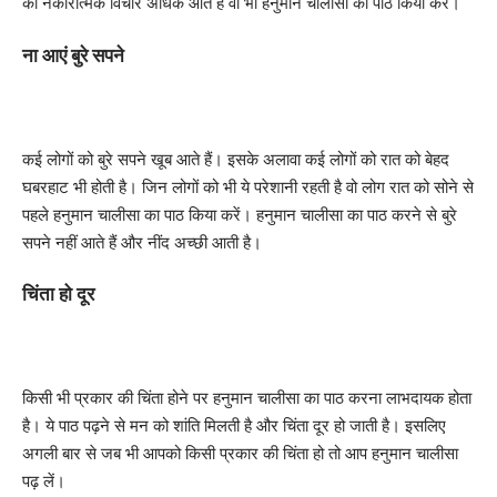
को नकारात्मक विचार अधिक आते हैं वो भी हनुमान चालीसा का पाठ किया करें।
ना आएं बुरे सपने
कई लोगों को बुरे सपने खूब आते हैं। इसके अलावा कई लोगों को रात को बेहद
घबरहाट भी होती है। जिन लोगों को भी ये परेशानी रहती है वो लोग रात को सोने से
पहले हनुमान चालीसा का पाठ किया करें। हनुमान चालीसा का पाठ करने से बुरे
सपने नहीं आते हैं और नींद अच्छी आती है।
चिंता हो दूर
किसी भी प्रकार की चिंता होने पर हनुमान चालीसा का पाठ करना लाभदायक होता
है। ये पाठ पढ़ने से मन को शांति मिलती है और चिंता दूर हो जाती है। इसलिए
अगली बार से जब भी आपको किसी प्रकार की चिंता हो तो आप हनुमान चालीसा
पढ़ लें।