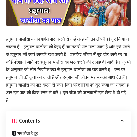
हनुमान चालीसा का नियमित पाठ करने से कई तरह की तकलीफों को दूर किया जा
सकता है। हनुमान चालीसा को बेहद ही चमत्कारी पाठ माना जाता है और इसे पढ़ने
से हनुमान जी स्वयं आपकी रक्षा करते हैं। इसलिए जीवन में बुरा दौर आने पर या
कोई परेशानी आने पर हनुमान चालीस का पाठ करने की सलाह दी जाती है। ग्रंथो
के अनुसार जो लोग नियमित रूप से हनुमान चालीसा का पाठ करते हैं। उन पर
हनुमान जी की कृपा बन जाती है और हनुमान जी जीवन भर उनका साथ देते हैं।
हनुमान चालीस का पाठ करने से किन-किन परेशानियों को दूर किया जा सकता है
और इस पाठ को किस तरह से करें। इस चीज की जानकारी इस लेख में दी गई
है।
Contents
भय होता है दूर