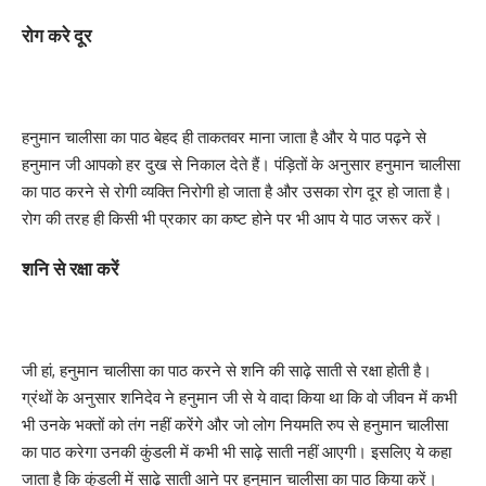
रोग करे दूर
हनुमान चालीसा का पाठ बेहद ही ताकतवर माना जाता है और ये पाठ पढ़ने से
हनुमान जी आपको हर दुख से निकाल देते हैं। पंड़ितों के अनुसार हनुमान चालीसा
का पाठ करने से रोगी व्यक्ति निरोगी हो जाता है और उसका रोग दूर हो जाता है।
रोग की तरह ही किसी भी प्रकार का कष्ट होने पर भी आप ये पाठ जरूर करें।
शनि से रक्षा करें
जी हां, हनुमान चालीसा का पाठ करने से शनि की साढ़े साती से रक्षा होती है।
ग्रंथों के अनुसार शनिदेव ने हनुमान जी से ये वादा किया था कि वो जीवन में कभी
भी उनके भक्तों को तंग नहीं करेंगे और जो लोग नियमति रुप से हनुमान चालीसा
का पाठ करेगा उनकी कुंडली में कभी भी साढ़े साती नहीं आएगी। इसलिए ये कहा
जाता है कि कुंडली में साढ़े साती आने पर हनुमान चालीसा का पाठ किया करें।