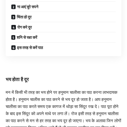
ना आएं बुरे सपने
चिंता हो दूर
रोग करे दूर
शनि से रक्षा करें
इस तरह से करें पाठ
भय होता है दूर
मन में किसी भी तरह का भय होने पर हनुमान चालीसा का पाठ करना लाभदायक
होता है। हनुमान चालीस का पाठ करने से भय दूर हो जाता है। आप हनुमान
चालीसा का पाठ करते समय एक कागज में थोड़ा सा सिंदूर रख दे। पाठ पूरा होने
के बाद इस सिंदूर को अपने माथे पर लगा लें। रोज इसी तरह से हनुमान चालीसा
का पाठ करने से मन से हर तरह का भय दूर हो जाएगा। भय के अलावा जिन लोगों