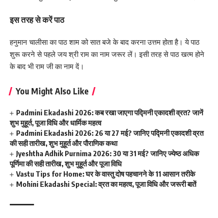
इस तरह से करें पाठ
हनुमान चालीसा का पाठ शाम को सात बजे के बाद करना उत्तम होता है। ये पाठ
शुरू करने से पहले जय श्री राम का नाम जरूर लें। इसी तरह से पाठ खत्म होने
के बाद भी राम जी का नाम दें।
You Might Also Like
Padmini Ekadashi 2026: कब रखा जाएगा पद्मिनी एकादशी व्रत? जानें
शुभ मुहूर्त, पूजा विधि और धार्मिक महत्व
Padmini Ekadashi 2026: 26 या 27 मई? जानिए पद्मिनी एकादशी व्रत
की सही तारीख, शुभ मुहूर्त और पौराणिक कथा
Jyeshtha Adhik Purnima 2026: 30 या 31 मई? जानिए ज्येष्ठ अधिक
पूर्णिमा की सही तारीख, शुभ मुहूर्त और पूजा विधि
Vastu Tips for Home: घर के वास्तु दोष पहचानने के 11 आसान तरीके
Mohini Ekadashi Special: व्रत का महत्व, पूजा विधि और जरूरी बातें