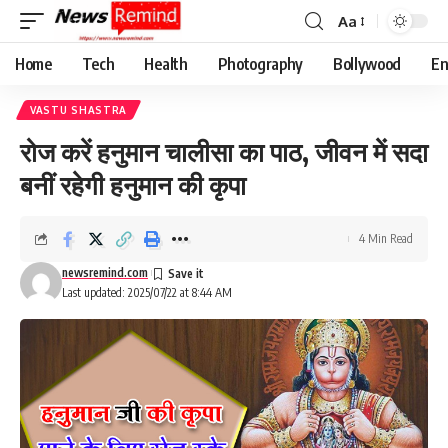
Aa
Font
Resizer
Home
Tech
Health
Photography
Bollywood
En
VASTU SHASTRA
रोज करें हनुमान चालीसा का पाठ, जीवन में सदा
बनीं रहेगी हनुमान की कृपा
4 Min Read
newsremind.com
Last updated: 2025/07/22 at 8:44 AM