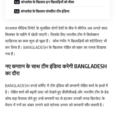
बांग्लादेश के खिलाफ इन खिलाड़ियों को मौका
बांग्लादेश के खिलाफ संभावित टीम इंडिया
दरअसल मीडिया रिपोर्ट के मुताबिक दोनों देशों के बीच ये सीरीज अब अगले साल
सितम्बर के महीने में खेली जाएगी। जिसके लिए भारतीय टीम में सिलेक्शन
प्रक्रिया का काम शुरू हो चूका हैं। कोच गंभीर ने खिलाड़ियों को शॉर्टलिस्ट भी
कर लिया हैं। BANGLADESH के खिलाफ रोहित को बाहर का रास्ता दिखाया
गया हैं।
नए कप्तान के साथ टीम इंडिया करेगी BANGLADESH
का दौरा
BANGLADESH वनडे फॉर्मेट में टीम इंडिया की कप्तानी रोहित शर्मा के हाथों में
है। रोहित शर्मा की बढ़ती उम्र को देखते हुए बीसीसीआई और भारतीय टीम के हेड
कोच बड़ा फैसला लेते हुए उन्हें कप्तानी पद से हटकर उनकी जगह क्रिकेट के
मैदान में रनों का अंबार लगाने वाले श्रेयस अय्यर को कप्तानी सौंप सकती है।