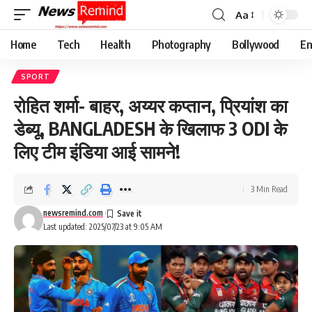
Aa
Font
Resizer
Home
Tech
Health
Photography
Bollywood
En
SPORT
रोहित शर्मा- बाहर, अय्यर कप्तान, प्रियांश का
डेब्यू, BANGLADESH के खिलाफ 3 ODI के
लिए टीम इंडिया आई सामने!
3 Min Read
newsremind.com
Last updated: 2025/07/23 at 9:05 AM