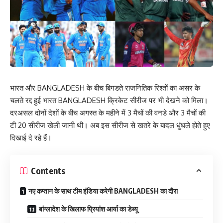
भारत और BANGLADESH के बीच बिगडते राजनितिक रिश्तों का असर के
चलते रद्द हुई भारत BANGLADESH क्रिकेट सीरीज पर भी देखने को मिला।
दरअसल दोनों देशों के बीच अगस्त के महीने में 3 मैचों की वनडे और 3 मैचों की
टी 20 सीरीज खेली जानी थी। अब इस सीरीज से खतरे के बादल धुंधले होते हुए
दिखाई दे रहे हैं।
Contents
नए कप्तान के साथ टीम इंडिया करेगी BANGLADESH का दौरा
बांग्लादेश के खिलाफ प्रियांश आर्या का डेब्यू