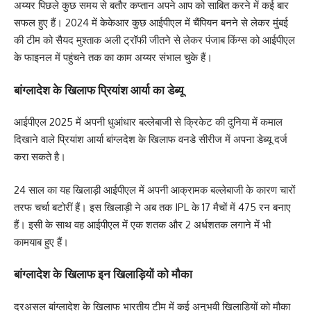
अय्यर पिछले कुछ समय से बतौर कप्तान अपने आप को साबित करने में कई बार
सफल हुए हैं। 2024 में केकेआर कुछ आईपीएल में चैंपियन बनने से लेकर मुंबई
की टीम को सैयद मुश्ताक अली ट्रॉफी जीतने से लेकर पंजाब किंग्स को आईपीएल
के फाइनल में पहुंचने तक का काम अय्यर संभाल चुके हैं।
बांग्लादेश के खिलाफ प्रियांश आर्या का डेब्यू
आईपीएल 2025 में अपनी धुआंधार बल्लेबाजी से क्रिकेट की दुनिया में कमाल
दिखाने वाले प्रियांश आर्या बांग्लदेश के खिलाफ वनडे सीरीज में अपना डेब्यू दर्ज
करा सकते है।
24 साल का यह खिलाड़ी आईपीएल में अपनी आक्रामक बल्लेबाजी के कारण चारों
तरफ चर्चा बटोरीं हैं। इस खिलाड़ी ने अब तक IPL के 17 मैचों में 475 रन बनाए
हैं। इसी के साथ वह आईपीएल में एक शतक और 2 अर्धशतक लगाने में भी
कामयाब हुए हैं।
बांग्लादेश के खिलाफ इन खिलाड़ियों को मौका
दरअसल बांग्लादेश के खिलाफ भारतीय टीम में कई अनुभवी खिलाड़ियों को मौका