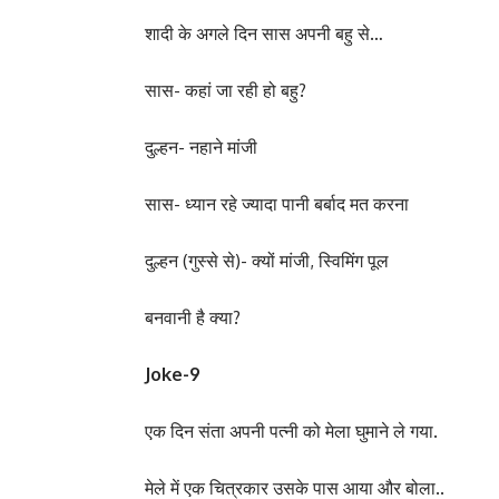
शादी के अगले दिन सास अपनी बहु से…
सास- कहां जा रही हो बहु?
दुल्हन- नहाने मांजी
सास- ध्यान रहे ज्यादा पानी बर्बाद मत करना
दुल्हन (गुस्से से)- क्यों मांजी, स्विमिंग पूल
बनवानी है क्या?
Joke-9
एक दिन संता अपनी पत्नी को मेला घुमाने ले गया.
मेले में एक चित्रकार उसके पास आया और बोला..