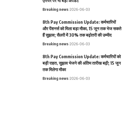
एरियर पर भी बड़ा अपडेट
Breaking news
2026-06-03
8th Pay Commission Update: कर्मचारियों
और पेंशनर्स को मिला बड़ा मौका, 15 जून तक भेज सकते
हैं सुझाव; सैलरी में 30% तक बढ़ोतरी की उम्मीद
Breaking news
2026-06-03
8th Pay Commission Update: कर्मचारियों को
बड़ी राहत, सुझाव भेजने की अंतिम तारीख बढ़ी; 15 जून
तक मिलेगा मौका
Breaking news
2026-06-03