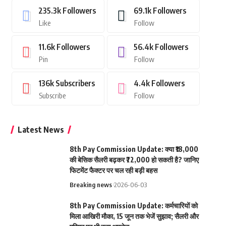
235.3k
Followers
69.1k
Followers
Like
Follow
11.6k
Followers
56.4k
Followers
Pin
Follow
136k
Subscribers
4.4k
Followers
Subscribe
Follow
Latest News
8th Pay Commission Update: क्या ₹18,000
की बेसिक सैलरी बढ़कर ₹72,000 हो सकती है? जानिए
फिटमेंट फैक्टर पर चल रही बड़ी बहस
Breaking news
2026-06-03
8th Pay Commission Update: कर्मचारियों को
मिला आखिरी मौका, 15 जून तक भेजें सुझाव; सैलरी और