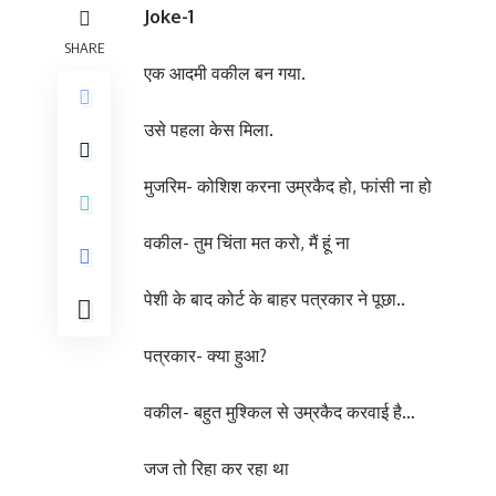
Joke-1
SHARE
एक आदमी वकील बन गया.
उसे पहला केस मिला.
मुजरिम- कोशिश करना उम्रकैद हो, फांसी ना हो
वकील- तुम चिंता मत करो, मैं हूं ना
पेशी के बाद कोर्ट के बाहर पत्रकार ने पूछा..
पत्रकार- क्या हुआ?
वकील- बहुत मुश्किल से उम्रकैद करवाई है…
जज तो रिहा कर रहा था