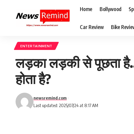
Home
Bollywood
Sp
Car Review
Bike Revi
ENTERTAINMENT
लड़का लड़की से पूछता है.
होता है?
newsremind.com
Last updated: 2025/07/24 at 8:17 AM