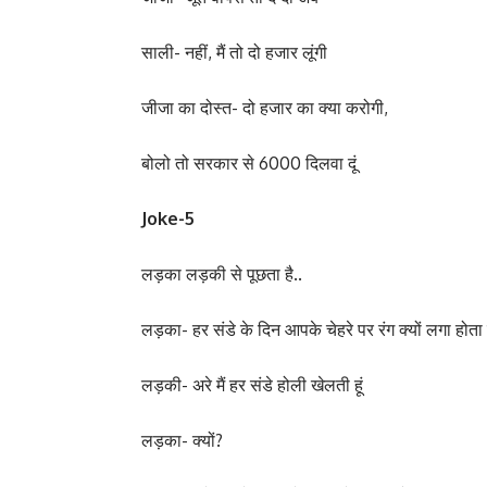
साली- नहीं, मैं तो दो हजार लूंगी
जीजा का दोस्त- दो हजार का क्या करोगी,
बोलो तो सरकार से 6000 दिलवा दूं
Joke-5
लड़का लड़की से पूछता है..
लड़का- हर संडे के दिन आपके चेहरे पर रंग क्यों लगा होता 
लड़की- अरे मैं हर संडे होली खेलती हूं
लड़का- क्यों?