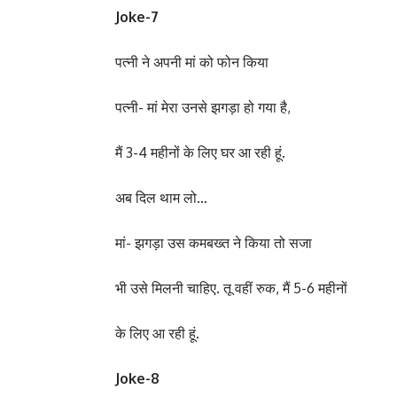
Joke-7
पत्नी ने अपनी मां को फोन किया
पत्नी- मां मेरा उनसे झगड़ा हो गया है,
मैं 3-4 महीनों के लिए घर आ रही हूं.
अब दिल थाम लो…
मां- झगड़ा उस कमबख्त ने किया तो सजा
भी उसे मिलनी चाहिए. तू वहीं रुक, मैं 5-6 महीनों
के लिए आ रही हूं.
Joke-8