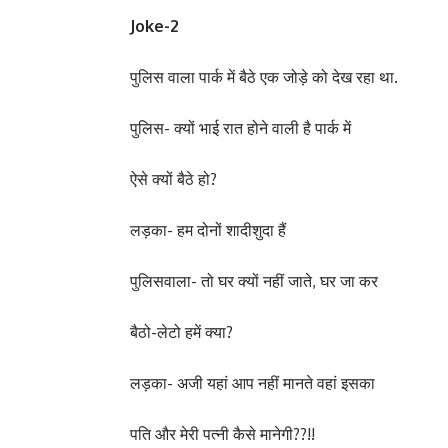
Joke-2
पुलिस वाला पार्क में बैठे एक जोड़े को देख रहा था.
पुलिस- क्यों भाई रात होने वाली है पार्क में
ऐसे क्यों बैठे हो?
लड़का- हम दोनों शादीशुदा हैं
पुलिसवाला- तो घर क्यों नहीं जाते, घर जा कर
बैठो-लेटो हमें क्या?
लड़का- अजी यहां आप नहीं मानते वहां इसका
पति और मेरी पत्नी कैसे मानेगी??!!