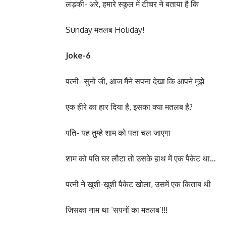
लड़की- अरे, हमारे स्कूल में टीचर ने बताया है कि
Sunday मतलब Holiday!
Joke-6
पत्नी- सुनो जी, आज मैंने सपना देखा कि आपने मुझे
एक हीरे का हार दिया है, इसका क्या मतलब है?
पति- यह तुम्हे शाम को पता चल जाएगा
शाम को पति घर लौटा तो उसके हाथ में एक पैकेट था…
पत्नी ने खुशी-खुशी पैकेट खोला, उसमें एक किताब थी
जिसका नाम था ‘सपनों का मतलब’!!!