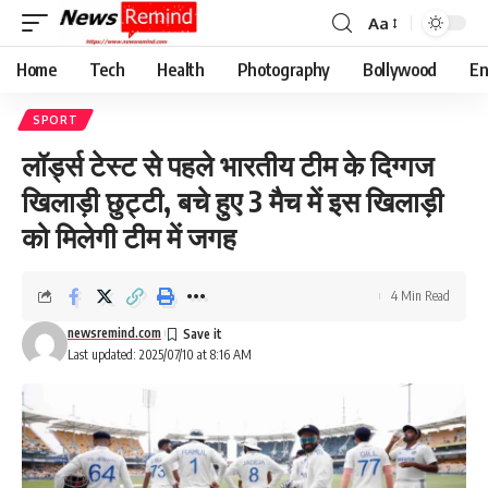
Aa
Font
Resizer
Home
Tech
Health
Photography
Bollywood
En
SPORT
लॉर्ड्स टेस्ट से पहले भारतीय टीम के दिग्गज
खिलाड़ी छुट्टी, बचे हुए 3 मैच में इस खिलाड़ी
को मिलेगी टीम में जगह
4 Min Read
newsremind.com
Last updated: 2025/07/10 at 8:16 AM