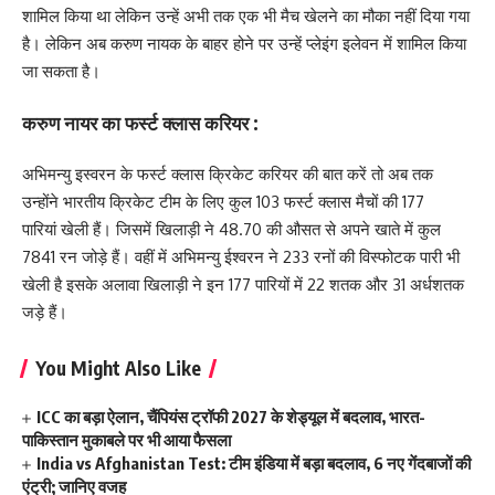
शामिल किया था लेकिन उन्हें अभी तक एक भी मैच खेलने का मौका नहीं दिया गया
है। लेकिन अब करुण नायक के बाहर होने पर उन्हें प्लेइंग इलेवन में शामिल किया
जा सकता है।
करुण नायर का फर्स्ट क्लास करियर :
अभिमन्यु इस्वरन के फर्स्ट क्लास क्रिकेट करियर की बात करें तो अब तक
उन्होंने भारतीय क्रिकेट टीम के लिए कुल 103 फर्स्ट क्लास मैचों की 177
पारियां खेली हैं। जिसमें खिलाड़ी ने 48.70 की औसत से अपने खाते में कुल
7841 रन जोड़े हैं। वहीं में अभिमन्यु ईश्वरन ने 233 रनों की विस्फोटक पारी भी
खेली है इसके अलावा खिलाड़ी ने इन 177 पारियों में 22 शतक और 31 अर्धशतक
जड़े हैं।
You Might Also Like
ICC का बड़ा ऐलान, चैंपियंस ट्रॉफी 2027 के शेड्यूल में बदलाव, भारत-
पाकिस्तान मुकाबले पर भी आया फैसला
India vs Afghanistan Test: टीम इंडिया में बड़ा बदलाव, 6 नए गेंदबाजों की
एंट्री; जानिए वजह