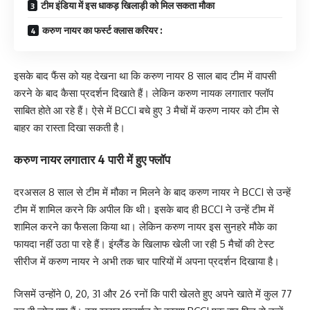
टीम इंडिया में इस धाकड़ खिलाड़ी को मिल सकता मौका
करुण नायर का फर्स्ट क्लास करियर :
इसके बाद फैंस को यह देखना था कि करुण नायर 8 साल बाद टीम में वापसी
करने के बाद कैसा प्रदर्शन दिखाते हैं। लेकिन करुण नायक लगातार फ्लॉप
साबित होते आ रहे हैं। ऐसे में BCCI बचे हुए 3 मैचों में करुण नायर को टीम से
बाहर का रास्ता दिखा सकती है।
करुण नायर लगातार 4 पारी में हुए फ्लॉप
दरअसल 8 साल से टीम में मौका न मिलने के बाद करुण नायर ने BCCI से उन्हें
टीम में शामिल करने कि अपील कि थी। इसके बाद ही BCCI ने उन्हें टीम में
शामिल करने का फैसला किया था। लेकिन करुण नायर इस सुनहरे मौके का
फायदा नहीं उठा पा रहे हैं। इंग्लैंड के खिलाफ खेली जा रही 5 मैचों की टेस्ट
सीरीज में करुण नायर ने अभी तक चार पारियों में अपना प्रदर्शन दिखाया है।
जिसमें उन्होंने 0, 20, 31 और 26 रनों कि पारी खेलते हुए अपने खाते में कुल 77