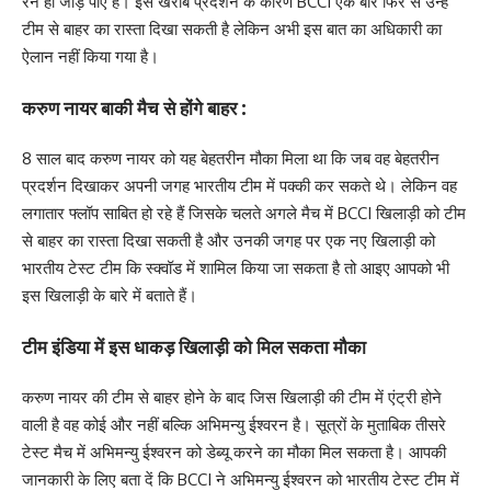
रन ही जोड़ पाए हैं। इस खराब प्रदर्शन के कारण BCCI एक बार फिर से उन्हें
टीम से बाहर का रास्ता दिखा सकती है लेकिन अभी इस बात का अधिकारी का
ऐलान नहीं किया गया है।
करुण नायर बाकी मैच से होंगे बाहर :
8 साल बाद करुण नायर को यह बेहतरीन मौका मिला था कि जब वह बेहतरीन
प्रदर्शन दिखाकर अपनी जगह भारतीय टीम में पक्की कर सकते थे। लेकिन वह
लगातार फ्लॉप साबित हो रहे हैं जिसके चलते अगले मैच में BCCI खिलाड़ी को टीम
से बाहर का रास्ता दिखा सकती है और उनकी जगह पर एक नए खिलाड़ी को
भारतीय टेस्ट टीम कि स्क्वॉड में शामिल किया जा सकता है तो आइए आपको भी
इस खिलाड़ी के बारे में बताते हैं।
टीम इंडिया में इस धाकड़ खिलाड़ी को मिल सकता मौका
करुण नायर की टीम से बाहर होने के बाद जिस खिलाड़ी की टीम में एंट्री होने
वाली है वह कोई और नहीं बल्कि अभिमन्यु ईश्वरन है। सूत्रों के मुताबिक तीसरे
टेस्ट मैच में अभिमन्यु ईश्वरन को डेब्यू करने का मौका मिल सकता है। आपकी
जानकारी के लिए बता दें कि BCCI ने अभिमन्यु ईश्वरन को भारतीय टेस्ट टीम में