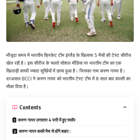
मौजूदा समय में भारतीय क्रिकेट टीम इंग्लैंड के खिलाफ 5 मैचों की टेस्ट सीरीज
खेल रही है। इस सीरीज के चलते सोशल मीडिया पर भारतीय टीम का एक
खिलाड़ी काफी ज्यादा सुर्खियों में छाया हुआ है। जिसका नाम करुण नायर है।
दरअसल BCCI ने करुण नायर को भारतीय टेस्ट टीम में 8 साल बाद वापसी का
मौका दिया है।
Contents
करुण नायर लगातार 4 पारी में हुए फ्लॉप
करुण नायर बाकी मैच से होंगे बाहर :