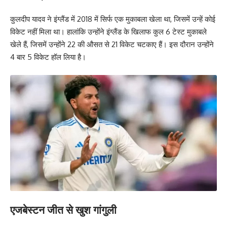
कुलदीप यादव ने इंग्लैंड में 2018 में सिर्फ एक मुकाबला खेला था, जिसमें उन्हें कोई
विकेट नहीं मिला था। हालांकि उन्होंने इंग्लैंड के खिलाफ कुल 6 टेस्ट मुकाबले
खेले हैं, जिसमें उन्होंने 22 की औसत से 21 विकेट चटकाए हैं। इस दौरान उन्होंने
4 बार 5 विकेट हॉल लिया है।
एजबेस्टन जीत से खुश गांगुली