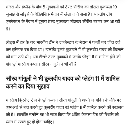
भारत और इंग्लैंड के बीच 5 मुकाबलों की टेस्ट सीरीज का तीसरा मुकाबला 10
जुलाई से लॉर्ड्स के ऐतिहासिक मैदान में खेला जाने वाला है। भारतीय टीम
एजबेस्टन के मैदान में दूसरा टेस्ट मुकाबला जीतकर सीरीज बराबर कर आ रही
है।
लीड्स में हार के बाद भारतीय टीम ने एजबेस्टन के मैदान में पहली बार जीत दर्ज
कर इतिहास रच दिया था। हालांकि दूसरे मुकाबले में भी कुलदीप यादव को खिलाने
की मांग उठी थी। अब तीसरे टेस्ट मुकाबले में उनके प्लेइंग 11 में शामिल होने की
मांग पूर्व भारतीय कप्तान सौरव गांगुली ने भी की है।
सौरव गांगुली ने भी कुलदीप यादव को प्लेइंग 11 में शामिल
करने का दिया सुझाव
भारतीय क्रिकेट टीम के पूर्व कप्तान सौरव गांगुली ने अपने जन्मदिन के मौके पर
एएनआई से बात करते हुए कुलदीप यादव को प्लेइंग 11 में शामिल करने की वकालत
की है। हालांकि उन्होंने यह भी साफ किया कि अंतिम फैसला पिच की स्थिति को
ध्यान में रखते हुए ही होना चाहिए।