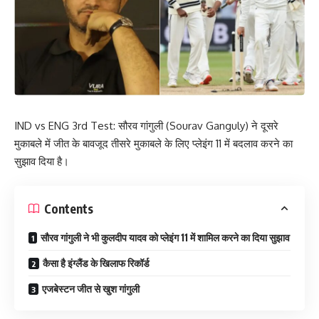
IND vs ENG 3rd Test: सौरव गांगुली (Sourav Ganguly) ने दूसरे
मुकाबले में जीत के बावजूद तीसरे मुकाबले के लिए प्लेइंग 11 में बदलाव करने का
सुझाव दिया है।
Contents
सौरव गांगुली ने भी कुलदीप यादव को प्लेइंग 11 में शामिल करने का दिया सुझाव
कैसा है इंग्लैंड के खिलाफ रिकॉर्ड
एजबेस्टन जीत से खुश गांगुली