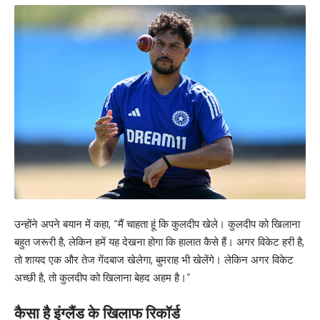
उन्होंने अपने बयान में कहा, “मैं चाहता हूं कि कुलदीप खेले। कुलदीप को खिलाना
बहुत जरूरी है, लेकिन हमें यह देखना होगा कि हालात कैसे हैं। अगर विकेट हरी है,
तो शायद एक और तेज गेंदबाज खेलेगा, बुमराह भी खेलेंगे। लेकिन अगर विकेट
अच्छी है, तो कुलदीप को खिलाना बेहद अहम है।”
कैसा है इंग्लैंड के खिलाफ रिकॉर्ड