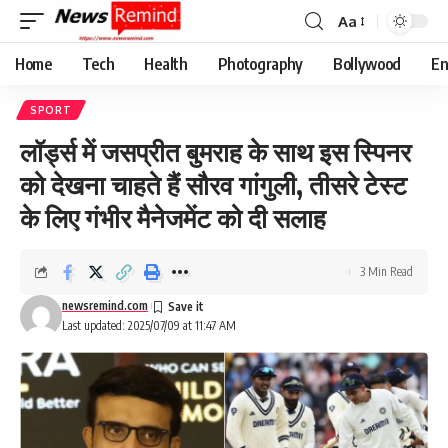
Aa
Font
Resizer
Home
Tech
Health
Photography
Bollywood
En
SPORT
लॉर्ड्स में जसप्रीत बुमराह के साथ इस स्पिनर
को देखना चाहते हैं सौरव गांगुली, तीसरे टेस्ट
के लिए गंभीर मैनेजमेंट को दी सलाह
3 Min Read
newsremind.com
Last updated: 2025/07/09 at 11:47 AM