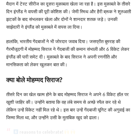
मैदान में टेस्ट सीरीज का दूसरा मुकाबला खेला जा रहा है। इस मुकाबले के तीसरे
दिन इंग्लैंड ने वापसी की पूरी कोशिश की। जेमी स्मिथ और हैरी ब्रूक ने शुरुआती
झटकों के बाद संभलकर खेला और दोनों ने शानदार शतक जड़े। उनकी
साझेदारी ने इंग्लैंड को मुकाबले में वापस ला दिया।
हालांकि, भारतीय गेंदबाजों ने भी जोरदार जवाब दिया। जसप्रीत बुमराह की
गैरमौजूदगी में मोहम्मद सिराज ने गेंदबाजी की कमान संभाली और 6 विकेट लेकर
इंग्लैंड की पारी समेट दी। मुकाबले के बाद सिराज ने अपनी रणनीति और
मानसिकता को लेकर खुलकर बात की।
क्या बोले मोहम्मद सिराज?
तीसरे दिन का खेल खत्म होने के बाद मोहम्मद सिराज ने अपने 6 विकेट हॉल पर
खुशी जाहिर की। उन्होंने बताया कि वह लंबे समय से अच्छे स्पैल कर रहे थे
लेकिन उन्हें विकेट नहीं मिल रहे थे। इस बार उन्हें गेंदबाजी यूनिट की अगुवाई का
जिम्मा मिला था, और उन्होंने उसी के मुताबिक खुद को ढाला।
reasons to celebrate!