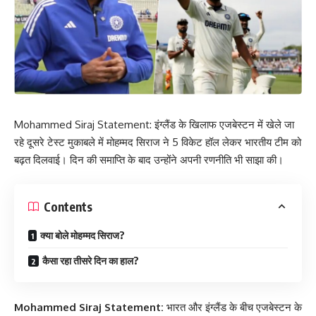
Mohammed Siraj Statement: इंग्लैंड के खिलाफ एजबेस्टन में खेले जा
रहे दूसरे टेस्ट मुकाबले में मोहम्मद सिराज ने 5 विकेट हॉल लेकर भारतीय टीम को
बढ़त दिलवाई। दिन की समाप्ति के बाद उन्होंने अपनी रणनीति भी साझा की।
Contents
क्या बोले मोहम्मद सिराज?
कैसा रहा तीसरे दिन का हाल?
Mohammed Siraj Statement:
भारत और इंग्लैंड के बीच एजबेस्टन के