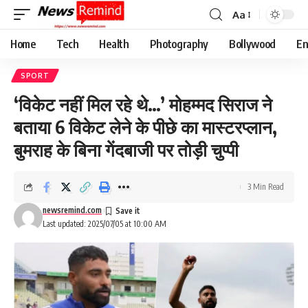
Aa
Font
Resizer
Home
Tech
Health
Photography
Bollywood
En
SPORT
‘विकेट नहीं मिल रहे थे…’ मोहम्मद सिराज ने
बताया 6 विकेट लेने के पीछे का मास्टरप्लान,
बुमराह के बिना गेंदबाजी पर तोड़ी चुप्पी
3 Min Read
newsremind.com
Last updated: 2025/07/05 at 10:00 AM