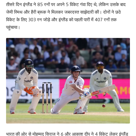
तीसरे दिन इंग्लैंड ने 85 रनों पर अपने 5 विकेट गंवा दिए थे, लेकिन उसके बाद
जेमी स्मिथ और हैरी ब्रूक ने मिलकर जबरदस्त साझेदारी की। दोनों ने छठे
विकेट के लिए 303 रन जोड़े और इंग्लैंड को पहली पारी में 407 रनों तक
पहुंचाया।
भारत की ओर से मोहम्मद सिराज ने 6 और आकाश दीप ने 4 विकेट लेकर इंग्लैंड