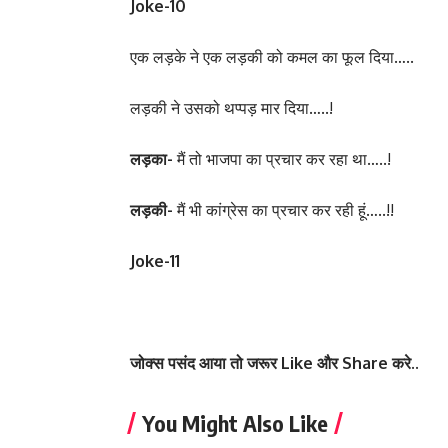
Joke-10
एक लड़के ने एक लड़की को कमल का फूल दिया…..
लड़की ने उसको थप्पड़ मार दिया…..!
लड़का-
मैं तो भाजपा का प्रचार कर रहा था…..!
लड़की-
मैं भी कांग्रेस का प्रचार कर रही हूं…..!!
Joke-11
जोक्स पसंद आया तो जरूर Like और Share करे..
You Might Also Like