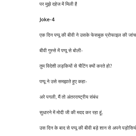
पर मुझे दहेज में मिली है
Joke-4
एक दिन पप्पू की बीवी ने उसके फेसबुक प्रोफाइल की जां
बीवी गुस्से में पप्पू से बोली-
तुम विदेशी लड़कियों से चैटिंग क्यों करते हो?
पप्पू ने उसे समझाते हुए कहा-
अरे पगली, मैं तो अंतरराष्ट्रीय संबंध
सुधारने में मोदी जी की मदद कर रहा हूं.
उस दिन के बाद से पप्पू की बीवी बड़े शान से अपने पड़ोसि