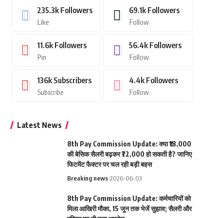
235.3k
Followers
69.1k
Followers
Like
Follow
11.6k
Followers
56.4k
Followers
Pin
Follow
136k
Subscribers
4.4k
Followers
Subscribe
Follow
Latest News
8th Pay Commission Update: क्या ₹18,000
की बेसिक सैलरी बढ़कर ₹72,000 हो सकती है? जानिए
फिटमेंट फैक्टर पर चल रही बड़ी बहस
Breaking news
2026-06-03
8th Pay Commission Update: कर्मचारियों को
मिला आखिरी मौका, 15 जून तक भेजें सुझाव; सैलरी और