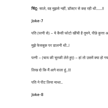
चिंटू-
साले, वह मुझसे नहीं, डॉक्टर से कह रही थी……!!
Joke-7
पति (पत्नी से) – ये कैसी फोटो खींची है तुमने, पीछे कुत्ता
मुझे फेसबुक पर डालनी थी..!
पत्नी – (चाय की चुस्की लेते हुए) – हां तो उसमें क्या हो गय
लिख दो कि मैं आगे वाला हूं..!!!
पति ने पीट लिया माथा..
Joke-8