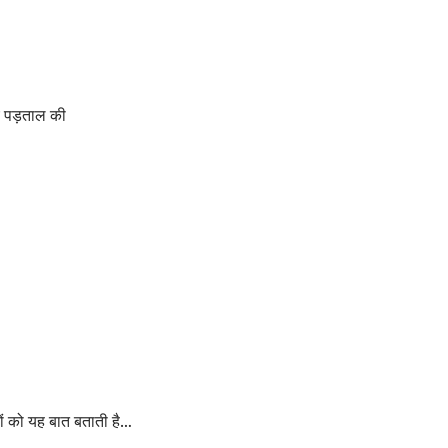
च पड़ताल की
यों को यह बात बताती है…