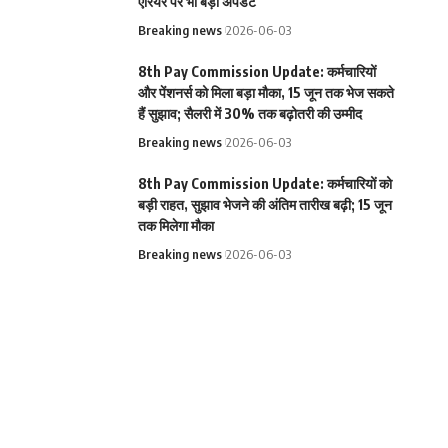
एरियर पर भी बड़ा अपडेट
Breaking news
2026-06-03
8th Pay Commission Update: कर्मचारियों
और पेंशनर्स को मिला बड़ा मौका, 15 जून तक भेज सकते
हैं सुझाव; सैलरी में 30% तक बढ़ोतरी की उम्मीद
Breaking news
2026-06-03
8th Pay Commission Update: कर्मचारियों को
बड़ी राहत, सुझाव भेजने की अंतिम तारीख बढ़ी; 15 जून
तक मिलेगा मौका
Breaking news
2026-06-03