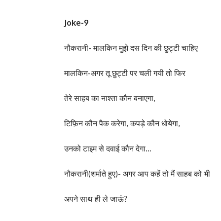
Joke-9
नौकरानी- मालकिन मुझे दस दिन की छुट्टी चाहिए
मालकिन-अगर तू छुट्टी पर चली गयी तो फिर
तेरे साहब का नाश्ता कौन बनाएगा,
टिफ़िन कौन पैक करेगा, कपड़े कौन धोयेगा,
उनको टाइम से दवाई कौन देगा…
नौकरानी(शर्माते हुए)- अगर आप कहें तो मैं साहब को भी
अपने साथ ही ले जाऊं?