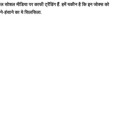
ोशल मीडिया पर काफी ट्रेंडिंग हैं. हमें यकीन है कि इन जोक्स को
सने-हंसाने का ये सिलसिला.