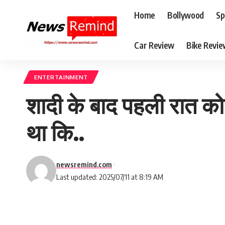
Home
Bollywood
Sp
Car Review
Bike Revi
ENTERTAINMENT
शादी के बाद पहली रात को
था कि..
newsremind.com
Last updated: 2025/07/11 at 8:19 AM