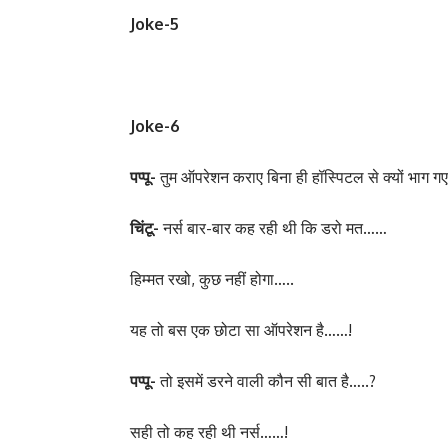
Joke-5
Joke-6
पप्पू-
तुम ऑपरेशन कराए बिना ही हॉस्पिटल से क्यों भाग ग
चिंटू-
नर्स बार-बार कह रही थी कि डरो मत……
हिम्मत रखो, कुछ नहीं होगा…..
यह तो बस एक छोटा सा ऑपरेशन है……!
पप्पू-
तो इसमें डरने वाली कौन सी बात है…..?
सही तो कह रही थी नर्स……!