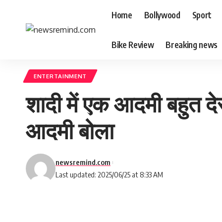
Home
Bollywood
Sport
Bike Review
Breaking news
ENTERTAINMENT
शादी में एक आदमी बहुत द
आदमी बोला
newsremind.com
Last updated: 2025/06/25 at 8:33 AM