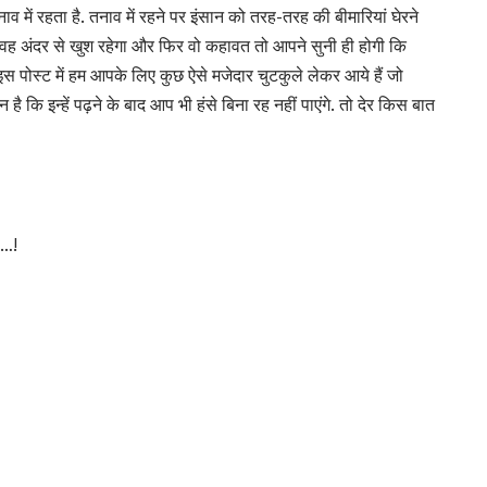
में रहता है. तनाव में रहने पर इंसान को तरह-तरह की बीमारियां घेरने
ा जब वह अंदर से खुश रहेगा और फिर वो कहावत तो आपने सुनी ही होगी कि
ोस्ट में हम आपके लिए कुछ ऐसे मजेदार चुटकुले लेकर आये हैं जो
ि इन्हें पढ़ने के बाद आप भी हंसे बिना रह नहीं पाएंगे. तो देर किस बात
……!