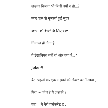
लड़का कितना भी बिजी क्यों न हो…?
मगर पास से गुजरती हुई सुंदर
कन्या को देखने के लिए वक्त
निकाल ही लेता है…
ये इंसानियत नहीं तो और क्या है…?
Joke-9
बेटा पहली बार एक लड़की को लेकर घर में आया ,
पिता – कौन है ये लड़की ?
बेटा – ये मेरी गर्लफ्रेंड है ,