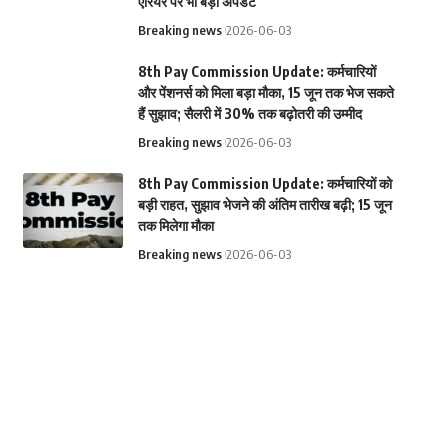
एरियर पर भी बड़ा अपडेट
Breaking news
2026-06-03
8th Pay Commission Update: कर्मचारियों
और पेंशनर्स को मिला बड़ा मौका, 15 जून तक भेज सकते
हैं सुझाव; सैलरी में 30% तक बढ़ोतरी की उम्मीद
Breaking news
2026-06-03
8th Pay Commission Update: कर्मचारियों को
बड़ी राहत, सुझाव भेजने की अंतिम तारीख बढ़ी; 15 जून
तक मिलेगा मौका
Breaking news
2026-06-03