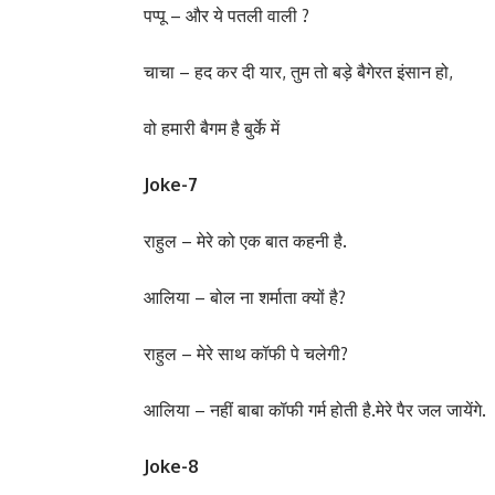
पप्पू – और ये पतली वाली ?
चाचा – हद कर दी यार, तुम तो बड़े बैगेरत इंसान हो,
वो हमारी बैगम है बुर्के में
Joke-7
राहुल – मेरे को एक बात कहनी है.
आलिया – बोल ना शर्माता क्यों है?
राहुल – मेरे साथ कॉफी पे चलेगी?
आलिया – नहीं बाबा कॉफी गर्म होती है.मेरे पैर जल जायेंगे.
Joke-8