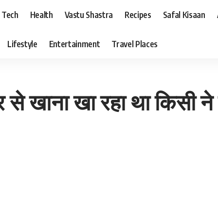
Tech
Health
Vastu Shastra
Recipes
Safal Kisaan
Lifestyle
Entertainment
Travel Places
ेर से खाना खा रहा था किसी न