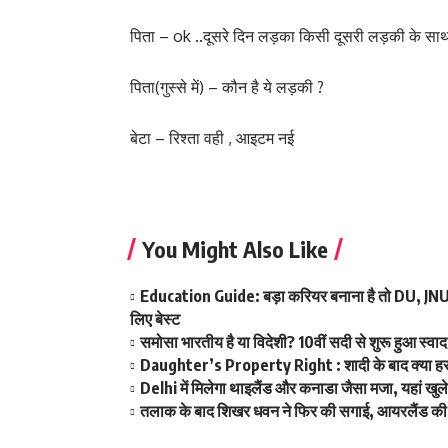
पिता – ok ..दूसरे दिन लड़का किसी दूसरी लड़की के साथ
पिता(गुस्से में) – कौन है ये लड़की ?
बेटा – रिश्ता वही , आइटम नई
You Might Also Like
Education Guide: बड़ा करियर बनाना है तो DU, JNU और
लिए बेस्ट
समोसा भारतीय है या विदेशी? 10वीं सदी से शुरू हुआ स्
Daughter’s Property Right : शादी के बाद क्या हर बे
Delhi में मिलेगा थाइलैंड और कनाडा जैसा मजा, यहां खु
तलाक के बाद शिखर धवन ने फिर की सगाई, आयरलैंड की इ