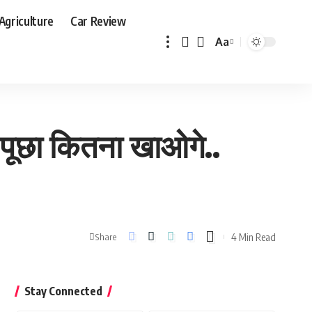
Agriculture
Car Review
Aa
Font
Resizer
े पूछा कितना खाओगे..
4 Min Read
Share
Stay Connected