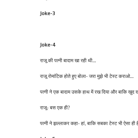
Joke-3
Joke-4
राजू की पत्नी बादाम खा रही थी…
राजू रोमांटिक होते हुए बोला- जरा मुझे भी टेस्ट कराओ…
पत्नी ने एक बादाम उसके हाथ में रख दिया और बाकि खुद 
राजू- बस एक ही?
पत्नी ने झल्लाकर कहा- हां, बाकि सबका टेस्ट भी ऐसा ही 