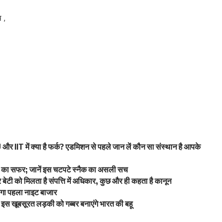
 ,
 IIT में क्या है फर्क? एडमिशन से पहले जान लें कौन सा संस्थान है आपके
वाद का सफर; जानें इस चटपटे स्नैक का असली सच
टी को मिलता है संपत्ति में अधिकार, कुछ और ही कहता है कानून
लेगा पहला नाइट बाजार
स खूबसूरत लड़की को गब्बर बनाएंगे भारत की बहू