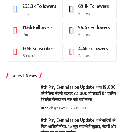
235.3k
Followers
69.1k
Followers
Like
Follow
11.6k
Followers
56.4k
Followers
Pin
Follow
136k
Subscribers
4.4k
Followers
Subscribe
Follow
Latest News
8th Pay Commission Update: क्या ₹18,000
की बेसिक सैलरी बढ़कर ₹72,000 हो सकती है? जानिए
फिटमेंट फैक्टर पर चल रही बड़ी बहस
Breaking news
2026-06-03
8th Pay Commission Update: कर्मचारियों को
मिला आखिरी मौका, 15 जून तक भेजें सुझाव; सैलरी और