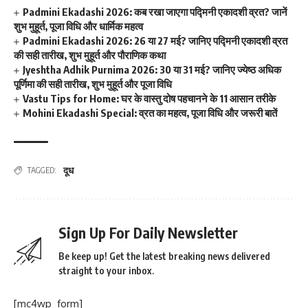
Padmini Ekadashi 2026: कब रखा जाएगा पद्मिनी एकादशी व्रत? जानें
शुभ मुहूर्त, पूजा विधि और धार्मिक महत्व
Padmini Ekadashi 2026: 26 या 27 मई? जानिए पद्मिनी एकादशी व्रत
की सही तारीख, शुभ मुहूर्त और पौराणिक कथा
Jyeshtha Adhik Purnima 2026: 30 या 31 मई? जानिए ज्येष्ठ अधिक
पूर्णिमा की सही तारीख, शुभ मुहूर्त और पूजा विधि
Vastu Tips for Home: घर के वास्तु दोष पहचानने के 11 आसान तरीके
Mohini Ekadashi Special: व्रत का महत्व, पूजा विधि और जरूरी बातें
दूध
TAGGED:
Sign Up For Daily Newsletter
Be keep up! Get the latest breaking news delivered
straight to your inbox.
[mc4wp_form]