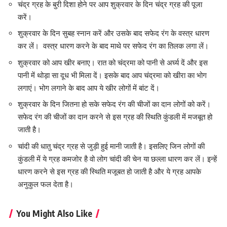
चंद्र ग्रह के बुरी दिशा होने पर आप शुक्रवार के दिन चंद्र ग्रह की पूजा
करें।
शुक्रवार के दिन सुबह स्नान करें और उसके बाद सफेद रंग के वस्त्र धारण
कर लें। वस्त्र धारण करने के बाद माथे पर सफेद रंग का तिलक लगा लें।
शुक्रवार को आप खीर बनाए। रात को चंद्रमा को पानी से अर्घ्य दें और इस
पानी में थोड़ा सा दूध भी मिला दें। इसके बाद आप चंद्रमा को खीरा का भोग
लगाएं। भोग लगाने के बाद आप ये खीर लोगों में बांट दें।
शुक्रवार के दिन जितना हो सके सफेद रंग की चीजों का दान लोगों को करें।
सफेद रंग की चीजों का दान करने से इस ग्रह की स्थिति कुंडली में मजबूत हो
जाती है।
चांदी की धातु चंद्र ग्रह से जुड़ी हुई मानी जाती है। इसलिए जिन लोगों की
कुंडली में ये ग्रह कमजोर है वो लोग चांदी की चेन या छल्ला धारण कर लें। इन्हें
धारण करने से इस ग्रह की स्थिति मजूबत हो जाती है और ये ग्रह आपके
अनुकुल फल देता है।
You Might Also Like