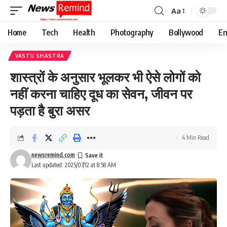
Aa
Font
Resizer
Home
Tech
Health
Photography
Bollywood
En
VASTU SHASTRA
शास्त्रों के अनुसार भूलकर भी ऐसे लोगों को
नहीं करना चाहिए दूध का सेवन, जीवन पर
पड़ता है बुरा असर
4 Min Read
newsremind.com
Last updated: 2025/07/12 at 8:58 AM