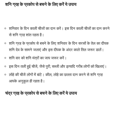
शनि ग्रह के प्रकोप से बचने के लिए करें ये उपाय
शनिवार के दिन काली चीजों का दान करें। इस दिन काली चीजों का दान करने
से शनि ग्रह शांत रहता है।
शनि ग्रह के प्रकोप से बचने के लिए शनिवार के दिन सरसों के तेल का दीपक
शनि देव के सामने जलाएं और इस दीपक के अंदर काले तिल जरूर डालें।
शनि वार को शनि मंत्रों का जाप जरूर करें।
इस दिन तली हुई चीजें, जैसे पुरी, सब्जी और इत्यादि गरीब लोगों को खिलाएं।
लोहे की चीजें लोगों में बांटे। कील, लोहे का छल्ला दान करने से शनि ग्रह
आपके अनुकुल ही रहता है।
चंद्र ग्रह के प्रकोप से बचने के लिए करें ये उपाय