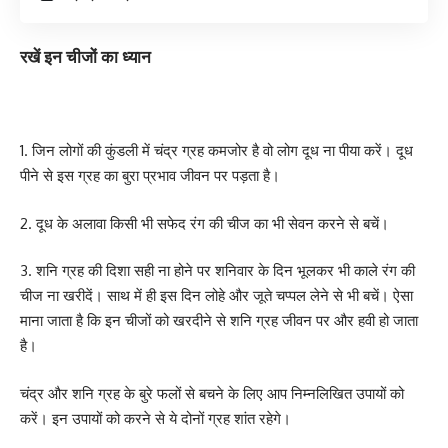
रखें इन चीजों का ध्यान
1. जिन लोगों की कुंडली में चंद्र ग्रह कमजोर है वो लोग दूध ना पीया करें। दूध
पीने से इस ग्रह का बुरा प्रभाव जीवन पर पड़ता है।
2. दूध के अलावा किसी भी सफेद रंग की चीज का भी सेवन करने से बचें।
3. शनि ग्रह की दिशा सही ना होने पर शनिवार के दिन भूलकर भी काले रंग की
चीज ना खरीदें। साथ में ही इस दिन लोहे और जूते चप्पल लेने से भी बचें। ऐसा
माना जाता है कि इन चीजों को खरदीने से शनि ग्रह जीवन पर और हवी हो जाता
है।
चंद्र और शनि ग्रह के बुरे फलों से बचने के लिए आप निम्नलिखित उपायों को
करें। इन उपायों को करने से ये दोनों ग्रह शांत रहेगे।