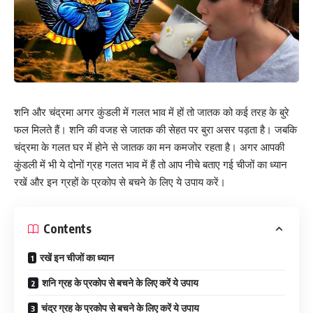
शनि और चंद्रमा अगर कुंडली में गलत भाव में हों तो जातक को कई तरह के बुरे
फल मिलते हैं। शनि की वजह से जातक की सेहत पर बुरा असर पड़ता है। जबकि
चंद्रमा के गलत घर में होने से जातक का मन कमजोर रहता है। अगर आपकी
कुंडली में भी ये दोनों ग्रह गलत भाव में हैं तो आप नीचे बताए गई चीजों का ध्यान
रखें और इन ग्रहों के प्रकोप से बचने के लिए ये उपाय करें।
Contents
रखें इन चीजों का ध्यान
शनि ग्रह के प्रकोप से बचने के लिए करें ये उपाय
चंद्र ग्रह के प्रकोप से बचने के लिए करें ये उपाय