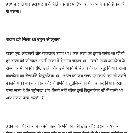
हरण कर लिया। इस घटना के पीछे एक श्राप छिपा था। आपको बताते हैं क्या थी
वो घटना।
रावण को मिला था बहन से श्राप
रावण एक अंहकारी और ताकतवर राजा था। उसे सत्ता का इतना घमंड था की वो
हर राज्य को जीतकर अपनी लंका में मिलाना चाहता था। उसने राजा कालकेय के
राज्य पर भी अपनी दृष्टि डाली और उसे अपने में मिलाने के लिए युद्ध किया। राजा
कालकेय का सेनापति विद्युतजिव्ह था। रावण को जब राज्य प्राप्त हो गया तो उसने
कालकेय का वध कर दिया और सेनापति विद्युतजिव्ह का भी वध कर दिया। ऐसा
माना जाता है कि शूर्पणखा और किसी नहीं बल्कि इसी विद्युतजिव्ह की ही पत्नी थी
और उससे प्रेम करती थी।
इसके बाद भी रावण ने अपनी बहन के पति को नहीं छोड़ा और उसका वध कर