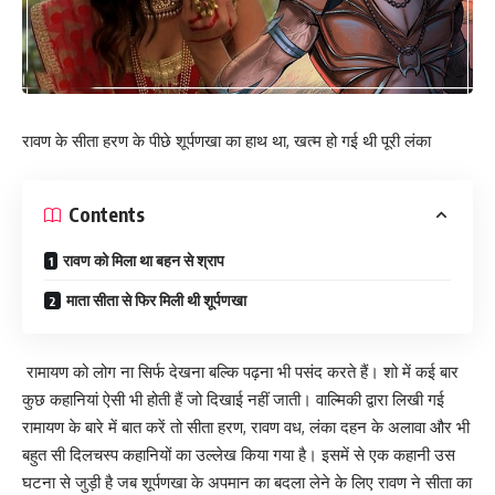
रावण के सीता हरण के पीछे शूर्पणखा का हाथ था, खत्म हो गई थी पूरी लंका
Contents
रावण को मिला था बहन से श्राप
माता सीता से फिर मिली थी शूर्पणखा
रामायण को लोग ना सिर्फ देखना बल्कि पढ़ना भी पसंद करते हैं। शो में कई बार
कुछ कहानियां ऐसी भी होती हैं जो दिखाई नहीं जाती। वाल्मिकी द्वारा लिखी गई
रामायण के बारे में बात करें तो सीता हरण, रावण वध, लंका दहन के अलावा और भी
बहुत सी दिलचस्प कहानियों का उल्लेख किया गया है। इसमें से एक कहानी उस
घटना से जुड़ी है जब शूर्पणखा के अपमान का बदला लेने के लिए रावण ने सीता का