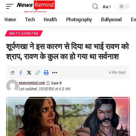
Aa
Font
Resizer
Home
Tech
Health
Photography
Bollywood
En
VASTU SHASTRA
शूर्पणखा ने इस कारण से दिया था भाई रावण को
श्राप, रावण के कुल का हो गया था सर्वनाश
4 Min Read
newsremind.com
Last updated: 2025/07/02 at 6:12 AM