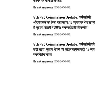
एरियर पर भी बड़ा अपडेट
Breaking news
2026-06-03
8th Pay Commission Update: कर्मचारियों
और पेंशनर्स को मिला बड़ा मौका, 15 जून तक भेज सकते
हैं सुझाव; सैलरी में 30% तक बढ़ोतरी की उम्मीद
Breaking news
2026-06-03
8th Pay Commission Update: कर्मचारियों को
बड़ी राहत, सुझाव भेजने की अंतिम तारीख बढ़ी; 15 जून
तक मिलेगा मौका
Breaking news
2026-06-03