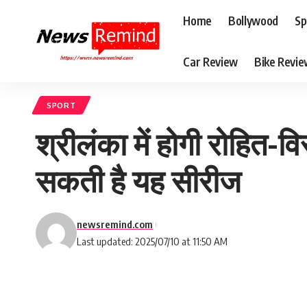
Home
Bollywood
Sp
Car Review
Bike Revi
SPORT
श्रीलंका में होगी रोहित
सकती है यह सीरीज
newsremind.com
Last updated: 2025/07/10 at 11:50 AM