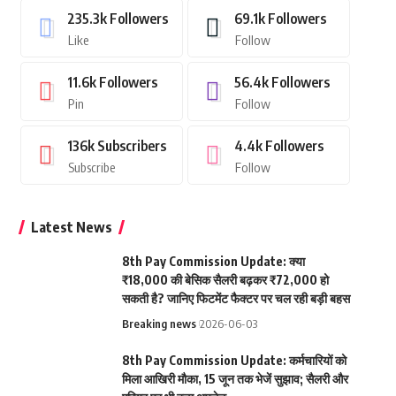
235.3k
Followers
69.1k
Followers
Like
Follow
11.6k
Followers
56.4k
Followers
Pin
Follow
136k
Subscribers
4.4k
Followers
Subscribe
Follow
Latest News
8th Pay Commission Update: क्या
₹18,000 की बेसिक सैलरी बढ़कर ₹72,000 हो
सकती है? जानिए फिटमेंट फैक्टर पर चल रही बड़ी बहस
Breaking news
2026-06-03
8th Pay Commission Update: कर्मचारियों को
मिला आखिरी मौका, 15 जून तक भेजें सुझाव; सैलरी और