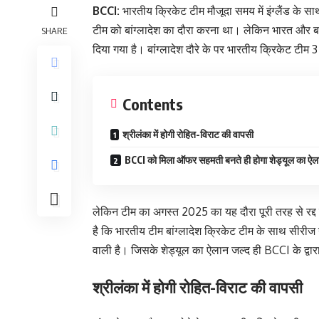
BCCI:
भारतीय क्रिकेट टीम मौजूदा समय में इंग्लैंड के स
टीम को बांग्लादेश का दौरा करना था। लेकिन भारत और बा
SHARE
दिया गया है। बांग्लादेश दौरे के पर भारतीय क्रिकेट टी
Contents
श्रीलंका में होगी रोहित-विराट की वापसी
BCCI को मिला ऑफर सहमती बनते ही होगा शेड्यूल का ऐल
लेकिन टीम का अगस्त 2025 का यह दौरा पूरी तरह से रद
है कि भारतीय टीम बांग्लादेश क्रिकेट टीम के साथ सीर
वाली है। जिसके शेड्यूल का ऐलान जल्द ही BCCI के द्वार
श्रीलंका में होगी रोहित-विराट की वापसी