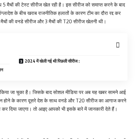
ाथ 5 मैचों की टेस्ट सीरीज खेल रही है। इस सीरीज को समाप्त करने के बाद
ंग्लादेश के बीच खराब राजनीतिक हलातों के कारण टीम का दौरा रद्द कर
म 3 मैचों की वनडे सीरीज और 3 मैचों की T20 सीरीज खेलनी थी।
2024 में खेली गई थी पिछली सीरीज :
ान
्द किया जा चुका है। जिसके बाद सोशल मीडिया पर अब यह खबर सामने आई
ीज न होने के कारण दूसरे देश के साथ वनडे और T20 सीरीज का आगाज करने
ा कर दिया जाएगा। तो आइए आपको भी इसके बारे में जानकारी देते हैं।