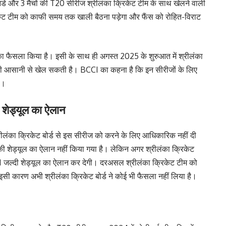
म वनडे और 3 मैचों की T20 सीरीज श्रीलंका क्रिकेट टीम के साथ खेलने वाली
क्रिकेट टीम को काफी समय तक खाली बैठना पड़ेगा और फैंस को रोहित-विराट
ा फैसला किया है। इसी के साथ ही अगस्त 2025 के शुरुआत में श्रीलंका
ी आसानी से खेल सकती है। BCCI का कहना है कि इन सीरीजों के लिए
ा।
शेड्यूल का ऐलान
लंका क्रिकेट बोर्ड से इस सीरीज को करने के लिए आधिकारिक नहीं दी
 शेड्यूल का ऐलान नहीं किया गया है। लेकिन अगर श्रीलंका क्रिकेट
CI जल्दी शेड्यूल का ऐलान कर देगी। दरअसल श्रीलंका क्रिकेट टीम को
। इसी कारण अभी श्रीलंका क्रिकेट बोर्ड ने कोई भी फैसला नहीं लिया है।