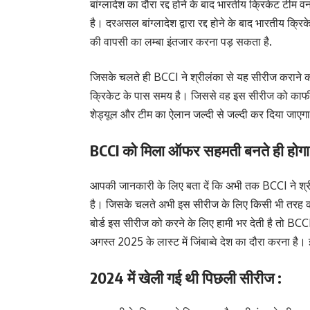
बांग्लादेश का दौरा रद्द होने के बाद भारतीय क्रिकेट टी
है। दरअसल बांग्लादेश द्वारा रद्द होने के बाद भारतीय 
की वापसी का लम्बा इंतजार करना पड़ सकता है.
जिसके चलते ही BCCI ने श्रीलंका से यह सीरीज कराने क
क्रिकेट के पास समय है। जिससे वह इस सीरीज को काफ
शेड्यूल और टीम का ऐलान जल्दी से जल्दी कर दिया जाएग
BCCI को मिला ऑफर सहमती बनते ही होगा 
आपकी जानकारी के लिए बता दें कि अभी तक BCCI ने श्री
है। जिसके चलते अभी इस सीरीज के लिए किसी भी तरह की
बोर्ड इस सीरीज को करने के लिए हामी भर देती है तो BC
अगस्त 2025 के लास्ट में जिंबाब्वे देश का दौरा करना है
2024 में खेली गई थी पिछली सीरीज :