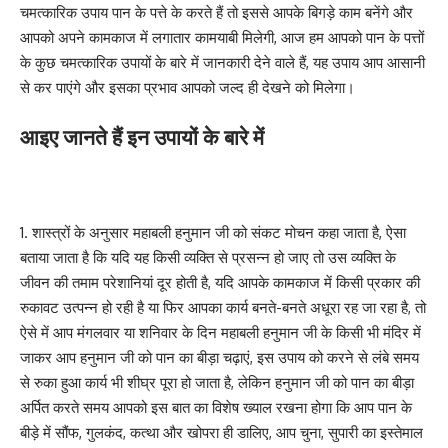
चमत्कारिक उपाय पान के पत्ते के करते हैं तो इससे आपके बिगड़े काम बनेंगे और
आपको अपने कामकाज में लगातार कामयाबी मिलेगी, आज हम आपको पान के पत्तों
के कुछ चमत्कारिक उपायों के बारे में जानकारी देने वाले हैं, यह उपाय आप आसानी
से कर पाएंगे और इसका प्रभाव आपको जल्द ही देखने को मिलेगा।
आइए जानते हैं इन उपायों के बारे में
1. शास्त्रों के अनुसार महाबली हनुमान जी को संकट मोचन कहा जाता है, ऐसा
बताया जाता है कि यदि यह किसी व्यक्ति से प्रसन्न हो जाए तो उस व्यक्ति के
जीवन की तमाम परेशानियां दूर होती है, यदि आपके कामकाज में किसी प्रकार की
रुकावट उत्पन्न हो रही है या फिर आपका कार्य बनते-बनते अधूरा रह जा रहा है, तो
ऐसे में आप मंगलवार या शनिवार के दिन महाबली हनुमान जी के किसी भी मंदिर में
जाकर आप हनुमान जी को पान का बीड़ा चढ़ाएं, इस उपाय को करने से लंबे समय
से रुका हुआ कार्य भी शीघ्र पूरा हो जाता है, लेकिन हनुमान जी को पान का बीड़ा
अर्पित करते समय आपको इस बात का विशेष ख्याल रखना होगा कि आप पान के
बीड़े में सौंफ, गुलकंद, कत्था और खोपरा ही डालिए, आप चुना, सुपारी का इस्तेमाल