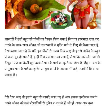
शास्त्रों में ऐसी बहुत सी चीजों का जिक्र किया गया है जिनका इस्तेमाल पूजा पाठ
करने के साथ-साथ जीवन की समस्याओं से मुक्ति पाने के लिए भी किया जाता है,
ऐसा बताया जाता है कि यदि इन चीजों से उपाय किये जाए तो इससे व्यक्ति के बहुत
से कष्ट दूर हो सकते हैं, इन्हीं में से एक पान का पत्ता है, जैसा कि आप लोग जानते
हैं पूजा-पाठ या किसी शुभ कार्य में पान के पत्तों का इस्तेमाल होता है, हिंदू मान्यता के
अनुसार पान के पत्ते का इस्तेमाल शुभ कार्यों के अलावा भी कई उपायों में किया जा
सकता है।
वैसे देखा जाए तो इसके बहुत से फायदे बताए गए हैं, आप इसका इस्तेमाल करके
अपने जीवन की कई परेशानियों से मुक्ति पा सकते हैं, जी हां, अगर आप कुछ