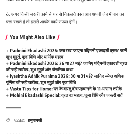
6. अगर किसी जरूरी कार्य से घर से निकलते वक्त आप अपनी जेब में पान का
पत्ता रखते हैं तो इससे आपके कार्य सफल होंगें।
You Might Also Like
Padmini Ekadashi 2026: कब रखा जाएगा पद्मिनी एकादशी व्रत? जानें
शुभ मुहूर्त, पूजा विधि और धार्मिक महत्व
Padmini Ekadashi 2026: 26 या 27 मई? जानिए पद्मिनी एकादशी व्रत
की सही तारीख, शुभ मुहूर्त और पौराणिक कथा
Jyeshtha Adhik Purnima 2026: 30 या 31 मई? जानिए ज्येष्ठ अधिक
पूर्णिमा की सही तारीख, शुभ मुहूर्त और पूजा विधि
Vastu Tips for Home: घर के वास्तु दोष पहचानने के 11 आसान तरीके
Mohini Ekadashi Special: व्रत का महत्व, पूजा विधि और जरूरी बातें
हनुमानजी
TAGGED: