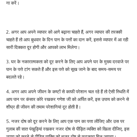
ना करें।
2. अगर आप अपने व्यापार को आगे बढ़ाना चाहते हैं, अगर व्यापार की तरक्की
चाहते हैं तो आप बुधवार के दिन पान के पत्तों का दान करें, इससे व्यापार में आ रही
सारी दिक्कत दूर होगी और आपको लाभ मिलेगा।
3. घर के नकारात्मकता को दूर करने के लिए आप अपने घर के मुख्य दरवाजे पर
पान के पत्ते टांग सकते हैं और इस पत्ते को सूख जाने के बाद समय-समय पर
बदलते रहे।
4. अगर आप अपने जीवन के कष्टों से काफी परेशान चल रहे हैं तो ऐसी स्थिति में
आप पान पर कंसार कोरे रखकर गणेश जी को अर्पित करें, इस उपाय को करने से
शीघ्र ही जीवन की तमाम परेशानियां दूर होती है।
5. नजर दोष को दूर करने के लिए आप एक पान का पत्ता लीजिए और उस पर
गुलाब की सात पंखुड़ियां रखकर नजर दोष से पीड़ित व्यक्ति को खिला दीजिए, इस
उपाय को करने से पीड़ित व्यक्ति को नजर दोष से छुटकारा मिल जाएगा।