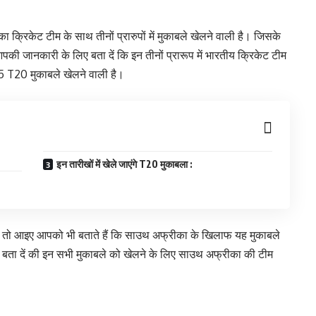
क्रिकेट टीम के साथ तीनों प्रारुपों में मुकाबले खेलने वाली है। जिसके
की जानकारी के लिए बता दें कि इन तीनों प्रारूप में भारतीय क्रिकेट टीम
5 T20 मुकाबले खेलने वाली है।
इन तारीखों में खेले जाएंगे T20 मुकाबला :
हैं। तो आइए आपको भी बताते हैं कि साउथ अफ्रीका के खिलाफ यह मुकाबले
 बता दें की इन सभी मुकाबले को खेलने के लिए साउथ अफ्रीका की टीम