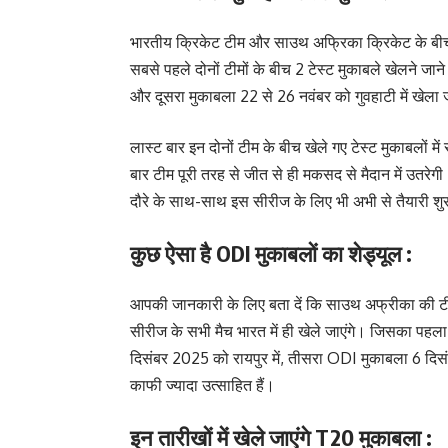
भारतीय क्रिकेट टीम और साउथ अफ्रिका क्रिकेट के बीच हो
सबसे पहले दोनों टीमों के बीच 2 टेस्ट मुकाबले खेलने जान
और दूसरा मुकाबला 22 से 26 नवंबर को गुवहाटी में खेला ज
लास्ट बार इन दोनों टीम के बीच खेले गए टेस्ट मुकाबलो
बार टीम पूरी तरह से जीत से ही मकसद से मैदान में उतरेगी।
दौरे के साथ-साथ इस सीरीज के लिए भी अभी से तैयारी शुर
कुछ ऐसा है ODI मुकाबलों का शेड्यूल :
आपकी जानकारी के लिए बता दें कि साउथ अफ्रीका की ट
सीरीज के सभी मैच भारत में ही खेले जाएंगे। जिसका पहल
दिसंबर 2025 को रायपुर में, तीसरा ODI मुकाबला 6 दिस
काफी ज्यादा उत्साहित हैं।
इन तारीखों में खेले जाएंगे T20 मुकाबला :