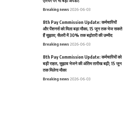
एरियर पर भी बड़ा अपडेट
Breaking news
2026-06-03
8th Pay Commission Update: कर्मचारियों
और पेंशनर्स को मिला बड़ा मौका, 15 जून तक भेज सकते
हैं सुझाव; सैलरी में 30% तक बढ़ोतरी की उम्मीद
Breaking news
2026-06-03
8th Pay Commission Update: कर्मचारियों को
बड़ी राहत, सुझाव भेजने की अंतिम तारीख बढ़ी; 15 जून
तक मिलेगा मौका
Breaking news
2026-06-03