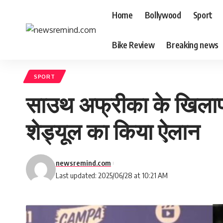
Home
Bollywood
Sport
Bike Review
Breaking news
SPORT
साउथ अफ्रीका के खिलाफ 
शेड्यूल का किया ऐलान
newsremind.com
Last updated: 2025/06/28 at 10:21 AM