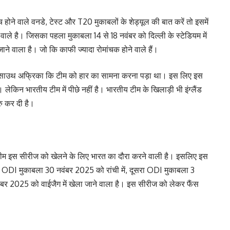
ने वाले वनडे, टेस्ट और T20 मुकाबलों के शेड्यूल की बात करें तो इसमें
े वाले है। जिसका पहला मुकाबला 14 से 18 नवंबर को दिल्ली के स्टेडियम में
ाने वाला है। जो कि काफी ज्यादा रोमांचक होने वाले हैं।
ं में साउथ अफ्रिका कि टीम को हार का सामना करना पड़ा था। इस लिए इस
 लेकिन भारतीय टीम में पीछे नहीं है। भारतीय टीम के खिलाड़ी भी इंग्लैंड
ु कर दी है।
ीम इस सीरीज को खेलने के लिए भारत का दौरा करने वाली है। इसलिए इस
ा ODI मुकाबला 30 नवंबर 2025 को रांची में, दूसरा ODI मुकाबला 3
ंबर 2025 को वाईजैग में खेला जाने वाला है। इस सीरीज को लेकर फैंस