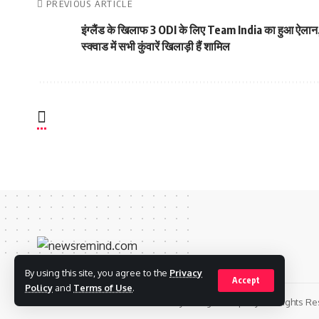
PREVIOUS ARTICLE
इंग्लैंड के खिलाफ 3 ODI के लिए Team India का हुआ ऐलान
स्क्वाड में सभी कुंवारें खिलाड़ी हैं शामिल
By using this site, you agree to the
Privacy
Accept
Policy
and
Terms of Use
.
© 2022 Foxiz News Network. Ruby Design Company. All Rights Re