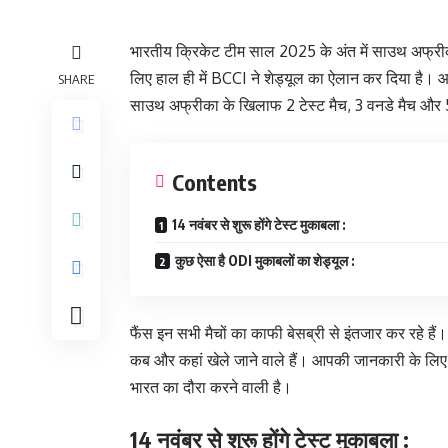
भारतीय क्रिकेट टीम साल 2025 के अंत में साउथ अफ्रीका 
लिए हाल ही में BCCI ने शेड्यूल का ऐलान कर दिया है। आप
SHARE
साउथ अफ्रीका के खिलाफ 2 टेस्ट मैच, 3 वनडे मैच और 
Contents
14 नवंबर से शुरू होंगे टेस्ट मुकाबला :
कुछ ऐसा है ODI मुकाबलों का शेड्यूल :
फैंस इन सभी मैचों का काफी बेसब्री से इंतजार कर रहे 
कब और कहां खेले जाने वाले हैं। आपकी जानकारी के लिए
भारत का दौरा करने वाली है।
14 नवंबर से शुरू होंगे टेस्ट मुकाबला :