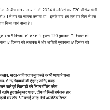
रीका के बीच बीते साल यानी की 2024 में आखिरी बार T20 सीरीज खेली
को 3-1 से हार का सामना कराया था। इसके बाद अब एक बार फिर से इस
ाज किया जाने वाला है।
ा मुकाबला 9 दिसंबर को कटक में, दूसरा T20 मुकाबला 11 दिसंबर को
 मुकाबला 17 दिसंबर को लखनऊ में और आखिरी मुकाबला 19 दिसंबर को
ें बदलाव, भारत-पाकिस्तान मुकाबले पर भी आया फैसला
व, 6 नए गेंदबाजों की एंट्री; जानिए वजह
े वाले पूर्व खिलाड़ी बने स्पिन बॉलिंग कोच
्लॉप हुए सूर्यकुमार यादव, टीम को मिली शर्मनाक हार
ली बार टॉप-5 में बनाई जगह; देखें अपडेटेड लिस्ट