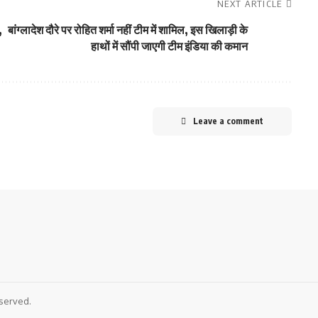
NEXT ARTICLE
,
बांग्लादेश दौरे पर रोहित शर्मा नहीं टीम में शामिल, इस खिलाड़ी के
हाथों में सौंपी जाएगी टीम इंडिया की कमान
Leave a comment
served.