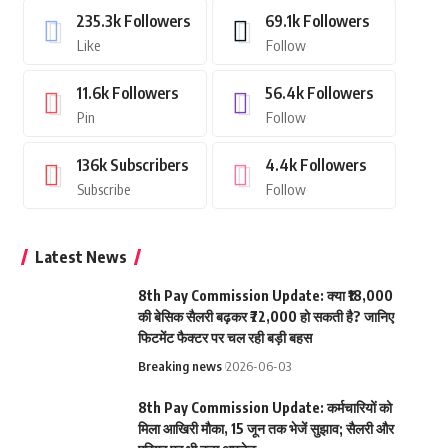
235.3k
Followers
69.1k
Followers
Like
Follow
11.6k
Followers
56.4k
Followers
Pin
Follow
136k
Subscribers
4.4k
Followers
Subscribe
Follow
Latest News
8th Pay Commission Update: क्या ₹18,000
की बेसिक सैलरी बढ़कर ₹72,000 हो सकती है? जानिए
फिटमेंट फैक्टर पर चल रही बड़ी बहस
Breaking news
2026-06-03
8th Pay Commission Update: कर्मचारियों को
मिला आखिरी मौका, 15 जून तक भेजें सुझाव; सैलरी और