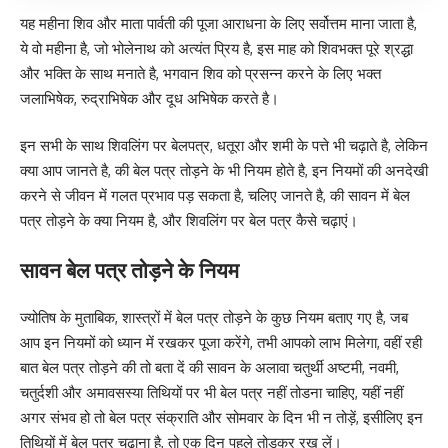
यह महीना शिव और माता पार्वती की पूजा आराधना के लिए सर्वोत्तम माना जाता है,
ये वो महीना है, जो भोलेनाथ को अत्यंत प्रिय है, इस माह को शिवभक्त पूरे श्रद्धा
और भक्ति के साथ मनाते है, भगवान शिव को प्रसन्न करने के लिए भक्त
जलाभिषेक, रुद्राभिषेक और दूध अभिषेक करते है।
इन सभी के साथ शिवलिंग पर बेलपत्र, धतूरा और शमी के पत्ते भी चढ़ाते है, लेकिन
क्या आप जानते है, की बेल पत्र तोड़ने के भी नियम होते है, इन नियमों की अनदेखी
करने से जीवन में गलत प्रभाव पड़ सकता है, चलिए जानते है, की सावन में बेल
पत्र तोड़ने के क्या नियम है, और शिवलिंग पर बेल पत्र कैसे चढ़ाएं।
सावन बेल पत्र तोड़ने के नियम
ज्योतिष के मुताबिक, शास्त्रों में बेल पत्र तोड़ने के कुछ नियम बताए गए है, जब
आप इन नियमों को ध्यान में रखकर पूजा करेंगे, तभी आपको लाभ मिलेगा, वहीं रही
बात बेल पत्र तोड़ने की तो बता दें की सावन के अलावा चतुर्थी अष्टमी, नवमी,
चतुर्दशी और अमावसस्या तिथियों पर भी बेल पत्र नहीं तोडना चाहिए, यहीं नहीं
अगर संभव हो तो बेल पत्र संक्राति और सोमवार के दिन भी न तोड़ें, इसीलिए इन
तिथियों में बेल पत्र चढ़ाना है, तो एक दिन पहले तोड़कर रख लें।