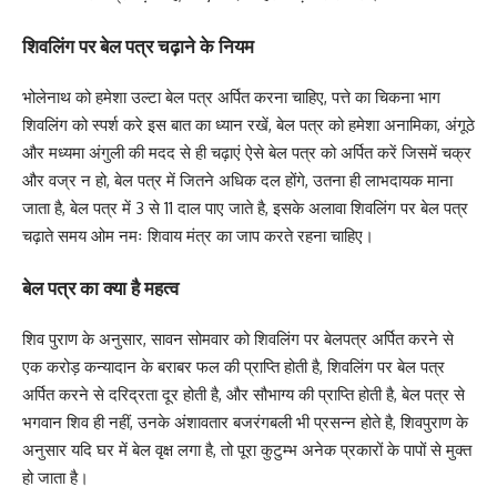
शिवलिंग पर बेल पत्र चढ़ाने के नियम
भोलेनाथ को हमेशा उल्टा बेल पत्र अर्पित करना चाहिए, पत्ते का चिकना भाग
शिवलिंग को स्पर्श करे इस बात का ध्यान रखें, बेल पत्र को हमेशा अनामिका, अंगूठे
और मध्यमा अंगुली की मदद से ही चढ़ाएं ऐसे बेल पत्र को अर्पित करें जिसमें चक्र
और वज्र न हो, बेल पत्र में जितने अधिक दल होंगे, उतना ही लाभदायक माना
जाता है, बेल पत्र में 3 से 11 दाल पाए जाते है, इसके अलावा शिवलिंग पर बेल पत्र
चढ़ाते समय ओम नमः शिवाय मंत्र का जाप करते रहना चाहिए।
बेल पत्र का क्या है महत्व
शिव पुराण के अनुसार, सावन सोमवार को शिवलिंग पर बेलपत्र अर्पित करने से
एक करोड़ कन्यादान के बराबर फल की प्राप्ति होती है, शिवलिंग पर बेल पत्र
अर्पित करने से दरिद्रता दूर होती है, और सौभाग्य की प्राप्ति होती है, बेल पत्र से
भगवान शिव ही नहीं, उनके अंशावतार बजरंगबली भी प्रसन्न होते है, शिवपुराण के
अनुसार यदि घर में बेल वृक्ष लगा है, तो पूरा कुटुम्भ अनेक प्रकारों के पापों से मुक्त
हो जाता है।