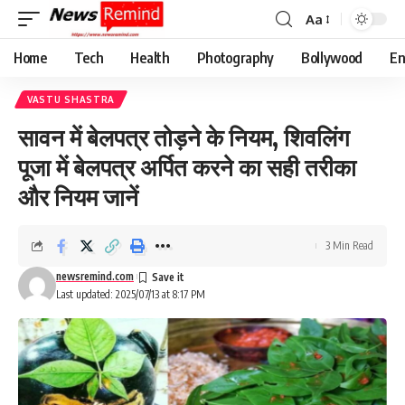
Aa
Font
Resizer
Home
Tech
Health
Photography
Bollywood
En
VASTU SHASTRA
सावन में बेलपत्र तोड़ने के नियम, शिवलिंग
पूजा में बेलपत्र अर्पित करने का सही तरीका
और नियम जानें
3 Min Read
newsremind.com
Last updated: 2025/07/13 at 8:17 PM