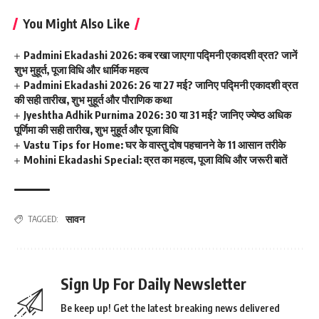
You Might Also Like
Padmini Ekadashi 2026: कब रखा जाएगा पद्मिनी एकादशी व्रत? जानें
शुभ मुहूर्त, पूजा विधि और धार्मिक महत्व
Padmini Ekadashi 2026: 26 या 27 मई? जानिए पद्मिनी एकादशी व्रत
की सही तारीख, शुभ मुहूर्त और पौराणिक कथा
Jyeshtha Adhik Purnima 2026: 30 या 31 मई? जानिए ज्येष्ठ अधिक
पूर्णिमा की सही तारीख, शुभ मुहूर्त और पूजा विधि
Vastu Tips for Home: घर के वास्तु दोष पहचानने के 11 आसान तरीके
Mohini Ekadashi Special: व्रत का महत्व, पूजा विधि और जरूरी बातें
सावन
TAGGED:
Sign Up For Daily Newsletter
Be keep up! Get the latest breaking news delivered