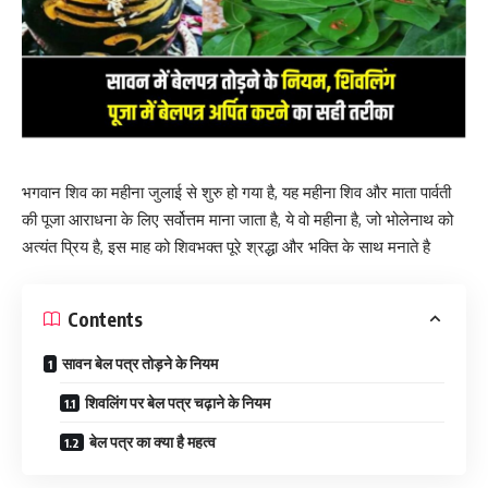
भगवान शिव का महीना जुलाई से शुरु हो गया है, यह महीना शिव और माता पार्वती
की पूजा आराधना के लिए सर्वोत्तम माना जाता है, ये वो महीना है, जो भोलेनाथ को
अत्यंत प्रिय है, इस माह को शिवभक्त पूरे श्रद्धा और भक्ति के साथ मनाते है
Contents
सावन बेल पत्र तोड़ने के नियम
शिवलिंग पर बेल पत्र चढ़ाने के नियम
बेल पत्र का क्या है महत्व