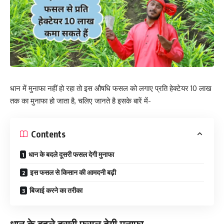
धान में मुनाफा नहीं हो रहा तो इस औषधि फसल को लगाए प्रति हेक्टेयर 10 लाख
तक का मुनाफा हो जाता है, चलिए जानते है इसके बारें में-
Contents
धान के बदले दूसरी फसल देगी मुनाफा
इस फसल से किसान की आमदनी बढ़ी
बिजाई करने का तरीका
धान के बदले दूसरी फसल देगी मुनाफा