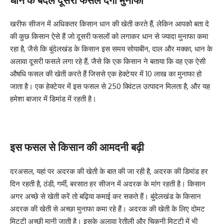
खरीफ सीजन में अधिकतर किसान धान की खेती करते हैं, लेकिन आपको बता दे
की कुछ किसान ऐसे हैं जो दूसरी फसलों को लगाकर धान से ज्यादा मुनाफा कमा
रहा है, जैसे कि बुंदेलखंड के किसान इस समय सोयाबीन, दाल और मक्का, धान के
अलावा दूसरी फसले लगा रहे हैं, जैसे कि एक किसान ने बताया कि वह एक ऐसी
औषधि फसल की खेती करते हैं जिससे एक हेक्टेयर में 10 लाख का मुनाफा हो
जाता है। एक हेक्टेयर में इस फसल से 250 क्विंटल उत्पादन मिलता है, और यह
हमेशा बाजार में डिमांड में रहती है।
इस फसल से किसान की आमदनी बढ़ी
दरअसल, यहां पर अदरक की खेती के बात की जा रही है, अदरक की डिमांड हर
दिन रहती है, ठंडी, गर्मी, बरसात हर सीजन में अदरक के मांग रहती है। किसान
अगर अच्छे से खेती करें तो बढ़िया कमाई कर सकते हैं। बुंदेलखंड के किसान
अदरक की खेती से अच्छा मुनाफा कमा रहे हैं। अदरक की खेती के लिए दोमट
मिट्टी अच्छी मानी जाती है। इसके अलावा रेतीली और चिकनी मिट्टी में भी