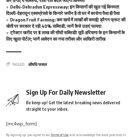
कर उगाएं ये सब्जियां, रातों-रात बदल जाएगी किस्मत
Delhi-Dehradun Expressway: इन किसानों की खुल गई किस्मत!
दिल्ली-देहरादून एक्सप्रेसवे के किनारे जमीन है तो घर में बरसेगा पैसा ही पैसा
Dragon Fruit Farming: कम खर्च में लाखों की कमाई! ड्रैगन फ्रूट की
खेती पर सरकार दे रही 40% सब्सिडी, जानें कैसे उठाएं फायदा
ट्रैक्टर खरीद पर ₹3 लाख की सीधी सब्सिडी! यूपी-हरियाणा के इन किसानों के
लिए खुला पोर्टल; जानें आवेदन का नया तरीका और आखिरी तारीख
औषधि फसल
TAGGED:
Sign Up For Daily Newsletter
Be keep up! Get the latest breaking news delivered
straight to your inbox.
[mc4wp_form]
By signing up, you agree to our
Terms of Use
and acknowledge the data practices in