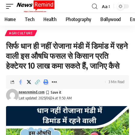
Aa
Font
Resizer
Home
Tech
Health
Photography
Bollywood
En
AGRICULTURE
सिर्फ धान ही नहीं रोजाना मंडी में डिमांड में रहने
वाली इस औषधि फसल से किसान प्रति
हेक्टेयर 10 लाख कमा सकते हैं, जानिए कैसे
3 Min Read
newsremind.com
Last updated: 2025/06/24 at 11:50 AM