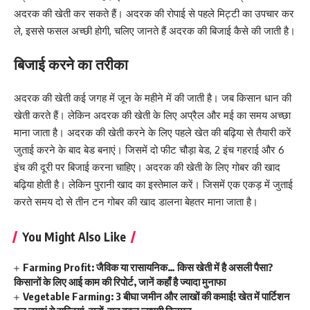
अदरक की खेती कर सकते हैं। अदरक की रोपाई से पहले मिट्टी का उपचार कर
ले, इससे फसल अच्छी होगी, चलिए जानते हैं अदरक की बिजाई कैसे की जाती है।
बिजाई करने का तरीका
अदरक की खेती कई जगह में जून के महीने में की जाती है। जब किसान धान की
खेती करते हैं। लेकिन अदरक की खेती के लिए अप्रैल और मई का समय अच्छा
माना जाता है। अदरक की खेती करने के लिए पहले खेत की बढ़िया से तैयारी करें
जुताई करने के बाद बेड बनाएं। जिसमें दो फीट चौड़ा बेड, 2 इंच गहराई और 6
इंच की दूरी पर बिजाई करना चाहिए। अदरक की खेती के लिए गोबर की खाद
बढ़िया होती है। लेकिन पुरानी खाद का इस्तेमाल करें। जिसमें एक एकड़ में जुताई
करते समय दो से तीन टन गोबर की खाद डालना बेहतर माना जाता है।
You Might Also Like
Farming Profit: जैविक या रासायनिक… किस खेती में है असली पैसा?
किसानों के लिए आई काम की रिपोर्ट, जानें कहाँ है ज्यादा मुनाफा
Vegetable Farming: 3 बीघा जमीन और लाखों की कमाई! खेत में पार्टिशन