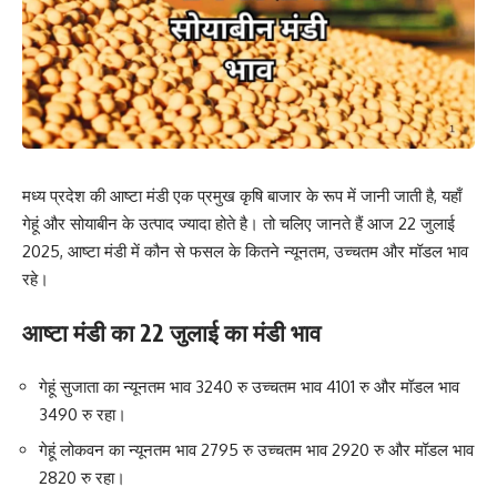
मध्य प्रदेश की आष्टा मंडी एक प्रमुख कृषि बाजार के रूप में जानी जाती है, यहाँ
गेहूं और सोयाबीन के उत्पाद ज्यादा होते है। तो चलिए जानते हैं आज 22 जुलाई
2025, आष्टा मंडी में कौन से फसल के कितने न्यूनतम, उच्चतम और मॉडल भाव
रहे।
आष्टा मंडी का 22 जुलाई का मंडी भाव
गेहूं सुजाता का न्यूनतम भाव 3240 रु उच्चतम भाव 4101 रु और मॉडल भाव
3490 रु रहा।
गेहूं लोकवन का न्यूनतम भाव 2795 रु उच्चतम भाव 2920 रु और मॉडल भाव
2820 रु रहा।