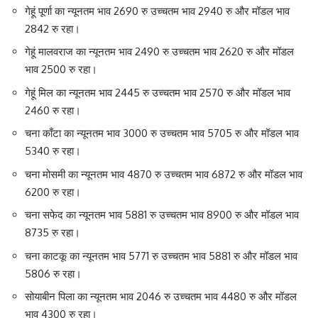
गेहूं पूर्णा का न्यूनतम भाव 2690 रु उच्चतम भाव 2940 रु और मॉडल भाव
2842 रु रहा।
गेहूं मालवराज का न्यूनतम भाव 2490 रु उच्चतम भाव 2620 रु और मॉडल
भाव 2500 रु रहा।
गेहूं मिल का न्यूनतम भाव 2445 रु उच्चतम भाव 2570 रु और मॉडल भाव
2460 रु रहा।
चना काँटा का न्यूनतम भाव 3000 रु उच्चतम भाव 5705 रु और मॉडल भाव
5340 रु रहा।
चना मोसमी का न्यूनतम भाव 4870 रु उच्चतम भाव 6872 रु और मॉडल भाव
6200 रु रहा।
चना सफेद का न्यूनतम भाव 5881 रु उच्चतम भाव 8900 रु और मॉडल भाव
8735 रु रहा।
चना काटकू का न्यूनतम भाव 5771 रु उच्चतम भाव 5881 रु और मॉडल भाव
5806 रु रहा।
सोयाबीन पिला का न्यूनतम भाव 2046 रु उच्चतम भाव 4480 रु और मॉडल
भाव 4300 रु रहा।