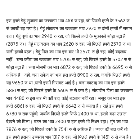
इस हफ्ते गेहूं सुजाता का उच्चतम भाव 4101 रु रहा, जो पिछले हफ्ते के 3562 रु
से काफी बढ़ गया है। गेहूं लोकवन का उच्चतम भाव 2920 रु दोनों हफ्तों में समान
रहा। गेहूं पूर्णा का भाव 2940 रु रहा, जो पिछले हफ्ते के मुकाबले थोड़ा बढ़ा है
(2875 रु)। गेहूं मालवराज का भाव 2620 रु रहा, जो पिछले हफ्ते 2570 रु था,
यानी हल्की बढ़त। गेहूं मिल का भाव इस बार भी 2570 रु ही रहा, कोई बदलाव
नहीं। चना काँटा का उच्चतम भाव 5705 रु रहा, जो पिछले हफ्ते के 5702 रु से
थोड़ा बढ़ा है। चना मोसमी का भाव 6872 रु रहा, जो पिछले हफ्ते के 6695 रु से
अधिक है। वहीं, चना सफेद का भाव इस हफ्ते 8900 रु रहा, जबकि पिछले हफ्ते
यह 9650 रु था ,यानी इसमें गिरावट आई है। चना काटकू का भाव इस हफ्ते
5881 रु रहा, जो पिछले हफ्ते के 6609 रु से कम है। सोयाबीन पिला का उच्चतम
भाव 4480 रु इस बार भी वही रहा, कोई बदलाव नहीं रहा। मसूर का भाव इस
हफ्ते 6861 रु रहा, जो पिछले हफ्ते के 6642 रु से ज्यादा है। राई इस हफ्ते
6780 रु तक पहुंची, जबकि पिछले हफ्ते सिर्फ 2400 रु था ,इसमें बड़ा उछाल
देखने को मिला। मटर का भाव 2400 रु इस हफ्ते भी स्थिर रहा। मुंग का भाव
7876 रु रहा, जो पिछले हफ्ते के 7541 रु से अधिक है। प्याज की बात करें तो
इस हफ्ते इसका उच्चतम भाव 1317 रु रहा, जो पिछले हफ्ते के 1451 रु से कम है।