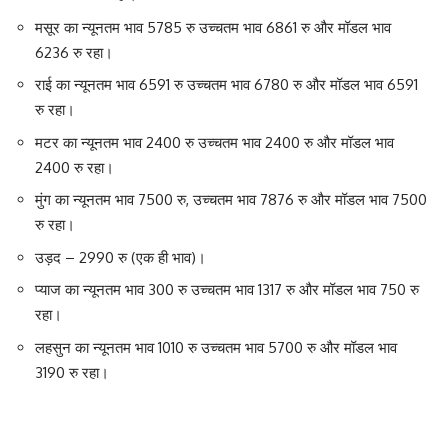
मसूर का न्यूनतम भाव 5785 रु उच्चतम भाव 6861 रु और मॉडल भाव
6236 रु रहा।
राई का न्यूनतम भाव 6591 रु उच्चतम भाव 6780 रु और मॉडल भाव 6591
रु रहा।
मटर का न्यूनतम भाव 2400 रु उच्चतम भाव 2400 रु और मॉडल भाव
2400 रु रहा।
मुंग का न्यूनतम भाव 7500 रु, उच्चतम भाव 7876 रु और मॉडल भाव 7500
रु रहा।
उड़द – 2990 रु (एक ही भाव)।
प्याज का न्यूनतम भाव 300 रु उच्चतम भाव 1317 रु और मॉडल भाव 750 रु
रहा।
लहसुन का न्यूनतम भाव 1010 रु उच्चतम भाव 5700 रु और मॉडल भाव
3190 रु रहा।