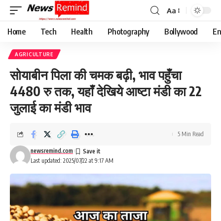
Aa
Font
Resizer
Home
Tech
Health
Photography
Bollywood
En
AGRICULTURE
सोयाबीन पिला की चमक बढ़ी, भाव पहुँचा
4480 रु तक, यहाँ देखिये आष्टा मंडी का 22
जुलाई का मंडी भाव
5 Min Read
newsremind.com
Last updated: 2025/07/22 at 9:17 AM