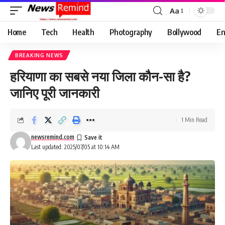
Aa
Font
Resizer
Home
Tech
Health
Photography
Bollywood
En
BREAKING NEWS
हरियाणा का सबसे नया जिला कौन-सा है?
जानिए पूरी जानकारी
1 Min Read
newsremind.com
Last updated: 2025/07/05 at 10:14 AM