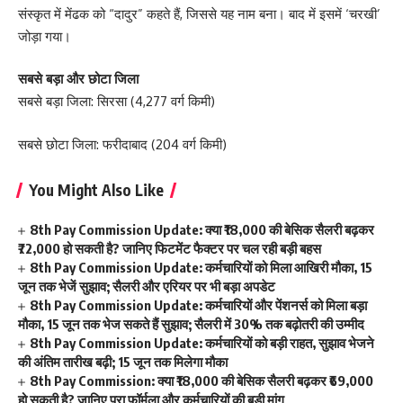
संस्कृत में मेंढक को “दादुर” कहते हैं, जिससे यह नाम बना। बाद में इसमें ‘चरखी’
जोड़ा गया।
सबसे बड़ा और छोटा जिला
सबसे बड़ा जिला: सिरसा (4,277 वर्ग किमी)
सबसे छोटा जिला: फरीदाबाद (204 वर्ग किमी)
You Might Also Like
8th Pay Commission Update: क्या ₹18,000 की बेसिक सैलरी बढ़कर
₹72,000 हो सकती है? जानिए फिटमेंट फैक्टर पर चल रही बड़ी बहस
8th Pay Commission Update: कर्मचारियों को मिला आखिरी मौका, 15
जून तक भेजें सुझाव; सैलरी और एरियर पर भी बड़ा अपडेट
8th Pay Commission Update: कर्मचारियों और पेंशनर्स को मिला बड़ा
मौका, 15 जून तक भेज सकते हैं सुझाव; सैलरी में 30% तक बढ़ोतरी की उम्मीद
8th Pay Commission Update: कर्मचारियों को बड़ी राहत, सुझाव भेजने
की अंतिम तारीख बढ़ी; 15 जून तक मिलेगा मौका
8th Pay Commission: क्या ₹18,000 की बेसिक सैलरी बढ़कर ₹69,000
हो सकती है? जानिए पूरा फॉर्मूला और कर्मचारियों की बड़ी मांग