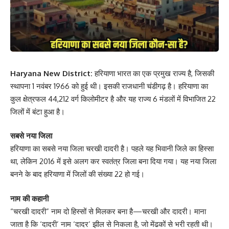
Haryana New District:
हरियाणा भारत का एक प्रमुख राज्य है, जिसकी
स्थापना 1 नवंबर 1966 को हुई थी। इसकी राजधानी चंडीगढ़ है। हरियाणा का
कुल क्षेत्रफल 44,212 वर्ग किलोमीटर है और यह राज्य 6 मंडलों में विभाजित 22
जिलों में बंटा हुआ है।
सबसे नया जिला
हरियाणा का सबसे नया जिला चरखी दादरी है। पहले यह भिवानी जिले का हिस्सा
था, लेकिन 2016 में इसे अलग कर स्वतंत्र जिला बना दिया गया। यह नया जिला
बनने के बाद हरियाणा में जिलों की संख्या 22 हो गई।
नाम की कहानी
“चरखी दादरी” नाम दो हिस्सों से मिलकर बना है—चरखी और दादरी। माना
जाता है कि ‘दादरी’ नाम ‘दादर’ झील से निकला है, जो मेंढकों से भरी रहती थी।