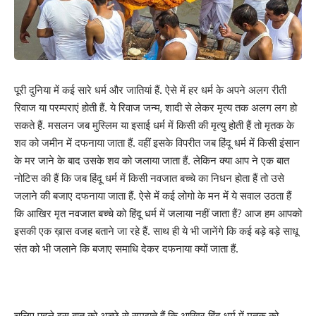
पूरी दुनिया में कई सारे धर्म और जातियां हैं. ऐसे में हर धर्म के अपने अलग रीती
रिवाज या परम्पराएं होती हैं. ये रिवाज जन्म, शादी से लेकर मृत्य तक अलग लग हो
सकते हैं. मसलन जब मुस्लिम या इसाई धर्म में किसी की मृत्यु होती हैं तो मृतक के
शव को जमीन में दफनाया जाता हैं. वहीं इसके विपरीत जब हिंदू धर्म में किसी इंसान
के मर जाने के बाद उसके शव को जलाया जाता हैं. लेकिन क्या आप ने एक बात
नोटिस की हैं कि जब हिंदू धर्म में किसी नवजात बच्चे का निधन होता हैं तो उसे
जलाने की बजाए दफनाया जाता हैं. ऐसे में कई लोगो के मन में ये सवाल उठता हैं
कि आखिर मृत नवजात बच्चे को हिंदू धर्म में जलाया नहीं जाता हैं? आज हम आपको
इसकी एक ख़ास वजह बताने जा रहे हैं. साथ ही ये भी जानेंगे कि कई बड़े बड़े साधू
संत को भी जलाने कि बजाए समाधि देकर दफनाया क्यों जाता हैं.
चलिए पहले इस बात को अच्छे से समझते हैं कि आखिर हिंदू धर्म में मृतक को