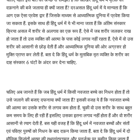
दफ़नाने की बजे जलाया ही क्यों जाता हैं? दरअसल हिंदू धर्म में ये मान्यता हैं कि
आग एक ऐसा प्रवेश द्वार हैं जिसके माध्यम से आध्यात्मिक दुनिया में प्रवेश किया
जा सकता हैं. इसके साथ ही हिंदू धर्म में ये भी माना जाता हैं कि अंतिम संस्कार
क्रिया असल में शरीर से अलगाव का एक रूप हैं. ऐसे में जब शरीर जलकर राख
हो जाता हैं तो उस व्यक्ति की आत्मा के पास कोई लगाव नहीं रहता हैं. ऐसे में वो उस
शरीर को आसानी से छोड़ देती हैं और आध्यात्मिक दुनिया की ओर अग्रसर हो
मुक्ति प्राप्त कर लेती हैं. बता दे कि हिंदू धर्म के मुताबिक मृत व्यक्ति के शरीर का
दाह संस्कार 6 घंटों के अंदर कर देना चाहिए.
चलिए अब जानते हैं कि जब हिंदू धर्म में किसी नवजात बच्चे का निधन होता हैं तो
उसे जलाने की बजाए दफनाया क्यों जाता हैं? इसकी वजह ये हैं कि नवजात बच्चे
की आत्मा का उसके शरीर से लगाव कम होता हैं. चुकी वो उस शरीर के साथ बहुत
कम समय के लिए ही रही हैं इसलिए उसका इतना लगाव नहीं होता हैं और वो शरीर
आसानी से त्याग देती हैं. बस यही वजह हैं कि हिंदू धर्म में नवजात बच्चों और संतों
एवं पवित्र पुरुषों को निधन के बाद दफ़न किया जाता हैं. बता दे कि हिंदू धर्म में दो
मौलिक सिद्धांतों आत्मा की स्थानांतरगमन और पुनर्जन्म पर यकीन किया जाता हैं.