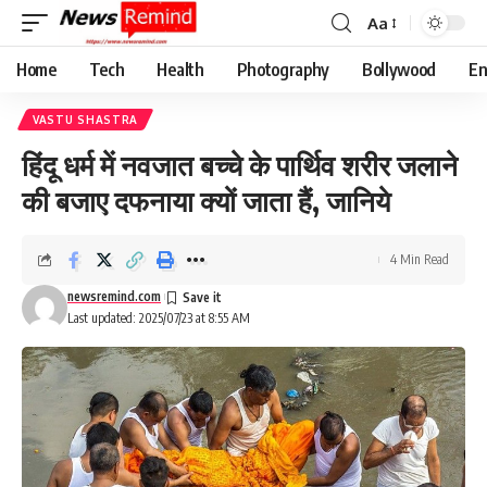
Aa
Font
Resizer
Home
Tech
Health
Photography
Bollywood
En
VASTU SHASTRA
हिंदू धर्म में नवजात बच्चे के पार्थिव शरीर जलाने
की बजाए दफनाया क्यों जाता हैं, जानिये
4 Min Read
newsremind.com
Last updated: 2025/07/23 at 8:55 AM