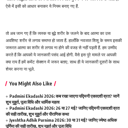
ऐसे में इसी को आधार बनाकर ये नियम बनाए गए हैं.
तो अब जान गए हैं कि व्यस्क या बूढ़े शरीर के जलने के बाद आत्मा का उस
अवशिष्ट शरीर से लगाव समाप्त हो जाता हैं. हालाँकि नवजात शिशु के समय इसकी
जरूरत आत्मा का शरीर से लगाव ना होने की वजह से नहीं पड़ती हैं. हम उम्मीद
करते हैं कि आपको ये जानकारी पसंद आई होगी. वैसे इस पुरे मामले पर आपकी
क्या राय हैं हमें कमेंट सेक्शन में जरूर बताए. साथ ही ये जानकारी दूसरों के साथ
शेयर करना ना भूले.
You Might Also Like
Padmini Ekadashi 2026: कब रखा जाएगा पद्मिनी एकादशी व्रत? जानें
शुभ मुहूर्त, पूजा विधि और धार्मिक महत्व
Padmini Ekadashi 2026: 26 या 27 मई? जानिए पद्मिनी एकादशी व्रत
की सही तारीख, शुभ मुहूर्त और पौराणिक कथा
Jyeshtha Adhik Purnima 2026: 30 या 31 मई? जानिए ज्येष्ठ अधिक
पूर्णिमा की सही तारीख, शुभ मुहूर्त और पूजा विधि