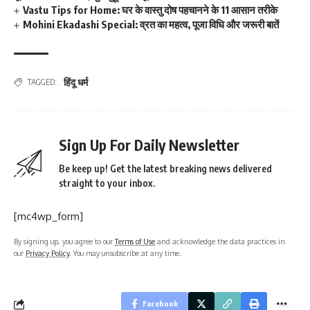
Vastu Tips for Home: घर के वास्तु दोष पहचानने के 11 आसान तरीके
Mohini Ekadashi Special: व्रत का महत्व, पूजा विधि और जरूरी बातें
हिंदू धर्म
TAGGED:
Sign Up For Daily Newsletter
Be keep up! Get the latest breaking news delivered
straight to your inbox.
[mc4wp_form]
By signing up, you agree to our
Terms of Use
and acknowledge the data practices in
our
Privacy Policy
. You may unsubscribe at any time.
Facebook