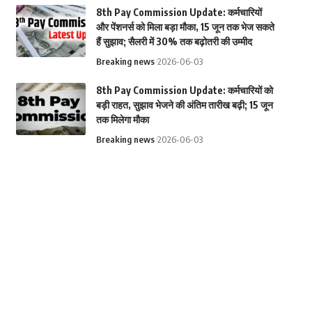
8th Pay Commission Update: कर्मचारियों
और पेंशनर्स को मिला बड़ा मौका, 15 जून तक भेज सकते
हैं सुझाव; सैलरी में 30% तक बढ़ोतरी की उम्मीद
Breaking news
2026-06-03
8th Pay Commission Update: कर्मचारियों को
बड़ी राहत, सुझाव भेजने की अंतिम तारीख बढ़ी; 15 जून
तक मिलेगा मौका
Breaking news
2026-06-03