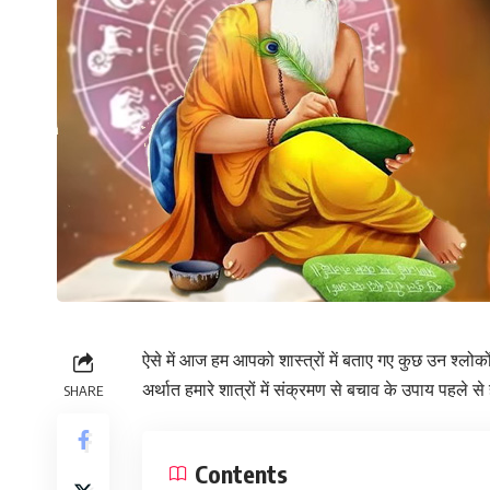
ऐसे में आज हम आपको शास्त्रों में बताए गए कुछ उन श्लोकों 
अर्थात हमारे शात्रों में संक्रमण से बचाव के उपाय पहले से ह
SHARE
Contents