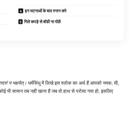
इन घटनाओं के बाद स्नान करे
गिले कपड़े से बॉडी ना पोछें
तदत्तं न भक्षयेत्।
धर्मसिंधु में लिखे इस श्लोक का अर्थ हैं आपको नमक, घी,
ा कोई भी सामान तब नहीं खाना हैं जब वो हाथ से परोसा गया हो. इसलिए