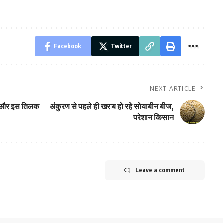
Facebook
Twitter
NEXT ARTICLE
लक’ और इस तिलक
अंकुरण से पहले ही खराब हो रहे सोयाबीन बीज,
परेशान किसान
Leave a comment