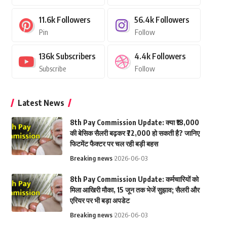
11.6k
Followers
56.4k
Followers
Pin
Follow
136k
Subscribers
4.4k
Followers
Subscribe
Follow
Latest News
8th Pay Commission Update: क्या ₹18,000
की बेसिक सैलरी बढ़कर ₹72,000 हो सकती है? जानिए
फिटमेंट फैक्टर पर चल रही बड़ी बहस
Breaking news
2026-06-03
8th Pay Commission Update: कर्मचारियों को
मिला आखिरी मौका, 15 जून तक भेजें सुझाव; सैलरी और
एरियर पर भी बड़ा अपडेट
Breaking news
2026-06-03