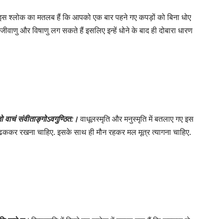
वर्णित इस श्लोक का मतलब हैं कि आपको एक बार पहने गए कपड़ों को बिना धोए
द जीवाणु और विषाणु लग सकते हैं इसलिए इन्हें धोने के बाद ही दोबारा धारण
यतो वाचं संवीताङ्गोऽवगुण्ठित:।
वाधूलस्मृति और मनुस्मृति में बतलाए गए इस
 ढककर रखना चाहिए. इसके साथ ही मौन रहकर मल मूत्र त्यागना चाहिए.