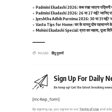
Padmini Ekadashi 2026: कब रखा जाएगा पद्मिनी एकादशी
Padmini Ekadashi 2026: 26 या 27 मई? जानिए पद्मि
Jyeshtha Adhik Purnima 2026: 30 या 31 मई? जानिए ज्
Vastu Tips for Home: घर के वास्तु दोष पहचानने क
Mohini Ekadashi Special: व्रत का महत्व, पूजा विधि
TAGGED:
हिंदू पुराणों
Sign Up For Daily N
Be keep up! Get the latest breaking news 
[mc4wp_form]
By signing up, you agree to our
Terms of Use
and ackn