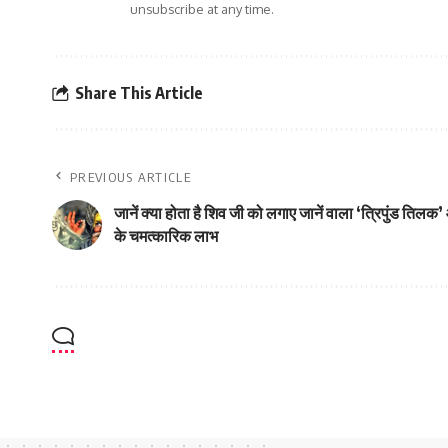
unsubscribe at any time.
Share This Article
PREVIOUS ARTICLE
जानें क्या होता है शिव जी को लगाए जानें वाला ‘त्रिपुंड ति
के चमत्कारिक लाभ