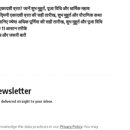
 व्रत? जानें शुभ मुहूर्त, पूजा विधि और धार्मिक महत्व
नी एकादशी व्रत की सही तारीख, शुभ मुहूर्त और पौराणिक कथा
येष्ठ अधिक पूर्णिमा की सही तारीख, शुभ मुहूर्त और पूजा विधि
े 11 आसान तरीके
 और जरूरी बातें
ewsletter
delivered straight to your inbox.
owledge the data practices in our
Privacy Policy
. You may