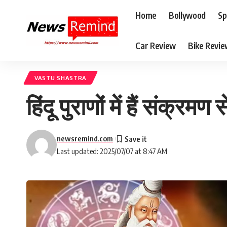
Home
Bollywood
Sp
Car Review
Bike Revi
VASTU SHASTRA
हिंदू पुराणों में हैं संक्र
newsremind.com
Last updated: 2025/07/07 at 8:47 AM