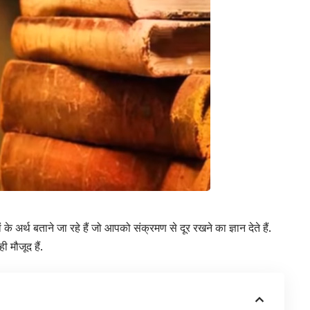
के अर्थ बताने जा रहे हैं जो आपको संक्रमण से दूर रखने का ज्ञान देते हैं.
ी मौजूद हैं.