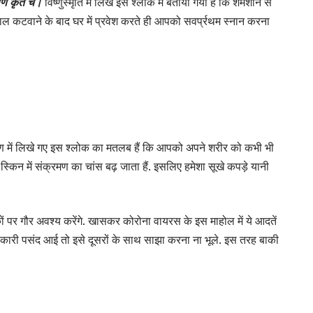
्मणि कृते च।
विष्णुस्मृति में लिखे इस श्लोक में बताया गया हैं कि शमशान से
 बाल कटवाने के बाद घर में प्रवेश करते ही आपको सवर्प्रथम स्नान करना
ुराण में लिखे गए इस श्लोक का मतलब हैं कि आपको अपने शरीर को कभी भी
स्किन में संक्रमण का चांस बढ़ जाता हैं. इसलिए हमेशा सूखे कपड़े यानी
ीकों पर गौर अवश्य करेंगे. खासकर कोरोना वायरस के इस माहोल में ये आदतें
कारी पसंद आई तो इसे दूसरों के साथ साझा करना ना भूले. इस तरह बाकी