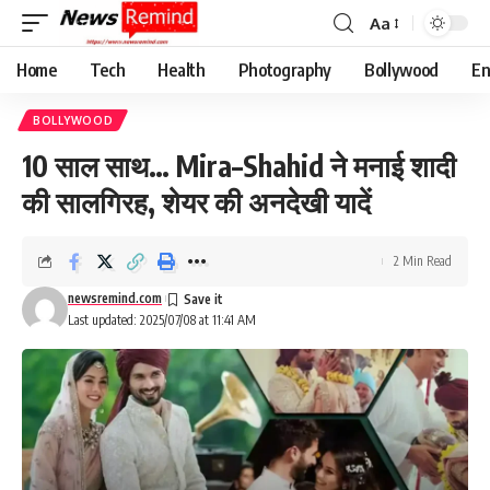
Aa
Font
Resizer
Home
Tech
Health
Photography
Bollywood
En
BOLLYWOOD
10 साल साथ… Mira–Shahid ने मनाई शादी
की सालगिरह, शेयर की अनदेखी यादें
2 Min Read
newsremind.com
Last updated: 2025/07/08 at 11:41 AM