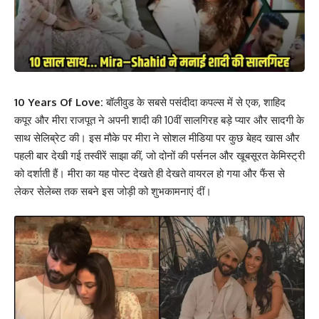
10 Years Of Love:
बॉलीवुड के सबसे पसंदीदा कपल्स में से एक, शाहिद
कपूर और मीरा राजपूत ने अपनी शादी की 10वीं सालगिरह बड़े प्यार और सादगी के
साथ सेलिब्रेट की। इस मौके पर मीरा ने सोशल मीडिया पर कुछ बेहद खास और
पहली बार देखी गई तस्वीरें साझा कीं, जो दोनों की पर्सनल और खूबसूरत केमिस्ट्री
को दर्शाती हैं। मीरा का यह पोस्ट देखते ही देखते वायरल हो गया और फैंस से
लेकर सेलेब्स तक सबने इस जोड़ी को शुभकामनाएं दीं।