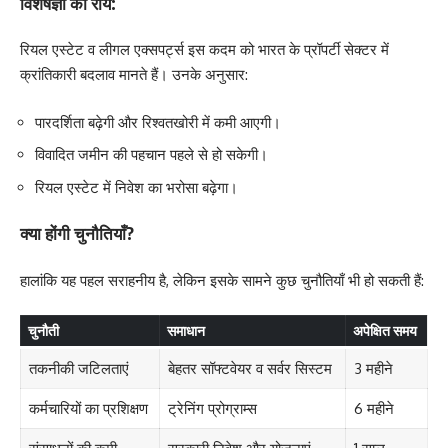
विशेषज्ञों की राय:
रियल एस्टेट व लीगल एक्सपर्ट्स इस कदम को भारत के प्रॉपर्टी सेक्टर में
क्रांतिकारी बदलाव मानते हैं। उनके अनुसार:
पारदर्शिता बढ़ेगी और रिश्वतखोरी में कमी आएगी।
विवादित जमीन की पहचान पहले से हो सकेगी।
रियल एस्टेट में निवेश का भरोसा बढ़ेगा।
क्या होंगी चुनौतियाँ?
हालांकि यह पहल सराहनीय है, लेकिन इसके सामने कुछ चुनौतियाँ भी हो सकती हैं:
चुनौती
समाधान
अपेक्षित समय
तकनीकी जटिलताएं
बेहतर सॉफ्टवेयर व सर्वर सिस्टम
3 महीने
कर्मचारियों का प्रशिक्षण
ट्रेनिंग प्रोग्राम्स
6 महीने