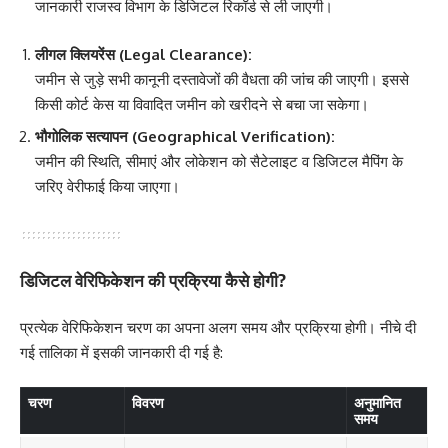
जानकारी राजस्व विभाग के डिजिटल रिकॉर्ड से ली जाएगी।
लीगल क्लियरेंस (Legal Clearance):
जमीन से जुड़े सभी कानूनी दस्तावेजों की वैधता की जांच की जाएगी। इससे
किसी कोर्ट केस या विवादित जमीन को खरीदने से बचा जा सकेगा।
भौगोलिक सत्यापन (Geographical Verification):
जमीन की स्थिति, सीमाएं और लोकेशन को सैटेलाइट व डिजिटल मैपिंग के
जरिए वेरीफाई किया जाएगा।
डिजिटल वेरिफिकेशन की प्रक्रिया कैसे होगी?
प्रत्येक वेरिफिकेशन चरण का अपना अलग समय और प्रक्रिया होगी। नीचे दी
गई तालिका में इसकी जानकारी दी गई है:
चरण
विवरण
अनुमानित
समय