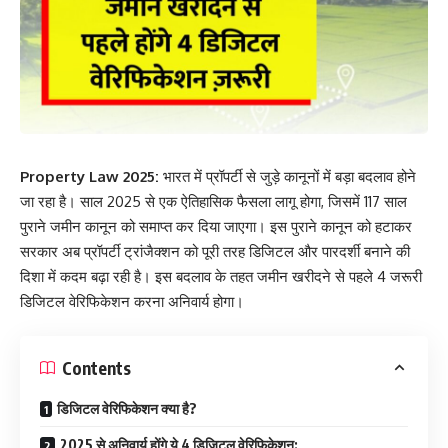
Property Law 2025:
भारत में प्रॉपर्टी से जुड़े कानूनों में बड़ा बदलाव होने
जा रहा है। साल 2025 से एक ऐतिहासिक फैसला लागू होगा, जिसमें 117 साल
पुराने जमीन कानून को समाप्त कर दिया जाएगा। इस पुराने कानून को हटाकर
सरकार अब प्रॉपर्टी ट्रांजैक्शन को पूरी तरह डिजिटल और पारदर्शी बनाने की
दिशा में कदम बढ़ा रही है। इस बदलाव के तहत जमीन खरीदने से पहले 4 जरूरी
डिजिटल वेरिफिकेशन करना अनिवार्य होगा।
Contents
डिजिटल वेरिफिकेशन क्या है?
2025 से अनिवार्य होंगे ये 4 डिजिटल वेरिफिकेशन: