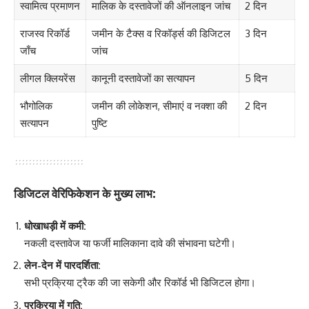
स्वामित्व प्रमाणन
मालिक के दस्तावेजों की ऑनलाइन जांच
2 दिन
राजस्व रिकॉर्ड
जमीन के टैक्स व रिकॉर्ड्स की डिजिटल
3 दिन
जाँच
जांच
लीगल क्लियरेंस
कानूनी दस्तावेजों का सत्यापन
5 दिन
भौगोलिक
जमीन की लोकेशन, सीमाएं व नक्शा की
2 दिन
सत्यापन
पुष्टि
डिजिटल वेरिफिकेशन के मुख्य लाभ:
धोखाधड़ी में कमी:
नकली दस्तावेज या फर्जी मालिकाना दावे की संभावना घटेगी।
लेन-देन में पारदर्शिता:
सभी प्रक्रिया ट्रैक की जा सकेगी और रिकॉर्ड भी डिजिटल होगा।
प्रक्रिया में गति: