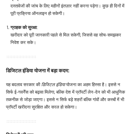
दस्तावेजों की जांच के लिए महीनों इंतज़ार नहीं करना पड़ेगा। कुछ ही दिनों में
पूरी प्रक्रिया ऑनलाइन हो सकेगी।
ग्राहक को सुरक्षा:
खरीदार को पूरी जानकारी पहले से मिल सकेगी, जिससे वह सोच-समझकर
निवेश कर सके।
डिजिटल इंडिया योजना में बड़ा कदम:
यह बदलाव सरकार की
डिजिटल इंडिया
योजना का अहम हिस्सा है। इससे न
सिर्फ ई-गवर्नेंस को बढ़ावा मिलेगा, बल्कि देश में प्रॉपर्टी लेन-देन को भी आधुनिक
तकनीक से जोड़ा जाएगा। इससे न सिर्फ बड़े शहरों बल्कि गांवों और कस्बों में भी
प्रॉपर्टी खरीदना सुरक्षित और सरल हो सकेगा।