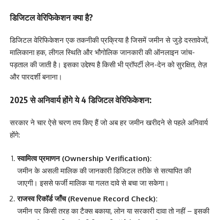
डिजिटल वेरिफिकेशन क्या है?
डिजिटल वेरिफिकेशन एक तकनीकी प्रक्रिया है जिसमें जमीन से जुड़े दस्तावेजों,
मालिकाना हक, लीगल स्थिति और भौगोलिक जानकारी की ऑनलाइन जांच-
पड़ताल की जाती है। इसका उद्देश्य है किसी भी प्रॉपर्टी लेन-देन को सुरक्षित, तेज़
और पारदर्शी बनाना।
2025 से अनिवार्य होंगे ये 4 डिजिटल वेरिफिकेशन:
सरकार ने चार ऐसे चरण तय किए हैं जो अब हर जमीन खरीदने से पहले अनिवार्य
होंगे:
स्वामित्व प्रमाणन (Ownership Verification):
जमीन के असली मालिक की जानकारी डिजिटल तरीके से सत्यापित की
जाएगी। इससे फर्जी मालिक या गलत दावे से बचा जा सकेगा।
राजस्व रिकॉर्ड जाँच (Revenue Record Check):
जमीन पर किसी तरह का टैक्स बकाया, लोन या सरकारी दावा तो नहीं – इसकी