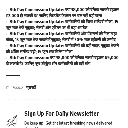
8th Pay Commission Update: क्या ₹18,000 की बेसिक सैलरी बढ़कर
₹72,000 हो सकती है? जानिए फिटमेंट फैक्टर पर चल रही बड़ी बहस
8th Pay Commission Update: कर्मचारियों को मिला आखिरी मौका, 15
जून तक भेजें सुझाव; सैलरी और एरियर पर भी बड़ा अपडेट
8th Pay Commission Update: कर्मचारियों और पेंशनर्स को मिला बड़ा
मौका, 15 जून तक भेज सकते हैं सुझाव; सैलरी में 30% तक बढ़ोतरी की उम्मीद
8th Pay Commission Update: कर्मचारियों को बड़ी राहत, सुझाव भेजने
की अंतिम तारीख बढ़ी; 15 जून तक मिलेगा मौका
8th Pay Commission: क्या ₹18,000 की बेसिक सैलरी बढ़कर ₹69,000
हो सकती है? जानिए पूरा फॉर्मूला और कर्मचारियों की बड़ी मांग
प्रॉपर्टी
TAGGED:
Sign Up For Daily Newsletter
Be keep up! Get the latest breaking news delivered