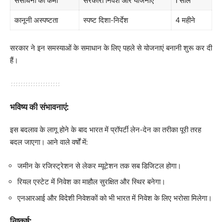
संसाधनों की कमी
सरकारी निवेश और योजनाएं
1 साल
कानूनी अस्पष्टता
स्पष्ट दिशा-निर्देश
4 महीने
सरकार ने इन समस्याओं के समाधान के लिए पहले से योजनाएं बनानी शुरू कर दी
हैं।
भविष्य की संभावनाएं:
इस बदलाव के लागू होने के बाद भारत में प्रॉपर्टी लेन-देन का तरीका पूरी तरह
बदल जाएगा। आने वाले वर्षों में:
जमीन के रजिस्ट्रेशन से लेकर म्यूटेशन तक सब डिजिटल होगा।
रियल एस्टेट में निवेश का माहौल सुरक्षित और स्थिर बनेगा।
एनआरआई और विदेशी निवेशकों को भी भारत में निवेश के लिए भरोसा मिलेगा।
निष्कर्ष: