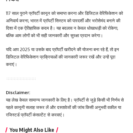
117 साल पुराने प्रॉपर्टी कानून को समाप्त करना और डिजिटल वेरिफिकेशन को
अनिवार्य करना, भारत में प्रॉपर्टी सिस्टम को पारदर्शी और भरोसेमंद बनाने की
दिशा में एक ऐतिहासिक कदम है। यह बदलाव न केवल धोखाधड़ी को रोकेगा,
बल्कि आम लोगों को भी सही जानकारी और सुरक्षा प्रदान करेगा।
यदि आप 2025 या उसके बाद प्रॉपर्टी खरीदने की योजना बना रहे हैं, तो इन
डिजिटल वेरिफिकेशन प्रक्रियाओं की जानकारी जरूर रखें और उन्हें पूरा
कराएं।
Disclaimer:
यह लेख केवल सामान्य जानकारी के लिए है। प्रॉपर्टी से जुड़े किसी भी निर्णय से
पहले कानूनी सलाह जरूर लें और दस्तावेजों की जांच किसी अनुभवी वकील या
रजिस्टर्ड प्रॉपर्टी कंसल्टेंट से करवाएं।
You Might Also Like