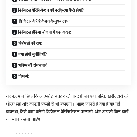
डिजिटल वेरिफिकेशन की प्रक्रिया कैसे होगी?
डिजिटल वेरिफिकेशन के मुख्य लाभ:
डिजिटल इंडिया योजना में बड़ा कदम:
विशेषज्ञों की राय:
क्या होंगी चुनौतियाँ?
भविष्य की संभावनाएं:
निष्कर्ष:
यह कदम न सिर्फ रियल एस्टेट सेक्टर को पारदर्शी बनाएगा, बल्कि खरीददारों को
धोखाधड़ी और कानूनी पचड़ों से भी बचाएगा। आइए जानते हैं क्या है यह नई
व्यवस्था, कैसे काम करेगी डिजिटल वेरिफिकेशन प्रणाली, और आपको किन बातों
का ध्यान रखना चाहिए।