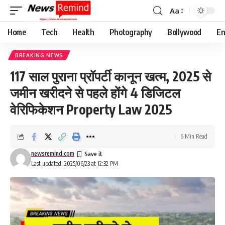
Aa
Font
Resizer
Home
Tech
Health
Photography
Bollywood
En
BREAKING NEWS
117 साल पुराना प्रॉपर्टी कानून खत्म, 2025 से
जमीन खरीदने से पहले होंगे 4 डिजिटल
वेरिफिकेशन Property Law 2025
6 Min Read
newsremind.com
Last updated: 2025/06/23 at 12:32 PM