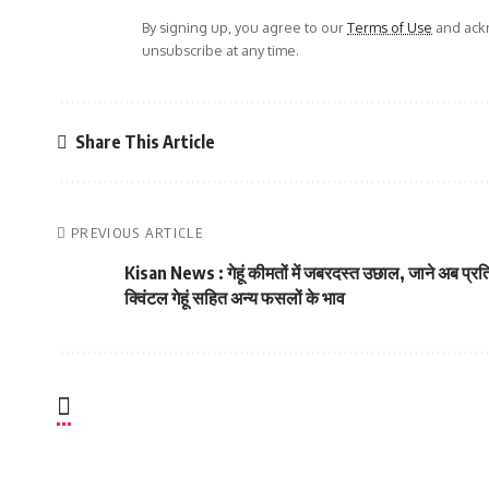
By signing up, you agree to our
Terms of Use
and ackn
unsubscribe at any time.
Share This Article
PREVIOUS ARTICLE
Kisan News : गेहूं कीमतों में जबरदस्त उछाल, जाने अब प्रत
क्विंटल गेहूं सहित अन्य फसलों के भाव