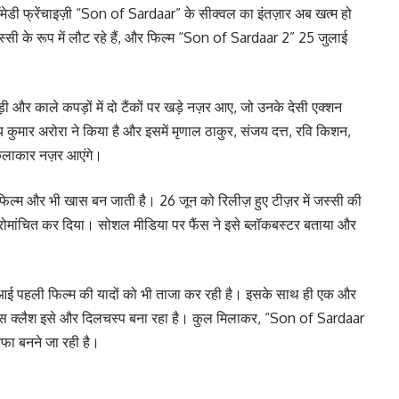
मेडी फ्रेंचाइज़ी “Son of Sardaar” के सीक्वल का इंतज़ार अब खत्म हो
सी के रूप में लौट रहे हैं, और फिल्म “Son of Sardaar 2” 25 जुलाई
ड़ी और काले कपड़ों में दो टैंकों पर खड़े नज़र आए, जो उनके देसी एक्शन
य कुमार अरोरा ने किया है और इसमें मृणाल ठाकुर, संजय दत्त, रवि किशन,
े कलाकार नज़र आएंगे।
 फिल्म और भी खास बन जाती है। 26 जून को रिलीज़ हुए टीज़र में जस्सी की
को रोमांचित कर दिया। सोशल मीडिया पर फैंस ने इसे ब्लॉकबस्टर बताया और
े आई पहली फिल्म की यादों को भी ताजा कर रही है। इसके साथ ही एक और
िस क्लैश इसे और दिलचस्प बना रहा है। कुल मिलाकर, “Son of Sardaar
हफा बनने जा रही है।