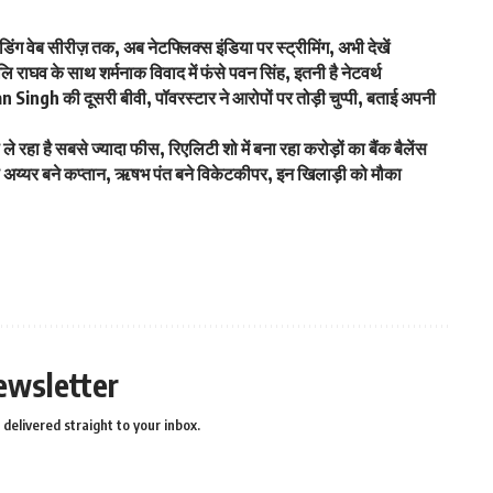
डिंग वेब सीरीज़ तक, अब नेटफ्लिक्स इंडिया पर स्ट्रीमिंग, अभी देखें
घव के साथ शर्मनाक विवाद में फंसे पवन सिंह, इतनी है नेटवर्थ
an Singh की दूसरी बीवी, पॉवरस्टार ने आरोपों पर तोड़ी चुप्पी, बताई अपनी
 है सबसे ज्यादा फीस, रिएलिटी शो में बना रहा करोड़ों का बैंक बैलेंस
 अय्यर बने कप्तान, ऋषभ पंत बने विकेटकीपर, इन खिलाड़ी को मौका
ewsletter
delivered straight to your inbox.