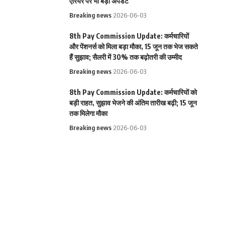
एरियर पर भी बड़ा अपडेट
Breaking news
2026-06-03
8th Pay Commission Update: कर्मचारियों
और पेंशनर्स को मिला बड़ा मौका, 15 जून तक भेज सकते
हैं सुझाव; सैलरी में 30% तक बढ़ोतरी की उम्मीद
Breaking news
2026-06-03
8th Pay Commission Update: कर्मचारियों को
बड़ी राहत, सुझाव भेजने की अंतिम तारीख बढ़ी; 15 जून
तक मिलेगा मौका
Breaking news
2026-06-03