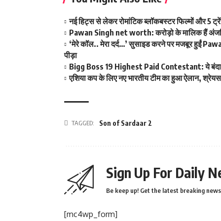
नई हिट्स से लेकर रोमांटिक ब्लॉकबस्टर फिल्मों और 5 ट्रें
Pawan Singh net worth: करोड़ो के मालिक हैं अंजलि रा
‘मेरे कॉल.. मेरा दर्द…’ सुसाइड करने पर मजबूर हुईं Paw
पीड़ा
Bigg Boss 19 Highest Paid Contestant: ये बंदा ले रहा
एशिया कप के लिए नए भारतीय टीम का हुआ ऐलान, श्रेयस
TAGGED:
Son of Sardaar 2
Sign Up For Daily N
Be keep up! Get the latest breaking news 
[mc4wp_form]