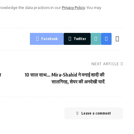
owledge the data practices in our
Privacy Policy
. You may
Facebook
Twitter
NEXT ARTICLE
ि
10 साल साथ… Mira–Shahid ने मनाई शादी की
सालगिरह, शेयर की अनदेखी यादें
Leave a comment