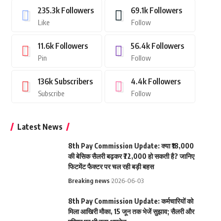
235.3k
Followers
69.1k
Followers
Like
Follow
11.6k
Followers
56.4k
Followers
Pin
Follow
136k
Subscribers
4.4k
Followers
Subscribe
Follow
Latest News
8th Pay Commission Update: क्या ₹18,000
की बेसिक सैलरी बढ़कर ₹72,000 हो सकती है? जानिए
फिटमेंट फैक्टर पर चल रही बड़ी बहस
Breaking news
2026-06-03
8th Pay Commission Update: कर्मचारियों को
मिला आखिरी मौका, 15 जून तक भेजें सुझाव; सैलरी और