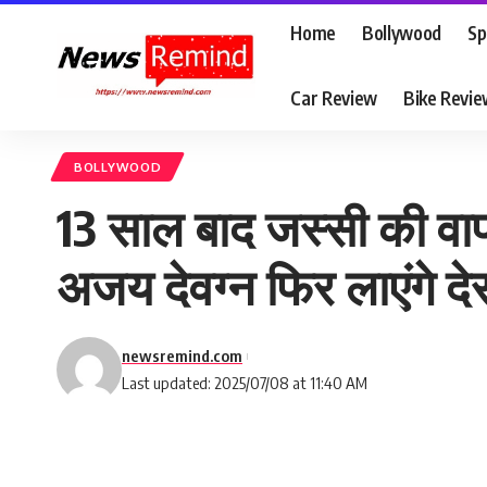
Home
Bollywood
Sp
Car Review
Bike Revi
BOLLYWOOD
13 साल बाद जस्सी की वाप
अजय देवग्न फिर लाएंगे द
newsremind.com
Last updated: 2025/07/08 at 11:40 AM