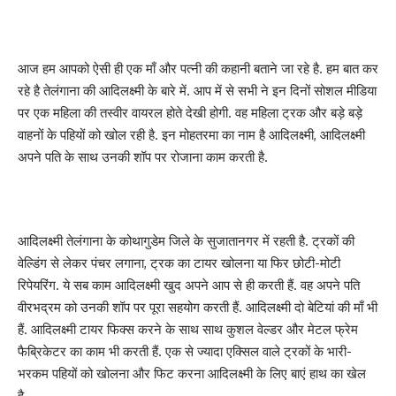
आज हम आपको ऐसी ही एक माँ और पत्नी की कहानी बताने जा रहे है. हम बात कर
रहे है तेलंगाना की आदिलक्ष्मी के बारे में. आप में से सभी ने इन दिनों सोशल मीडिया
पर एक महिला की तस्वीर वायरल होते देखी होगी. वह महिला ट्रक और बड़े बड़े
वाहनों के पहियों को खोल रही है. इन मोहतरमा का नाम है आदिलक्ष्मी, आदिलक्ष्मी
अपने पति के साथ उनकी शॉप पर रोजाना काम करती है.
आदिलक्ष्मी तेलंगाना के कोथागुडेम जिले के सुजातानगर में रहती है. ट्रकों की
वेल्डिंग से लेकर पंचर लगाना, ट्रक का टायर खोलना या फिर छोटी-मोटी
रिपेयरिंग. ये सब काम आदिलक्ष्मी खुद अपने आप से ही करती हैं. वह अपने पति
वीरभद्रम को उनकी शॉप पर पूरा सहयोग करती हैं. आदिलक्ष्मी दो बेटियां की माँ भी
हैं. आदिलक्ष्मी टायर फिक्स करने के साथ साथ कुशल वेल्डर और मेटल फ्रेम
फैब्रिकेटर का काम भी करती हैं. एक से ज्यादा एक्सिल वाले ट्रकों के भारी-
भरकम पहियों को खोलना और फिट करना आदिलक्ष्मी के लिए बाएं हाथ का खेल
है.