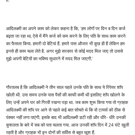
आदिलक्ष्मी का अपने काम को लेकर कहना है कि, ‘हम लोगों पर दिन ब दिन कर्ज
बढ़ता जा रहा था, ऐसे में मैंने कर्ज को कम करने के लिए पति के साथ काम करने
का फैसला किया. हमारी दो बेटियां हैं. हमारे पास औजार भी कुछ ही हैं लेकिन हम
इनसे ही काम चला लेते है. अगर मुझे सरकार से कोई मदद मिल जाए तो उससे
मुझे अपनी बेटियों का भविष्य सुधारने में मदद मिल जाएगी.’
गौरतलब है कि आदिलक्ष्मी ने तीन साल पहले उनके पति के साथ ये रिपेयर शॉप
खोली थी. उस समय उनके पास पैसों की काफी कमी थी इसलिए शॉप खोलने के
लिए उन्हें अपने घर को गिरवी रखना पड़ा था. जब काम शुरू किया गया तो ग्राहक
आदिलक्ष्मी की शॉप पर आने से पहले कई बात सोचते थे कि वो टायर्स को ठीक से
पंक्चर नहीं लगा पाएंगी. इसके बाद भी आदिलक्ष्मी डटी रही और धीरे- धीरे उनकी
कुशलता के बारे में सब को पता चलता गया. आज उनकी शॉप दिन में 24 घंटे खुली
रहती है और ग्राहक भी इन दोनों की सर्विस से बहुत खुश हैं.