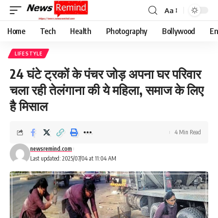
Aa
Font
Resizer
Home
Tech
Health
Photography
Bollywood
En
LIFESTYLE
24 घंटे ट्रकों के पंचर जोड़ अपना घर परिवार
चला रही तेलंगाना की ये महिला, समाज के लिए
है मिसाल
4 Min Read
newsremind.com
Last updated: 2025/07/04 at 11:04 AM