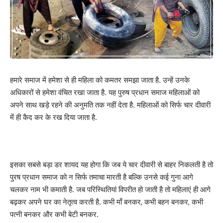
हमारे समाज में हमेशा से ही महिला को कमतर समझा जाता है. उन्हें उनके
अधिकारों से हमेशा वंचित रखा जाता है. यह पुरुष प्रधान समाज महिलाओं को
अपने साथ खड़े रहने की अनुमति तक नहीं देता है. महिलाओं को सिर्फ चार दीवारी
में ही कैद कर के रख दिया जाता है.
इसका सबसे बड़ा डर शायद यह होगा कि जब ये चार दीवारी से बाहर निकलती है तो
पुरष प्रधान समाज को न सिर्फ तमाचा मारती है बल्कि उनसे कई गुना आगे
चलकर नाम भी कमाती है. जब परिस्थितियां विपरीत हो जाती है तो महिलाएं ही आगे
बढ़कर अपने घर का नेतृत्व करती है. कभी माँ बनकर, कभी बहन बनकर, कभी
पत्नी बनकर और कभी बेटी बनकर.