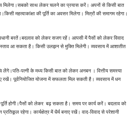
िध्य मिलेगा।सबको साथ लेकर चलने का प्रयास करें। अपनों से किसी बात
िसी महत्वाकांक्षा की पूर्ति का अवसर मिलेगा। मित्रों की समागम रहेगा।
धानी बरतें।बदलाव को लेकर सजग रहें। आपसी में पैसों को लेकर विवाद
्रस्ताव आ सकता है। किसी उलझन से मुक्ति मिलेगी। व्यवसाय में आशातीत
ुचि लेंगे।पति-पत्नी के मध्य किसी बात को लेकर अनबन । वित्तीय समस्या
ए रखें। पूर्वनियोजित योजना में सफलता मिल सकती है। व्यवसाय में धन
ी पूर्ति होगी।पैसों को लेकर बढ़ सकता है। समय पर कार्य करें। बदलाव को
तिकूल रहेगा। कार्यक्षेत्र में धैर्य बनाए रखें। वाद-विवाद से परेशानी