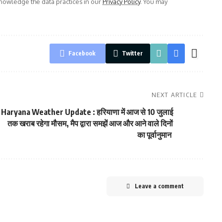
owledge the data practices in our
Privacy Policy
. You may
Facebook
Twitter
NEXT ARTICLE
Haryana Weather Update : हरियाणा में आज से 10 जुलाई
तक खराब रहेगा मौसम, मैप द्वारा समझें आज और आने वाले दिनों
का पूर्वानुमान
Leave a comment