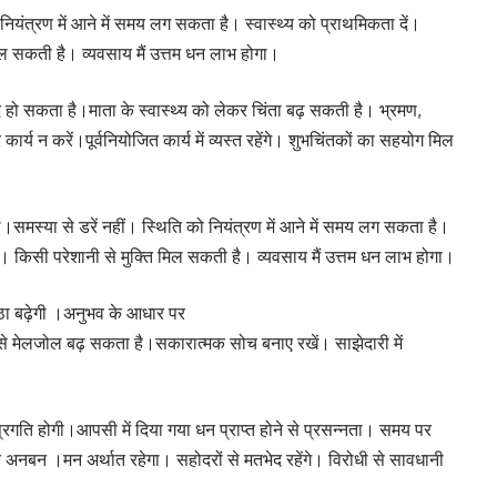
 नियंत्रण में आने में समय लग सकता है। स्वास्थ्य को प्राथमिकता दें।
 मिल सकती है। व्यवसाय मैं उत्तम धन लाभ होगा।
 हो सकता है।माता के स्वास्थ्य को लेकर चिंता बढ़ सकती है। भ्रमण,
ार्य न करें।पूर्वनियोजित कार्य में व्यस्त रहेंगे। शुभचिंतकों का सहयोग मिल
ा आएगी।समस्या से डरें नहीं। स्थिति को नियंत्रण में आने में समय लग सकता है।
ंगे। किसी परेशानी से मुक्ति मिल सकती है। व्यवसाय मैं उत्तम धन लाभ होगा।
िष्ठा बढ़ेगी ।अनुभव के आधार पर
ों से मेलजोल बढ़ सकता है।सकारात्मक सोच बनाए रखें। साझेदारी में
मे प्रगति होगी।आपसी में दिया गया धन प्राप्त होने से प्रसन्नता। समय पर
 अनबन ।मन अर्थात रहेगा। सहोदरों से मतभेद रहेंगे। विरोधी से सावधानी