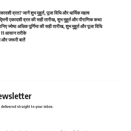
व्रत? जानें शुभ मुहूर्त, पूजा विधि और धार्मिक महत्व
नी एकादशी व्रत की सही तारीख, शुभ मुहूर्त और पौराणिक कथा
येष्ठ अधिक पूर्णिमा की सही तारीख, शुभ मुहूर्त और पूजा विधि
े 11 आसान तरीके
 और जरूरी बातें
ewsletter
delivered straight to your inbox.