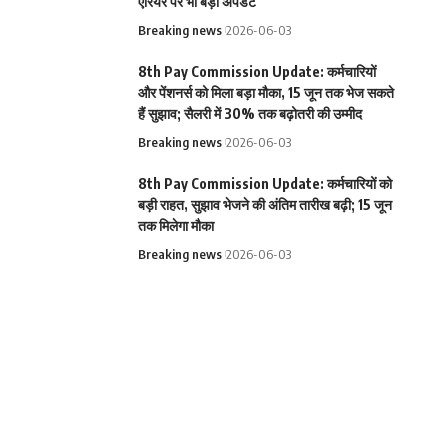
एरियर पर भी बड़ा अपडेट
Breaking news
2026-06-03
8th Pay Commission Update: कर्मचारियों
और पेंशनर्स को मिला बड़ा मौका, 15 जून तक भेज सकते
हैं सुझाव; सैलरी में 30% तक बढ़ोतरी की उम्मीद
Breaking news
2026-06-03
8th Pay Commission Update: कर्मचारियों को
बड़ी राहत, सुझाव भेजने की अंतिम तारीख बढ़ी; 15 जून
तक मिलेगा मौका
Breaking news
2026-06-03