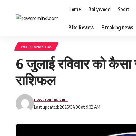
Home
Bollywood
Sport
Bike Review
Breaking news
VASTU SHASTRA
6 जुलाई रविवार को कैसा 
राशिफल
newsremind.com
Last updated: 2025/07/06 at 9:32 AM