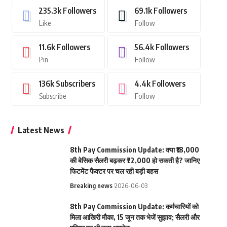
235.3k
Followers
69.1k
Followers
Like
Follow
11.6k
Followers
56.4k
Followers
Pin
Follow
136k
Subscribers
4.4k
Followers
Subscribe
Follow
Latest News
8th Pay Commission Update: क्या ₹18,000
की बेसिक सैलरी बढ़कर ₹72,000 हो सकती है? जानिए
फिटमेंट फैक्टर पर चल रही बड़ी बहस
Breaking news
2026-06-03
8th Pay Commission Update: कर्मचारियों को
मिला आखिरी मौका, 15 जून तक भेजें सुझाव; सैलरी और