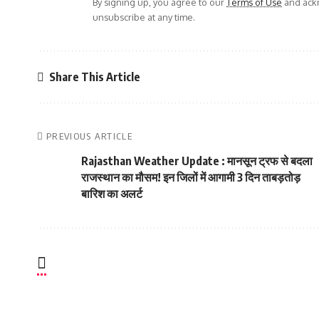
By signing up, you agree to our
Terms of Use
and ackn
unsubscribe at any time.
Share This Article
PREVIOUS ARTICLE
Rajasthan Weather Update : मानसून ट्रफ से बदला
राजस्थान का मौसम! इन जिलों में आगामी 3 दिन ताबड़तोड़
बारिश का अलर्ट