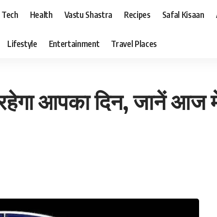
Tech
Health
Vastu Shastra
Recipes
Safal Kisaan
Lifestyle
Entertainment
Travel Places
रहेगा आपका दिन, जानें आज म