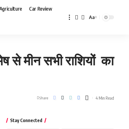
Agriculture
Car Review
Aa
Font
Resizer
ेष से मीन सभी राशियों का
4 Min Read
Share
Stay Connected