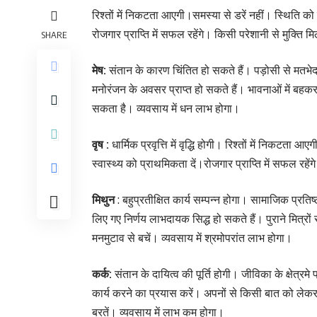
रिश्तों में निकटता आएगी।समस्या से डरें नहीं। स्थिति को
रोजगार प्राप्ति में सफल रहेंगे। किसी परेशानी से मुक्ति
SHARE
मेष:
संतान के कारण चिंतित हो सकते हैं। पड़ोसी से मतभेद
मनोरंजन के अवसर प्राप्त हो सकते हैं। भावनाओं में बहकर क
सकता है। व्यवसाय में धन लाभ होगा।
वृष :
धार्मिक प्रवृत्ति में वृद्धि होगी। रिश्तों में निकटत
स्वास्थ्य को प्राथमिकता दें।रोजगार प्राप्ति में सफल रहे
मिथुन
: बहुप्रतीक्षित कार्य सम्पन्न होगा। सामाजिक प्रत
लिए गए निर्णय लाभदायक सिद्ध हो सकते हैं। पुराने मित्र
मनमुटाव से बचें। व्यवसाय में श्रमोपरांत लाभ होगा।
कर्क:
संतान के दायित्व की पूर्ति होगी। जीविका के क्षेत्र
कार्य करने का प्रयास करें। अपनों से किसी बात को लेकर
बरतें। व्यवसाय में लाभ कम होगा।