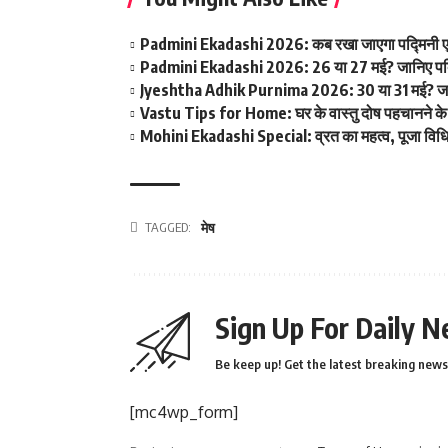
Padmini Ekadashi 2026: कब रखा जाएगा पद्मिनी एकादशी 
Padmini Ekadashi 2026: 26 या 27 मई? जानिए पद्मि
Jyeshtha Adhik Purnima 2026: 30 या 31 मई? जानिए ज्
Vastu Tips for Home: घर के वास्तु दोष पहचानने क
Mohini Ekadashi Special: व्रत का महत्व, पूजा विधि
TAGGED:
मेष
Sign Up For Daily N
Be keep up! Get the latest breaking news 
[mc4wp_form]