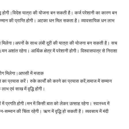
ें वृद्धि होगी।विदेश यात्रा की योजना बन सकती है। कर्ज परेशानी का कारण बन
म्मान की प्राप्ति होगी। अटका धन मिल सकता है। व्यावसायिक धन लाभ
साहन मिलेगा।अपनों के साथ लंबी दूरी की यात्रा की योजना बन सकती है। सच
 अशांत रहेगा। आर्थिक क्षेत्र में परेशानी होगी। विश्वासपात्र से निराशा
हयोग मिलेगा।आपसी में मजाक
 का प्रयास करें। रुके कार्यों को करने का प्रयास करें,समाज में सम्मान
भ एवं साख में वृद्धि होगी।
 में प्रगति होगी।मन में किसी बात को लेकर उत्साह रहेगा। स्वास्थ्य में
-सम्मान की चिंता रहेगी। ऋण में वृद्धि हो सकती है। व्यवसाय में मंदी