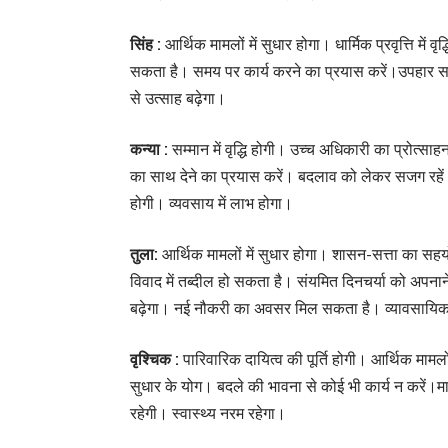
सिंह :
आर्थिक मामलों में सुधार होगा। धार्मिक प्रवृत्ति म
सकता है। समय पर कार्य करने का प्रयास करें।उपहार स
से उत्साह बढ़ेगा।
कन्या :
सम्मान में वृद्धि होगी। उच्च अधिकारी का प्रोत्
का साथ देने का प्रयास करें। बदलाव को लेकर सजग रहें।मन
होगी। व्यवसाय में लाभ होगा।
तुला:
आर्थिक मामलों में सुधार होगा। शासन-सत्ता का स
विवाद में तब्दील हो सकता है। संयमित दिनचर्या को अपनाने
बढ़ेगा। नई नौकरी का अवसर मिल सकता है। व्यावसायिक ला
वृश्चिक :
पारिवारिक दायित्व की पूर्ति होगी। आर्थिक मामलों
सुधार के योग। बदले की भावना से कोई भी कार्य न करें।मान
रहेगी। स्वास्थ्य नरम रहेगा।