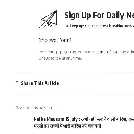
Sign Up For Daily N
Be keep up! Get the latest breaking news 
[mc4wp_form]
By signing up, you agree to our
Terms of Use
and ackn
unsubscribe at any time.
Share This Article
PREVIOUS ARTICLE
kal ka Mausam 15 July : अभी नहीं रूकने वाली बारिश, 
परसों इन राज्यों में भारी बारिश की चेतावनी