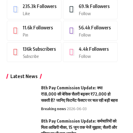
235.3k
Followers
69.1k
Followers
Like
Follow
11.6k
Followers
56.4k
Followers
Pin
Follow
136k
Subscribers
4.4k
Followers
Subscribe
Follow
Latest News
8th Pay Commission Update: क्या
₹18,000 की बेसिक सैलरी बढ़कर ₹72,000 हो
सकती है? जानिए फिटमेंट फैक्टर पर चल रही बड़ी बहस
Breaking news
2026-06-03
8th Pay Commission Update: कर्मचारियों को
मिला आखिरी मौका, 15 जून तक भेजें सुझाव; सैलरी और