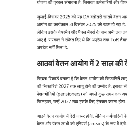
घोषणा की प्रबल संभावना है, जिसका कर्मचारियों और पेंशनभ
जुलाई-दिसंबर 2025 की यह DA बढ़ोतरी सातवें वेतन आ
आयोग का कार्यकाल 31 दिसंबर 2025 को खत्म हो रहा है. 
लेकिन इसके चेयरमैन और पैनल मेंबर्स के नाम अभी तक तय 
आए हैं. सरकार ने संकेत दिए थे कि अप्रैल तक ToR तैय
अपडेट नहीं मिला है.
आठवां वेतन आयोग में 2 साल की द
पिछला रिकॉर्ड बताता है कि वेतन आयोग की सिफारिशें लागू 
की सिफारिशें 2027 तक लागू होने की उम्मीद है. इसका 
पेंशनभोगियों (pensioners) को अगले कुछ समय तक अपने 
फिलहाल, उन्हें 2027 तक इसके लिए इंतजार करना होगा.
आठवें वेतन आयोग में देरी जरूर होगी, लेकिन कर्मचारियों
वेतन और पेंशन लाभों को एरियर्स (arrears) के रूप में दे