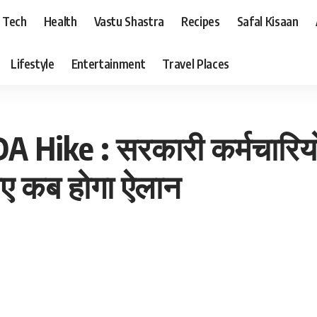
Tech
Health
Vastu Shastra
Recipes
Safal Kisaan
Lifestyle
Entertainment
Travel Places
ike : सरकारी कर्मचारियों क
िए कब होगा ऐलान