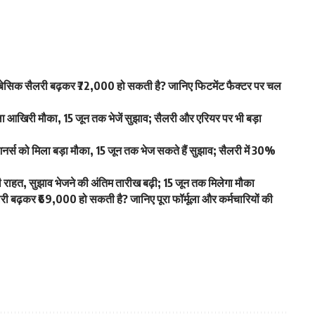
िक सैलरी बढ़कर ₹72,000 हो सकती है? जानिए फिटमेंट फैक्टर पर चल
खिरी मौका, 15 जून तक भेजें सुझाव; सैलरी और एरियर पर भी बड़ा
स को मिला बड़ा मौका, 15 जून तक भेज सकते हैं सुझाव; सैलरी में 30%
हत, सुझाव भेजने की अंतिम तारीख बढ़ी; 15 जून तक मिलेगा मौका
ढ़कर ₹69,000 हो सकती है? जानिए पूरा फॉर्मूला और कर्मचारियों की