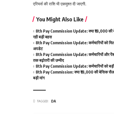
एरियर्स की राशि भी एकमुश्त दी जाएगी.
You Might Also Like
8th Pay Commission Update: क्या ₹18,000 की बेस
रही बड़ी बहस
8th Pay Commission Update: कर्मचारियों को मिला आ
अपडेट
8th Pay Commission Update: कर्मचारियों और पेंशनर्
तक बढ़ोतरी की उम्मीद
8th Pay Commission Update: कर्मचारियों को बड़ी रा
8th Pay Commission: क्या ₹18,000 की बेसिक सैलरी ब
बड़ी मांग
TAGGED:
DA