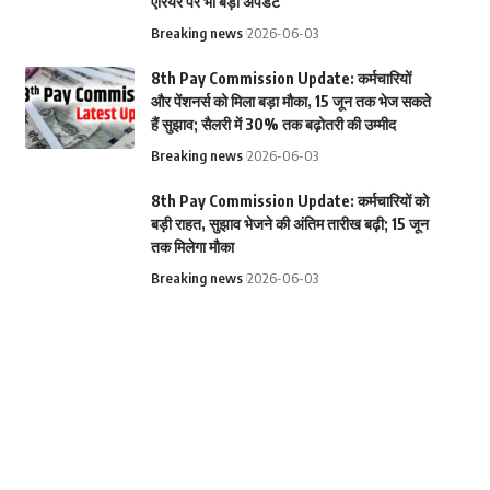
एरियर पर भी बड़ा अपडेट
Breaking news
2026-06-03
8th Pay Commission Update: कर्मचारियों
और पेंशनर्स को मिला बड़ा मौका, 15 जून तक भेज सकते
हैं सुझाव; सैलरी में 30% तक बढ़ोतरी की उम्मीद
Breaking news
2026-06-03
8th Pay Commission Update: कर्मचारियों को
बड़ी राहत, सुझाव भेजने की अंतिम तारीख बढ़ी; 15 जून
तक मिलेगा मौका
Breaking news
2026-06-03