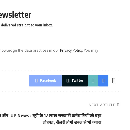
ewsletter
delivered straight to your inbox.
owledge the data practices in our
Privacy Policy
. You may
Facebook
Twitter
NEXT ARTICLE
कल और
UP News : यूपी के 12 लाख सरकारी कर्मचारियों को बड़ा
तोहफा, सैलरी होगी डबल से भी ज्यादा