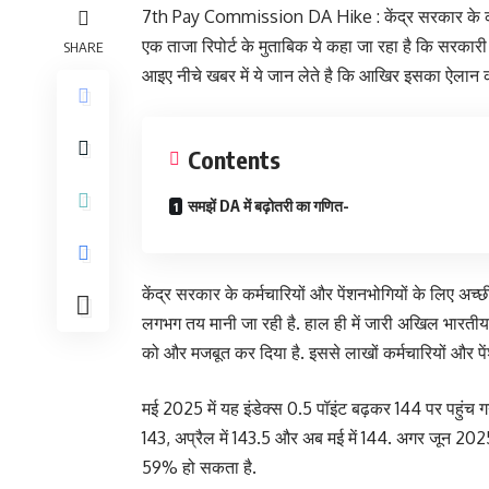
7th Pay Commission DA Hike : केंद्र सरकार के कर्म
एक ताजा रिपोर्ट के मुताबिक ये कहा जा रहा है कि सरकारी
SHARE
आइए नीचे खबर में ये जान लेते है कि आखिर इसका ऐलान
Contents
समझें DA में बढ़ोतरी का गणित-
केंद्र सरकार के कर्मचारियों और पेंशनभोगियों के लिए अच्
लगभग तय मानी जा रही है. हाल ही में जारी अखिल भारतीय उ
को और मजबूत कर दिया है. इससे लाखों कर्मचारियों और पे
मई 2025 में यह इंडेक्स 0.5 पॉइंट बढ़कर 144 पर पहुंच गया 
143, अप्रैल में 143.5 और अब मई में 144. अगर जून 2025 
59% हो सकता है.