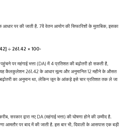
आधार पर की जाती है. 7वें वेतन आयोग की सिफारिशों के मुताबिक, इसका
1.42] ÷ 261.42 × 100-
ंचने पर महंगाई भत्ता (DA) में 4 प्रतिशत की बढ़ोतरी हो सकती है,
 यह कैलकुलेशन 261.42 के आधार मूल्य और अनुमानित 12 महीने के औसत
़ोतरी का अनुमान था, लेकिन जून के आंकड़े इसे चार प्रतिशत तक ले जा
रीब, सरकार द्वारा नए DA (महंगाई भत्ता) की घोषणा होने की उम्मीद है.
णा आमतौर पर बाद में की जाती है. इस बार भी, दिवाली के आसपास एक बड़ी