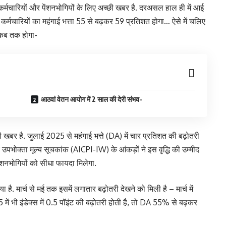
चारियों और पेंशनभोगियों के लिए अच्छी खबर है. दरअसल हाल ही में आई
 कर्मचारियों का महंगाई भत्ता 55 से बढ़कर 59 प्रतिशत होगा… ऐसे में चलिए
 कब तक होगा-
आठवां वेतन आयोग में 2 साल की देरी संभव-
छी खबर है. जुलाई 2025 से महंगाई भत्ते (DA) में चार प्रतिशत की बढ़ोतरी
पभोक्ता मूल्य सूचकांक (AICPI-IW) के आंकड़ों ने इस वृद्धि की उम्मीद
ंशनभोगियों को सीधा फायदा मिलेगा.
है. मार्च से मई तक इसमें लगातार बढ़ोतरी देखने को मिली है – मार्च में
में भी इंडेक्स में 0.5 पॉइंट की बढ़ोतरी होती है, तो DA 55% से बढ़कर