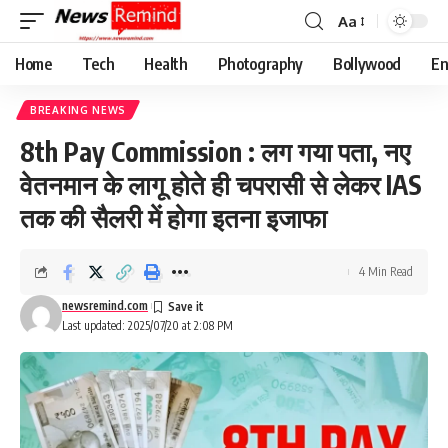
Aa
Font
Resizer
Home
Tech
Health
Photography
Bollywood
En
BREAKING NEWS
8th Pay Commission : लग गया पता, नए
वेतनमान के लागू होते ही चपरासी से लेकर IAS
तक की सैलरी में होगा इतना इजाफा
4 Min Read
newsremind.com
Last updated: 2025/07/20 at 2:08 PM