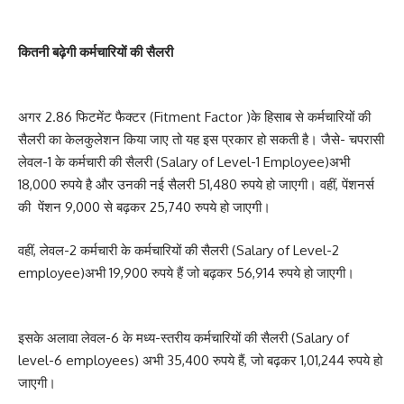
कितनी बढ़ेगी कर्मचारियों की सैलरी
अगर 2.86 फिटमेंट फैक्टर (Fitment Factor )के हिसाब से कर्मचारियों की
सैलरी का केलकुलेशन किया जाए तो यह इस प्रकार हो सकती है। जैसे- चपरासी
लेवल-1 के कर्मचारी की सैलरी (Salary of Level-1 Employee)अभी
18,000 रुपये है और उनकी नई सैलरी 51,480 रुपये हो जाएगी। वहीं, पेंशनर्स
की पेंशन 9,000 से बढ़कर 25,740 रुपये हो जाएगी।
वहीं, लेवल-2 कर्मचारी के कर्मचारियों की सैलरी (Salary of Level-2
employee)अभी 19,900 रुपये हैं जो बढ़कर 56,914 रुपये हो जाएगी।
इसके अलावा लेवल-6 के मध्य-स्तरीय कर्मचारियों की सैलरी (Salary of
level-6 employees) अभी 35,400 रुपये हैं, जो बढ़कर 1,01,244 रुपये हो
जाएगी।