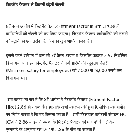
फिटमेंट फैक्टर से कितनी बढ़ेगी सैलरी
8वें वेतन आयोग में फिटमेंट फैक्टर (fitment factor in 8th CPC)से ही
कर्मचारियों की सैलरी को तय किया जाएगा। फिटमेंट फैक्टर कर्मचारियों की सैलरी
को बढ़ाने का एक तरीका है, जिसका यूज आयोग कररा है।
इससे पहले वर्तमान में चल रहे 7वें वेतन आयोग में फिटमेंट फैक्टर 2.57 निर्धारित
किया गया था। इस फिटमेंट फैक्टर से कर्मचारियों की न्यूनतम सैलरी
(Minimum salary for employees) को 7,000 से 18,000 रुपये कर
दिया गया था।
अब बताया जा रहा है कि 8वें आयोग में फिटमेंट फैक्टर (Fitment Factor
Hike) 2.86 हो सकता है। हालांकि अभी यह तय नहीं हुआ है, लेकिन यह आयोग
पर निर्भर करता है कि वह कितना करता है। अभी फिलहाल कर्मचारी संगठन NC-
JCM ने 2.86 या इससे ज्यादा के फिटमेंट फैक्टर की मांग की है। लेकिन
एक्सपर्ट के अनुसार यह 1.92 से 2.86 के बीच रह सकता है।