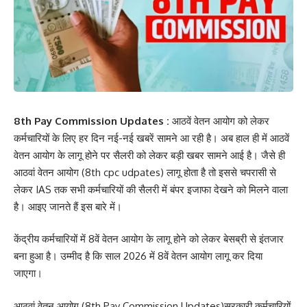
8th Pay Commission Updates :
आठवें वेतन आयोग को लेकर
कर्मचारियों के लिए हर दिन नई-नई खबरें सामने आ रही है। अब हाल ही में आठवें
वेतन आयोग के लागू होने पर सैलरी को लेकर बड़ी खबर सामने आई है। जैसे ही
आठवां वेतन आयोग (8th cpc udpates) लागू होता है तो इससे चपरासी से
लेकर IAS तक सभी कर्मचारियों की सैलरी में बंपर इजाफा देखने को मिलने वाला
है। आइए जानते हैं इस बारे में।
केंद्रीय कर्मचारियों में 8वें वेतन आयोग के लागू होने को लेकर बेसब्री से इंतजार
बना हुआ है। उम्मीद है कि साल 2026 में 8वें वेतन आयोग लागू कर दिया
जाएगा।
आठवां वेतन आयोग (8th Pay Commission Updates)सरकारी कर्मचारियों