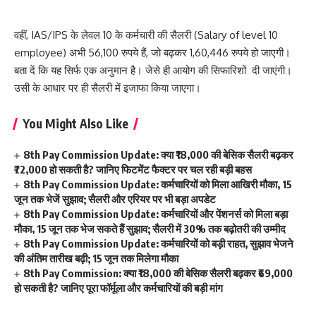
वहीं, IAS/IPS के लेवल 10 के कर्मचारी की सैलरी (Salary of level 10
employee) अभी 56,100 रुपये हैं, जो बढ़कर 1,60,446 रुपये हो जाएगी।
बता दें कि यह सिर्फ एक अनुमान है। जेसे ही आयोग की सिफारिशों दी जाएंगी।
उसी के आधार पर ही सैलरी में इजाफा किया जाएगा।
You Might Also Like
8th Pay Commission Update: क्या ₹18,000 की बेसिक सैलरी बढ़कर
₹72,000 हो सकती है? जानिए फिटमेंट फैक्टर पर चल रही बड़ी बहस
8th Pay Commission Update: कर्मचारियों को मिला आखिरी मौका, 15
जून तक भेजें सुझाव; सैलरी और एरियर पर भी बड़ा अपडेट
8th Pay Commission Update: कर्मचारियों और पेंशनर्स को मिला बड़ा
मौका, 15 जून तक भेज सकते हैं सुझाव; सैलरी में 30% तक बढ़ोतरी की उम्मीद
8th Pay Commission Update: कर्मचारियों को बड़ी राहत, सुझाव भेजने
की अंतिम तारीख बढ़ी; 15 जून तक मिलेगा मौका
8th Pay Commission: क्या ₹18,000 की बेसिक सैलरी बढ़कर ₹69,000
हो सकती है? जानिए पूरा फॉर्मूला और कर्मचारियों की बड़ी मांग