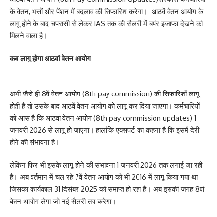
के वेतन, भत्तों और पेंशन में बदलाव की सिफारिश करेगा। आठवें वेतन आयोग के
लागू होने के बाद चपरासी से लेकर IAS तक की सैलरी में बपंर इजाफा देखने को
मिलने वाला है।
कब लागू होगा आठवां वेतन आयोग
अभी जैसे ही 8वें वेतन आयोग (8th pay commission) की सिफारिशों लागू
होती है तो उसके बाद आठवें वेतन आयोग को लागू कर दिया जाएगा। कर्मचारियों
को आस है कि आठवां वेतन आयोग (8th pay commission updates) 1
जनवरी 2026 से लागू हो जाएगा। हालांकि एक्सपर्ट का कहना है कि इसमें देरी
होने की संभावना है।
लेकिन फिर भी इसके लागू होने की संभावना 1 जनवरी 2026 तक लगाई जा रही
है। अब वर्तमान में चल रहे 7वें वेतन आयोग को भी 2016 में लागू किया गया था
जिसका कार्यकाल 31 दिसंबर 2025 को समाप्त हो रहा है। अब इसकी जगह 8वां
वेतन आयोग लेगा जो नई सैलरी तय करेगा।