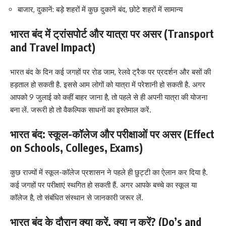
बाजार, दुकानें: बड़े शहरों में कुछ दुकानें बंद, छोटे शहरों में सामान्य
भारत बंद में ट्रांसपोर्ट और यात्रा पर असर (Transport
and Travel Impact)
भारत बंद के दिन कई जगहों पर रोड जाम, रेलवे ट्रैक पर प्रदर्शन और बसों की
हड़ताल हो सकती है. इससे आम लोगों को यात्रा में परेशानी हो सकती है. अगर
आपको 9 जुलाई को कहीं बाहर जाना है, तो पहले से ही अपनी यात्रा की योजना
बना लें. जरूरी हो तो वैकल्पिक साधनों का इस्तेमाल करें.
भारत बंद: स्कूल-कॉलेज और परीक्षाओं पर असर (Effect
on Schools, Colleges, Exams)
कुछ राज्यों में स्कूल-कॉलेज प्रशासन ने पहले ही छुट्टी का ऐलान कर दिया है.
कई जगहों पर परीक्षाएं स्थगित हो सकती हैं. अगर आपके बच्चे का स्कूल या
कॉलेज है, तो संबंधित संस्थान से जानकारी जरूर लें.
भारत बंद के दौरान क्या करें, क्या न करें? (Do’s and