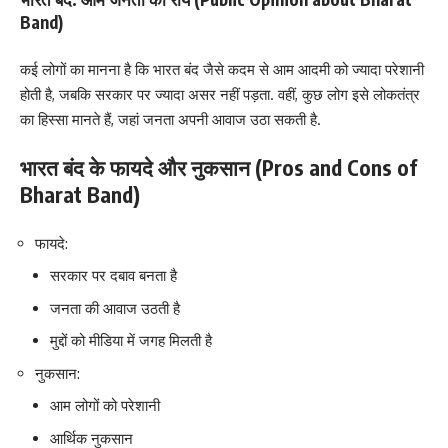
Band)
कई लोगों का मानना है कि भारत बंद जैसे कदम से आम आदमी को ज्यादा परेशानी
होती है, जबकि सरकार पर ज्यादा असर नहीं पड़ता. वहीं, कुछ लोग इसे लोकतंत्र
का हिस्सा मानते हैं, जहां जनता अपनी आवाज उठा सकती है.
भारत बंद के फायदे और नुकसान (Pros and Cons of
Bharat Band)
फायदे:
सरकार पर दबाव बनता है
जनता की आवाज उठती है
मुद्दों को मीडिया में जगह मिलती है
नुकसान:
आम लोगों को परेशानी
आर्थिक नुकसान