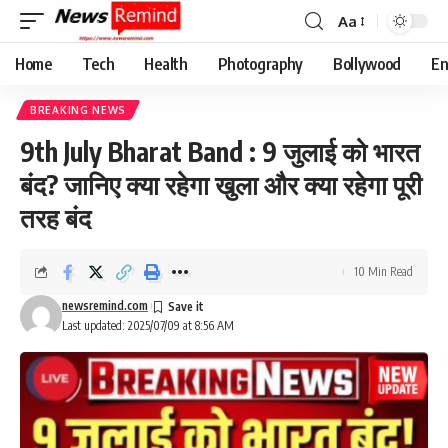
Aa
Font
Resizer
Home
Tech
Health
Photography
Bollywood
En
BREAKING NEWS
9th July Bharat Band : 9 जुलाई को भारत
बंद? जानिए क्या रहेगा खुला और क्या रहेगा पूरी
तरह बंद
10 Min Read
newsremind.com
Last updated: 2025/07/09 at 8:56 AM