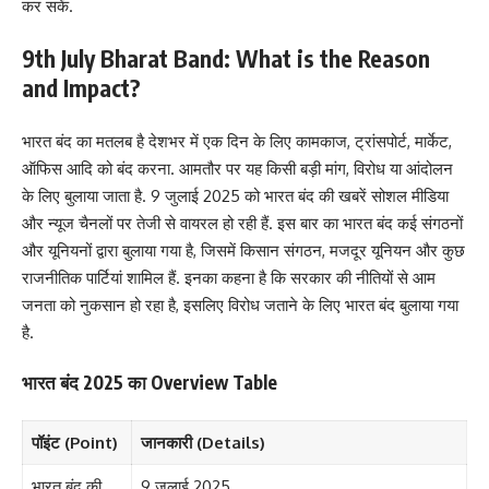
कर सकें.
9th July Bharat Band: What is the Reason
and Impact?
भारत बंद का मतलब है देशभर में एक दिन के लिए कामकाज, ट्रांसपोर्ट, मार्केट,
ऑफिस आदि को बंद करना. आमतौर पर यह किसी बड़ी मांग, विरोध या आंदोलन
के लिए बुलाया जाता है. 9 जुलाई 2025 को भारत बंद की खबरें सोशल मीडिया
और न्यूज चैनलों पर तेजी से वायरल हो रही हैं. इस बार का भारत बंद कई संगठनों
और यूनियनों द्वारा बुलाया गया है, जिसमें किसान संगठन, मजदूर यूनियन और कुछ
राजनीतिक पार्टियां शामिल हैं. इनका कहना है कि सरकार की नीतियों से आम
जनता को नुकसान हो रहा है, इसलिए विरोध जताने के लिए भारत बंद बुलाया गया
है.
भारत बंद 2025 का Overview Table
पॉइंट (Point)
जानकारी (Details)
भारत बंद की
9 जुलाई 2025