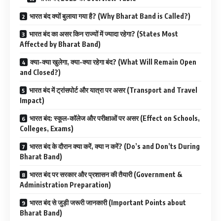
भारत बंद क्यों बुलाया गया है? (Why Bharat Band is Called?)
भारत बंद का असर किन राज्यों में ज्यादा रहेगा? (States Most
Affected by Bharat Band)
क्या-क्या खुलेगा, क्या-क्या रहेगा बंद? (What Will Remain Open
and Closed?)
भारत बंद में ट्रांसपोर्ट और यात्रा पर असर (Transport and Travel
Impact)
भारत बंद: स्कूल-कॉलेज और परीक्षाओं पर असर (Effect on Schools,
Colleges, Exams)
भारत बंद के दौरान क्या करें, क्या न करें? (Do’s and Don’ts During
Bharat Band)
भारत बंद पर सरकार और प्रशासन की तैयारी (Government &
Administration Preparation)
भारत बंद से जुड़ी जरूरी जानकारी (Important Points about
Bharat Band)