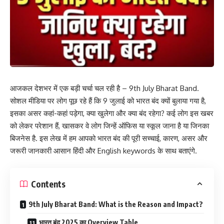
आजकल देशभर में एक बड़ी चर्चा चल रही है – 9th July Bharat Band.
सोशल मीडिया पर लोग पूछ रहे हैं कि 9 जुलाई को भारत बंद क्यों बुलाया गया है,
इसका असर कहां-कहां पड़ेगा, क्या खुलेगा और क्या बंद रहेगा? कई लोग इस खबर
को लेकर परेशान हैं, खासकर वे लोग जिन्हें ऑफिस या स्कूल जाना है या जिनका
बिजनेस है. इस लेख में हम आपको भारत बंद की पूरी सच्चाई, कारण, असर और
जरूरी जानकारी आसान हिंदी और English keywords के साथ बताएंगे.
Contents
9th July Bharat Band: What is the Reason and Impact?
भारत बंद 2025 का Overview Table