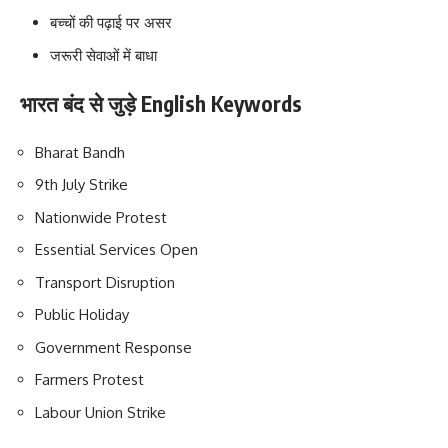
बच्चों की पढ़ाई पर असर
जरूरी सेवाओं में बाधा
भारत बंद से जुड़े English Keywords
Bharat Bandh
9th July Strike
Nationwide Protest
Essential Services Open
Transport Disruption
Public Holiday
Government Response
Farmers Protest
Labour Union Strike