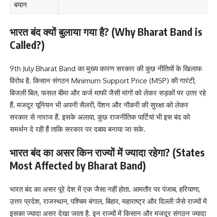
बयान
भारत बंद क्यों बुलाया गया है? (Why Bharat Band is
Called?)
9th July Bharat Band का मुख्य कारण सरकार की कुछ नीतियों के खिलाफ
विरोध है. किसान संगठन Minimum Support Price (MSP) की गारंटी,
बिजली बिल, फसल बीमा और कर्ज माफी जैसी मांगों को लेकर सड़कों पर उतर रहे
हैं. मजदूर यूनियन भी अपनी सैलरी, पेंशन और नौकरी की सुरक्षा को लेकर
सरकार से नाराज हैं. इसके अलावा, कुछ राजनीतिक पार्टियां भी इस बंद को
समर्थन दे रही हैं ताकि सरकार पर दबाव बनाया जा सके.
भारत बंद का असर किन राज्यों में ज्यादा रहेगा? (States
Most Affected by Bharat Band)
भारत बंद का असर पूरे देश में एक जैसा नहीं होता. आमतौर पर पंजाब, हरियाणा,
उत्तर प्रदेश, राजस्थान, पश्चिम बंगाल, बिहार, महाराष्ट्र और दिल्ली जैसे राज्यों में
इसका ज्यादा असर देखा जाता है. इन राज्यों में किसान और मजदूर संगठन ज्यादा