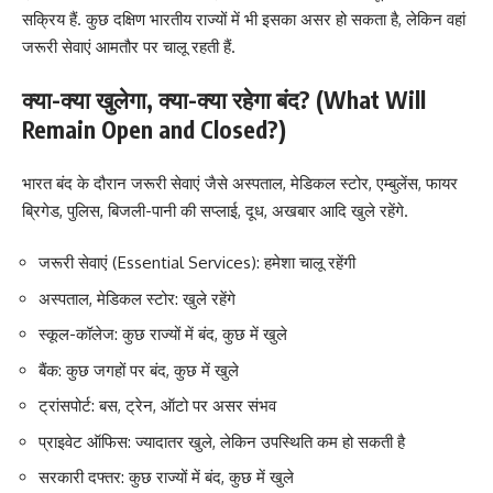
सक्रिय हैं. कुछ दक्षिण भारतीय राज्यों में भी इसका असर हो सकता है, लेकिन वहां
जरूरी सेवाएं आमतौर पर चालू रहती हैं.
क्या-क्या खुलेगा, क्या-क्या रहेगा बंद? (What Will
Remain Open and Closed?)
भारत बंद के दौरान जरूरी सेवाएं जैसे अस्पताल, मेडिकल स्टोर, एम्बुलेंस, फायर
ब्रिगेड, पुलिस, बिजली-पानी की सप्लाई, दूध, अखबार आदि खुले रहेंगे.
जरूरी सेवाएं (Essential Services): हमेशा चालू रहेंगी
अस्पताल, मेडिकल स्टोर: खुले रहेंगे
स्कूल-कॉलेज: कुछ राज्यों में बंद, कुछ में खुले
बैंक: कुछ जगहों पर बंद, कुछ में खुले
ट्रांसपोर्ट: बस, ट्रेन, ऑटो पर असर संभव
प्राइवेट ऑफिस: ज्यादातर खुले, लेकिन उपस्थिति कम हो सकती है
सरकारी दफ्तर: कुछ राज्यों में बंद, कुछ में खुले