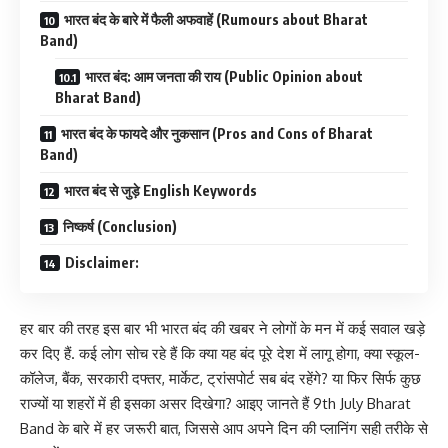
भारत बंद के बारे में फैली अफवाहें (Rumours about Bharat
Band)
भारत बंद: आम जनता की राय (Public Opinion about
Bharat Band)
भारत बंद के फायदे और नुकसान (Pros and Cons of Bharat
Band)
भारत बंद से जुड़े English Keywords
निष्कर्ष (Conclusion)
Disclaimer:
हर बार की तरह इस बार भी भारत बंद की खबर ने लोगों के मन में कई सवाल खड़े
कर दिए हैं. कई लोग सोच रहे हैं कि क्या यह बंद पूरे देश में लागू होगा, क्या स्कूल-
कॉलेज, बैंक, सरकारी दफ्तर, मार्केट, ट्रांसपोर्ट सब बंद रहेंगे? या फिर सिर्फ कुछ
राज्यों या शहरों में ही इसका असर दिखेगा? आइए जानते हैं 9th July Bharat
Band के बारे में हर जरूरी बात, जिससे आप अपने दिन की प्लानिंग सही तरीके से