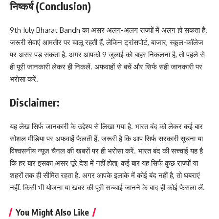
निष्कर्ष (Conclusion)
9th July Bharat Bandh का असर अलग-अलग राज्यों में अलग हो सकता है.
जरूरी सेवाएं आमतौर पर चालू रहती हैं, लेकिन ट्रांसपोर्ट, बाजार, स्कूल-कॉलेज
पर असर पड़ सकता है. अगर आपको 9 जुलाई को बाहर निकलना है, तो पहले से
ही पूरी जानकारी लेकर ही निकलें. अफवाहों से बचें और सिर्फ सही जानकारी पर
भरोसा करें.
Disclaimer:
यह लेख सिर्फ जानकारी के उद्देश्य से लिखा गया है. भारत बंद को लेकर कई बार
सोशल मीडिया पर अफवाहें फैलती हैं. जरूरी है कि आप सिर्फ सरकारी सूचना या
विश्वसनीय न्यूज चैनल की खबरों पर ही भरोसा करें. भारत बंद की सच्चाई यह है
कि हर बार इसका असर पूरे देश में नहीं होता, कई बार यह सिर्फ कुछ राज्यों या
शहरों तक ही सीमित रहता है. अगर आपके इलाके में कोई बंद नहीं है, तो घबराएं
नहीं. किसी भी योजना या खबर की पूरी सच्चाई जानने के बाद ही कोई फैसला लें.
You Might Also Like