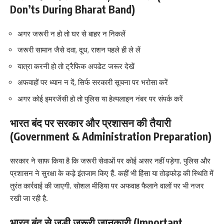
Don’ts During Bharat Band)
अगर जरूरी न हो तो घर से बाहर न निकलें
जरूरी सामान जैसे दवा, दूध, राशन पहले ही ले लें
यात्रा करनी हो तो ट्रैफिक अपडेट जरूर देखें
अफवाहों पर ध्यान न दें, सिर्फ सरकारी सूचना पर भरोसा करें
अगर कोई इमरजेंसी हो तो पुलिस या हेल्पलाइन नंबर पर संपर्क करें
भारत बंद पर सरकार और प्रशासन की तैयारी
(Government & Administration Preparation)
सरकार ने साफ किया है कि जरूरी सेवाओं पर कोई असर नहीं पड़ेगा. पुलिस और
प्रशासन ने सुरक्षा के कड़े इंतजाम किए हैं. कहीं भी हिंसा या तोड़फोड़ की स्थिति में
तुरंत कार्रवाई की जाएगी. सोशल मीडिया पर अफवाह फैलाने वालों पर भी नजर
रखी जा रही है.
भारत बंद से जुड़ी जरूरी जानकारी (Important