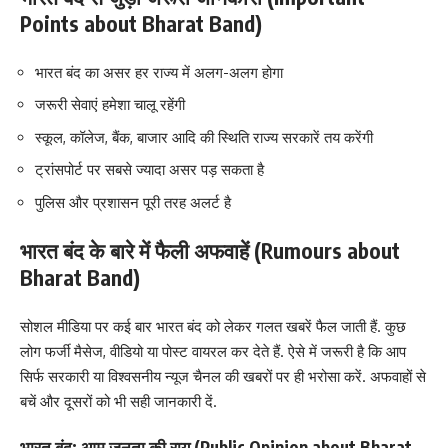
Points about Bharat Band)
भारत बंद का असर हर राज्य में अलग-अलग होगा
जरूरी सेवाएं हमेशा चालू रहेंगी
स्कूल, कॉलेज, बैंक, बाजार आदि की स्थिति राज्य सरकारें तय करेंगी
ट्रांसपोर्ट पर सबसे ज्यादा असर पड़ सकता है
पुलिस और प्रशासन पूरी तरह अलर्ट है
भारत बंद के बारे में फैली अफवाहें (Rumours about
Bharat Band)
सोशल मीडिया पर कई बार भारत बंद को लेकर गलत खबरें फैल जाती हैं. कुछ
लोग फर्जी मैसेज, वीडियो या पोस्ट वायरल कर देते हैं. ऐसे में जरूरी है कि आप
सिर्फ सरकारी या विश्वसनीय न्यूज चैनल की खबरों पर ही भरोसा करें. अफवाहों से
बचें और दूसरों को भी सही जानकारी दें.
भारत बंद: आम जनता की राय (Public Opinion about Bharat