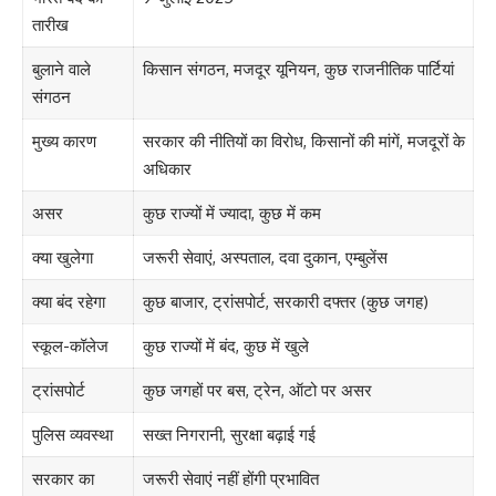
तारीख
बुलाने वाले
किसान संगठन, मजदूर यूनियन, कुछ राजनीतिक पार्टियां
संगठन
मुख्य कारण
सरकार की नीतियों का विरोध, किसानों की मांगें, मजदूरों के
अधिकार
असर
कुछ राज्यों में ज्यादा, कुछ में कम
क्या खुलेगा
जरूरी सेवाएं, अस्पताल, दवा दुकान, एम्बुलेंस
क्या बंद रहेगा
कुछ बाजार, ट्रांसपोर्ट, सरकारी दफ्तर (कुछ जगह)
स्कूल-कॉलेज
कुछ राज्यों में बंद, कुछ में खुले
ट्रांसपोर्ट
कुछ जगहों पर बस, ट्रेन, ऑटो पर असर
पुलिस व्यवस्था
सख्त निगरानी, सुरक्षा बढ़ाई गई
सरकार का
जरूरी सेवाएं नहीं होंगी प्रभावित