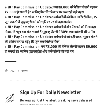
8th Pay Commission Update: क्या ₹18,000 की बेसिक सैलरी बढ़कर
₹72,000 हो सकती है? जानिए फिटमेंट फैक्टर पर चल रही बड़ी बहस
8th Pay Commission Update: कर्मचारियों को मिला आखिरी मौका, 15
जून तक भेजें सुझाव; सैलरी और एरियर पर भी बड़ा अपडेट
8th Pay Commission Update: कर्मचारियों और पेंशनर्स को मिला बड़ा
मौका, 15 जून तक भेज सकते हैं सुझाव; सैलरी में 30% तक बढ़ोतरी की उम्मीद
8th Pay Commission Update: कर्मचारियों को बड़ी राहत, सुझाव भेजने
की अंतिम तारीख बढ़ी; 15 जून तक मिलेगा मौका
8th Pay Commission: क्या ₹18,000 की बेसिक सैलरी बढ़कर ₹69,000
हो सकती है? जानिए पूरा फॉर्मूला और कर्मचारियों की बड़ी मांग
भारत
TAGGED:
Sign Up For Daily Newsletter
Be keep up! Get the latest breaking news delivered