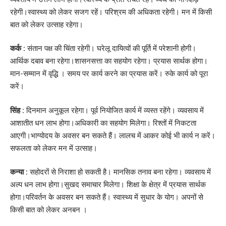
रहेगी।स्वास्थ्य को लेकर सजग रहें। परिश्रम की अधिकता रहेगी। मन में किसी
बात को लेकर उत्साह रहेगा।
कर्क :
संतान पक्ष की चिंता रहेगी। घरेलू दायित्वों की पूर्ति में परेशानी होगी।
आर्थिक दबाव बना रहेगा।शासनसत्ता का सहयोग रहेगा। प्रयास सार्थक होगा।
मान-सम्मान में वृद्धि । समय पर कार्य करने का प्रयास करें। रुके कार्य को पूरा
करें।
सिंह :
दिनमान अनुकूल रहेगा। पूर्व नियोजित कार्य में व्यस्त रहेंगे। व्यवसाय में
आशातीत धन लाभ होगा।अधिकारी का सहयोग मिलेगा। रिश्तों में निकटता
आएगी।भाग्योदय के अवसर बन सकते हैं। लालच में आकर कोई भी कार्य न करें।
सफलता को लेकर मन में उत्साह।
कन्या :
सहोदरों से निराशा हो सकती है। मानसिक तनाव बना रहेगा। व्यवसाय में
अल्प धन लाभ होगा।सुखद समाचार मिलेगा। शिक्षा के क्षेत्र में प्रयास सार्थक
होगा।परिवर्तन के अवसर बन सकते हैं। स्वास्थ्य में सुधार के योग। अपनों से
किसी बात को लेकर अनबन ।