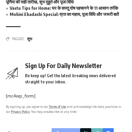
पूर्णिमा की सही तारीख, शुभ मुहूर्त और पूजा विधि
Vastu Tips for Home: घर के वास्तु दोष पहचानने के 11 आसान तरीके
Mohini Ekadashi Special: व्रत का महत्व, पूजा विधि और जरूरी बातें
शुभ
TAGGED:
Sign Up For Daily Newsletter
Be keep up! Get the latest breaking news delivered
straight to your inbox.
[mc4wp_form]
By signing up, you agree to our
Terms of Use
and acknowledge the data practices in
our
Privacy Policy
. You may unsubscribe at any time.