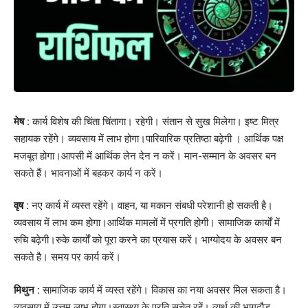
मेष :
कार्य विशेष की चिंता चिंतागा। रहेगी। संतान से सुख मिलेगा। इष्ट मित्र
सहायक रहेंगे। व्यवसाय में लाभ होगा।पारिवारिक प्रतिष्ठा बढ़ेगी । आर्थिक पक्ष
मजबूत होगा।आपसी में आर्थिक लेन देन न करें। मान-सम्मान के अवसर बन
सकते हैं। भावनाओं में बहकर कार्य न करें।
वृष :
नए कार्य में व्यस्त रहेंगे। वाहन, या मकान संबधी परेशानी हो सकती है।
व्यवसाय में लाभ कम होगा।आर्थिक मामलों में प्रगति होगी। सामाजिक कार्यों में
रुचि बढ़ेगी।रुके कार्यों को पूरा करने का प्रयास करें। भाग्योदय के अवसर बन
सकते है। समय पर कार्य करें।
मिथुन :
सामाजिक कार्य में व्यस्त रहेंगे। विकास का नया अवसर मिल सकता है।
व्यवसाय में उत्तम लाभ होगा।स्वास्थ्य के प्रति सचेत रहें। व्यर्थ की भागदौड़