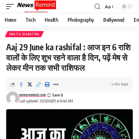
Aa
Font
Resizer
Home
Tech
Health
Photography
Bollywood
En
VASTU SHASTRA
Aaj 29 June ka rashifal : आज इन 6 राशि
वालों के लिए शुभ रहने वाला है दिन, पढ़ें मेष से
लेकर मीन तक सभी राशिफल
4 Min Read
newsremind.com
Last updated: 2025/06/29 at 8:46 AM