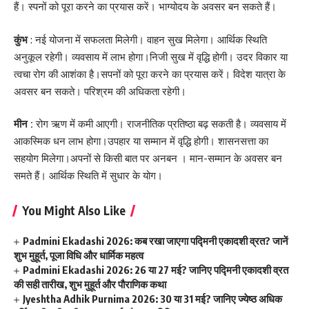
हैं। स्पनों को पूरा करने का प्रयास करें। भाग्योदय के अवसर बन सकते हैं।
कुंभ
: नई योजना में सफलता मिलेगी। वाहन सुख मिलेगा। आर्थिक स्थिति
अनुकूल रहेगी। व्यवसाय में लाभ होगा।निजी सुख में वृद्धि होगी। उदर विकार या
त्वचा रोग की आशंका है।सपनों को पूरा करने का प्रयास करें। विदेश यात्रा के
अवसर बन सकते। परिश्रम की अधिकता रहेगी।
मीन :
रोग ऋण में कमी आएगी। राजनीतिक प्रतिष्ठा बढ़ सकती है। व्यवसाय में
आकस्मिक धन लाभ होगा।उपहार या सम्मान में वृद्धि होगी। शासनसत्ता का
सहयोग मिलेगा।अपनों से किसी बात पर अनबन । मान-सम्मान के अवसर बन
समते हैं। आर्थिक स्थिति में सुधार के योग।
You Might Also Like
Padmini Ekadashi 2026: कब रखा जाएगा पद्मिनी एकादशी व्रत? जानें
शुभ मुहूर्त, पूजा विधि और धार्मिक महत्व
Padmini Ekadashi 2026: 26 या 27 मई? जानिए पद्मिनी एकादशी व्रत
की सही तारीख, शुभ मुहूर्त और पौराणिक कथा
Jyeshtha Adhik Purnima 2026: 30 या 31 मई? जानिए ज्येष्ठ अधिक