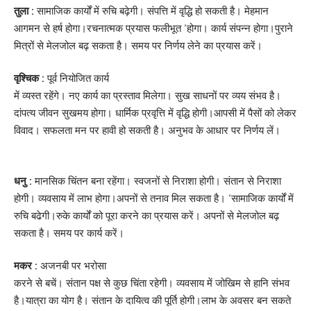
तुला :
सामाजिक कार्यों में रुचि बढ़ेगी। संपत्ति में वृद्धि हो सकती है। मेहमान
आगमन से हर्ष होगा।रचनात्मक प्रयास फलीभूत ‘होगा। कार्य संपन्न होगा।पुराने
मित्रों से मेलजोल बढ़ सकता है। समय पर निर्णय लेने का प्रयास करें।
वृश्चिक :
पूर्व नियोजित कार्य
में व्यस्त रहेंगे। नए कार्य का प्रस्ताव मिलेगा। सुख साधनों पर व्यय संभव है।
दांपत्य जीवन सुखमय होगा। धार्मिक प्रवृत्ति में वृद्धि होगी।आपसी में पैसों को लेकर
विवाद। सफलता मन पर हावी हो सकती है। अनुभव के आधार पर निर्णय लें।
धनु :
मानसिक चिंतन बना रहेंगा। स्वजनों से निराशा होगी। संतान से निराशा
होगी। व्यवसाय में लाभ होगा।अपनों से तनाव मिल सकता है। ‘सामाजिक कार्यों में
रुचि बढेगी।रुके कार्यों को पूरा करने का प्रयास करें। अपनों से मेलजोल बढ़
सकता है। समय पर कार्य करें।
मकर :
अजनबी पर भरोसा
करने से बचें। संतान पक्ष से कुछ चिंता रहेगी। व्यवसाय में जोखिम से हानि संभव
है।यात्रा का योग है। संतान के दायित्व की पूर्ति होगी।लाभ के अवसर बन सकते