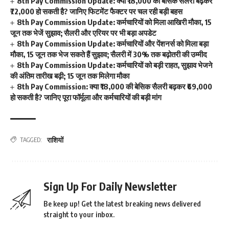
8th Pay Commission Update: क्या ₹18,000 की बेसिक सैलरी बढ़कर
₹72,000 हो सकती है? जानिए फिटमेंट फैक्टर पर चल रही बड़ी बहस
8th Pay Commission Update: कर्मचारियों को मिला आखिरी मौका, 15
जून तक भेजें सुझाव; सैलरी और एरियर पर भी बड़ा अपडेट
8th Pay Commission Update: कर्मचारियों और पेंशनर्स को मिला बड़ा
मौका, 15 जून तक भेज सकते हैं सुझाव; सैलरी में 30% तक बढ़ोतरी की उम्मीद
8th Pay Commission Update: कर्मचारियों को बड़ी राहत, सुझाव भेजने
की अंतिम तारीख बढ़ी; 15 जून तक मिलेगा मौका
8th Pay Commission: क्या ₹18,000 की बेसिक सैलरी बढ़कर ₹69,000
हो सकती है? जानिए पूरा फॉर्मूला और कर्मचारियों की बड़ी मांग
राशियों
TAGGED:
Sign Up For Daily Newsletter
Be keep up! Get the latest breaking news delivered
straight to your inbox.