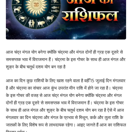
आज चंद्र मंगल योग बनेगा क्योंकि चंद्रमा और मंगल दोनों ही ग्रह एक दूसरे से
समसप्तक भाव में विराजमान हैं। चंद्रमा के इस गोचर के साथ ही आज मंगल और
शुक्र के बीच चतुर्थ दशम योग बन रहा है
आज का दिन कुछ राशियों के लिए खाश रहने वाला है वहीँ 15 जुलाई दिन मंगलवार
है और चंद्रमा का संचार आज कुंभ उपरांत मीन राशि में होने जा रहा है। चंद्रमा
के इस गोचर की वजह से आज चंद्र मंगल योग बनेगा क्योंकि चंद्रमा और मंगल
दोनों ही ग्रह एक दूसरे से समसप्तक भाव में विराजमान हैं। चंद्रमा के इस गोचर
के साथ ही आज मंगल और शुक्र के बीच चतुर्थ दशम योग बन रहा है ऐसे में आज
मंगलवार का दिन चंद्रमा और मंगल के प्रभाव से मिथुन, कर्क और तुला राशि के
जातकों के लिए विशेष रूप से लाभदायक रहेगा। आइए जानते हैं आज का राशिफल