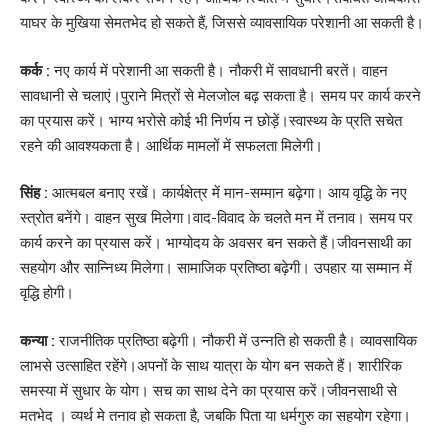
याघर के मुखिया सेमतभेद हो सकते हैं, जिससे व्यावसायिक परेशानी आ सकती है।
कर्क :
नए कार्य में परेशानी आ सकती है। नौकरी में सावधानी बरतें। वाहन
सावधानी से चलाएं।पुराने मित्रों से मेलजोल बढ़ सकता है। समय पर कार्य करने
का प्रयास करें। भाग्य भरोसे कोई भी निर्णय न छोड़ें।स्वास्थ्य के प्रति सचेत
रहने की आवश्यकता है। आर्थिक मामलों में सफलता मिलेगी।
सिंह :
आत्मबल बनाए रखें। कार्यक्षेत्र में मान-सम्मान बढ़ेगा। आय वृद्धि के नए
स्त्रोत बनेंगे। वाहन सुख मिलेगा।वाद-विवाद के चलते मन में तनाव। समय पर
कार्य करने का प्रयास करें। भाग्योदय के अवसर बन सकते हैं।जीवनसाथी का
सहयोग और सान्निध्य मिलेगा। सामाजिक प्रतिष्ठा बढ़ेगी। उपहार या सम्मान में
वृद्धि होगी।
कन्या :
राजनीतिक प्रतिष्ठा बढ़ेगी। नौकरी में उन्नति हो सकती है। व्यावसायिक
लाभसे उत्साहित रहेंगे।अपनों के साथ यात्रा के योग बन सकते हैं। शारीरिक
समस्या में सुधार के योग। सच का साथ देने का प्रयास करें।जीवनसाथी से
मतभेद । व्यर्थ मे तनाव हो सकता है, जबकि पिता या धर्मगुरु का सहयोग रहेगा।