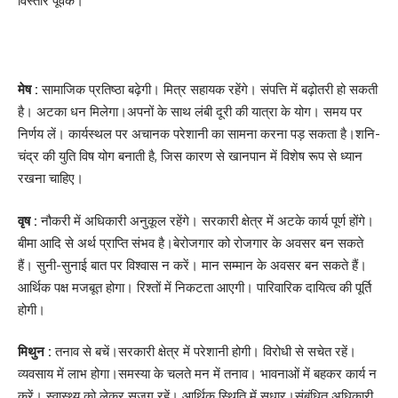
विस्तार पूर्वक।
मेष :
सामाजिक प्रतिष्ठा बढ़ेगी। मित्र सहायक रहेंगे। संपत्ति में बढ़ोतरी हो सकती
है। अटका धन मिलेगा।अपनों के साथ लंबी दूरी की यात्रा के योग। समय पर
निर्णय लें। कार्यस्थल पर अचानक परेशानी का सामना करना पड़ सकता है।शनि-
चंद्र की युति विष योग बनाती है, जिस कारण से खानपान में विशेष रूप से ध्यान
रखना चाहिए।
वृष :
नौकरी में अधिकारी अनुकूल रहेंगे। सरकारी क्षेत्र में अटके कार्य पूर्ण होंगे।
बीमा आदि से अर्थ प्राप्ति संभव है।बेरोजगार को रोजगार के अवसर बन सकते
हैं। सुनी-सुनाई बात पर विश्वास न करें। मान सम्मान के अवसर बन सकते हैं।
आर्थिक पक्ष मजबूत होगा। रिश्तों में निकटता आएगी। पारिवारिक दायित्व की पूर्ति
होगी।
मिथुन :
तनाव से बचें।सरकारी क्षेत्र में परेशानी होगी। विरोधी से सचेत रहें।
व्यवसाय में लाभ होगा।समस्या के चलते मन में तनाव। भावनाओं में बहकर कार्य न
करें। स्वास्थ्य को लेकर सजग रहें। आर्थिक स्थिति में सुधार।संबंधित अधिकारी