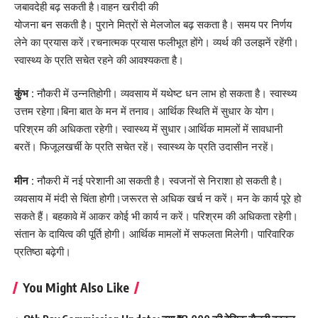
जबावदेही बढ़ सकती है।वाहन खरीदी की
योजना बन सकती है। पुराने मित्रों से मेलजोल बढ़ सकता है। समय पर निर्णय
लेने का प्रयास करें।रचनात्मक प्रयास फलीभूत होंगे। व्यर्थ की उलझनें रहेंगी।
स्वास्थ्य के प्रति सचेत रहने की आवश्यकता है।
कुंभ :
नौकरी में उन्नतिहोगी। व्यवसाय में यथेष्ट धन लाभ हो सकता है। स्वास्थ्य
उत्तम रहेगा।बिना बात के मन में तनाव। आर्थिक स्थिति में सुधार के योग।
परिश्रम की अधिकता रहेगी। स्वास्थ्य में सुधार।आर्थिक मामलों में सावधानी
बरतें। फिजूलखर्ची के प्रति सचेत रहें। स्वास्थ्य के प्रति उदासीन नरहें।
मीन :
नौकरी में नई परेशानी आ सकती है। स्वजनों से निराशा हो सकती है।
व्यवसाय में मंदी से चिंता होगी।जरूरत से अधिक खर्च न करें। मन के कार्य पूरे हो
सकते हैं। बहकावे में आकर कोई भी कार्य न करें। परिश्रम की अधिकता रहेगी।
संतान के दायित्व की पूर्ति होगी। आर्थिक मामलों में सफलता मिलेगी। पारिवारिक
प्रतिष्ठा बढ़ेगी।
You Might Also Like