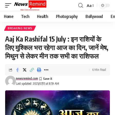
Aa
Font
Resizer
Home
Tech
Health
Photography
Bollywood
En
BREAKING NEWS
Aaj Ka Rashifal 15 July : इन राशियों के
लिए मुश्किल भरा रहेगा आज का दिन, जानें मेष,
मिथुन से लेकर मीन तक सभी का राशिफल
6 Min Read
newsremind.com
Last updated: 2025/07/15 at 8:59 AM