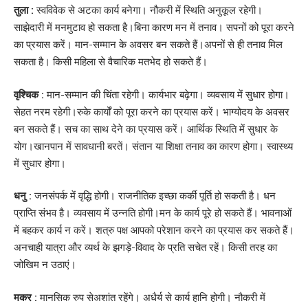
तुला :
स्वविवेक से अटका कार्य बनेगा। नौकरी में स्थिति अनुकूल रहेगी।
साझेदारी में मनमुटाव हो सकता है।बिना कारण मन में तनाव। सपनों को पूरा करने
का प्रयास करें। मान-सम्मान के अवसर बन सकते हैं।अपनों से ही तनाव मिल
सकता है। किसी महिला से वैचारिक मतभेद हो सकते हैं।
वृश्चिक :
मान-सम्मान की चिंता रहेगी। कार्यभार बढ़ेगा। व्यवसाय में सुधार होगा।
सेहत नरम रहेगी।रुके कार्यों को पूरा करने का प्रयास करें। भाग्योदय के अवसर
बन सकते हैं। सच का साथ देने का प्रयास करें। आर्थिक स्थिति में सुधार के
योग।खानपान में सावधानी बरतें। संतान या शिक्षा तनाव का कारण होगा। स्वास्थ्य
में सुधार होगा।
धनु :
जनसंपर्क में वृद्धि होगी। राजनीतिक इच्छा कर्की पूर्ति हो सकती है। धन
प्राप्ति संभव है। व्यवसाय में उन्नति होगी।मन के कार्य पूरे हो सकते हैं। भावनाओं
में बहकर कार्य न करें। शत्रु पक्ष आपको परेशान करने का प्रयास कर सकते हैं।
अनचाही यात्रा और व्यर्थ के झगड़े-विवाद के प्रति सचेत रहें। किसी तरह का
जोखिम न उठाएं।
मकर :
मानसिक रुप सेअशांत रहेंगे। अधैर्य से कार्य हानि होगी। नौकरी में