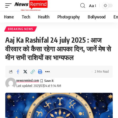
Aa
Font
Resizer
Home
Tech
Health
Photography
Bollywood
En
BREAKING NEWS
Aaj Ka Rashifal 24 july 2025 : आज
वीरवार को कैसा रहेगा आपका दिन, जानें मेष से
मीन सभी राशियों का भाग्यफल
2 Min Read
newsremind.com
Last updated: 2025/07/24 at 9:14 AM