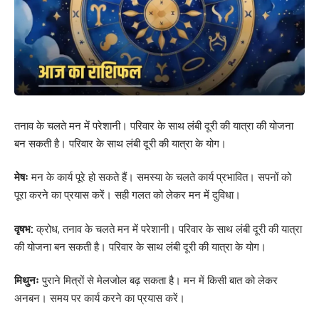
तनाव के चलते मन में परेशानी। परिवार के साथ लंबी दूरी की यात्रा की योजना
बन सकती है। परिवार के साथ लंबी दूरी की यात्रा के योग।
मेषः
मन के कार्य पूरे हो सकते हैं। समस्या के चलते कार्य प्रभावित। सपनों को
पूरा करने का प्रयास करें। सही गलत को लेकर मन में दुविधा।
वृषभ:
क्रोध, तनाव के चलते मन में परेशानी। परिवार के साथ लंबी दूरी की यात्रा
की योजना बन सकती है। परिवार के साथ लंबी दूरी की यात्रा के योग।
मिथुनः
पुराने मित्रों से मेलजोल बढ़ सकता है। मन में किसी बात को लेकर
अनबन। समय पर कार्य करने का प्रयास करें।