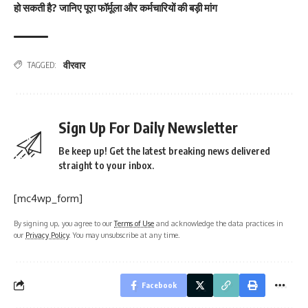
हो सकती है? जानिए पूरा फॉर्मूला और कर्मचारियों की बड़ी मांग
वीरवार
TAGGED:
Sign Up For Daily Newsletter
Be keep up! Get the latest breaking news delivered
straight to your inbox.
[mc4wp_form]
By signing up, you agree to our
Terms of Use
and acknowledge the data practices in
our
Privacy Policy
. You may unsubscribe at any time.
Facebook