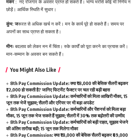
मकर :
नए रोजगार के अवसर प्राप्त हो सकते हैं। भाग्य भरोसे कोई भी निर्णय न
छोड़ें। आर्थिक स्थिति में सुधार।
कुंभ: ज
रूरत से अधिक खर्च न करें। मन के कार्य पूरे हो सकते हैं। समय पर
अपनों का साथ प्राप्त हो सकता है।
मीनः
बदलाव को लेकर मन में चिंता। रुके कार्यों को पूरा करने का प्रयास करें।
मान-सम्मान के अवसर बन सकते हैं।
You Might Also Like
8th Pay Commission Update: क्या ₹18,000 की बेसिक सैलरी बढ़कर
₹72,000 हो सकती है? जानिए फिटमेंट फैक्टर पर चल रही बड़ी बहस
8th Pay Commission Update: कर्मचारियों को मिला आखिरी मौका, 15
जून तक भेजें सुझाव; सैलरी और एरियर पर भी बड़ा अपडेट
8th Pay Commission Update: कर्मचारियों और पेंशनर्स को मिला बड़ा
मौका, 15 जून तक भेज सकते हैं सुझाव; सैलरी में 30% तक बढ़ोतरी की उम्मीद
8th Pay Commission Update: कर्मचारियों को बड़ी राहत, सुझाव भेजने
की अंतिम तारीख बढ़ी; 15 जून तक मिलेगा मौका
8th Pay Commission: क्या ₹18,000 की बेसिक सैलरी बढ़कर ₹69,000