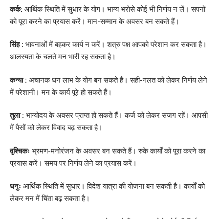
कर्क:
आर्थिक स्थिति में सुधार के योग। भाग्य भरोसे कोई भी निर्णय न लें। सपनों
को पूरा करने का प्रयास करें। मान-सम्मान के अवसर बन सकते हैं।
सिंह :
भावनाओं में बहकर कार्य न करें। शत्रु पक्ष आपको परेशान कर सकता है।
आलस्यता के चलते मन भारी रह सकता है।
कन्या :
अचानक धन लाभ के योग बन सकते हैं। सही-गलत को लेकर निर्णय लेने
में परेशानी। मन के कार्य पूरे हो सकते हैं।
तुला :
भाग्योदय के अवसर प्राप्त हो सकते हैं। कर्ज को लेकर सजग रहें। आपसी
में पैसों को लेकर विवाद बढ़ सकता है।
वृश्चिकः
भ्रमण-मनोरंजन के अवसर बन सकते हैं। रुके कार्यों को पूरा करने का
प्रयास करें। समय पर निर्णय लेने का प्रयास करें।
धनुः
आर्थिक स्थिति में सुधार। विदेश यात्रा की योजना बन सकती है। कार्यों को
लेकर मन में चिंता बढ़ सकता है।