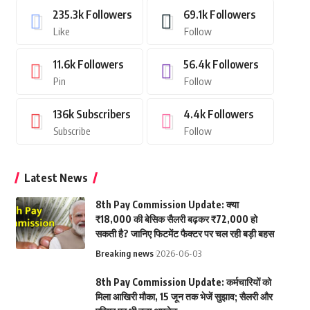
235.3k
Followers
69.1k
Followers
Like
Follow
11.6k
Followers
56.4k
Followers
Pin
Follow
136k
Subscribers
4.4k
Followers
Subscribe
Follow
Latest News
8th Pay Commission Update: क्या
₹18,000 की बेसिक सैलरी बढ़कर ₹72,000 हो
सकती है? जानिए फिटमेंट फैक्टर पर चल रही बड़ी बहस
Breaking news
2026-06-03
8th Pay Commission Update: कर्मचारियों को
मिला आखिरी मौका, 15 जून तक भेजें सुझाव; सैलरी और