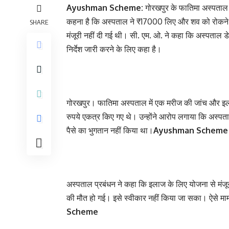
Ayushman Scheme:
गोरखपुर के फातिमा अस्पताल प
कहना है कि अस्पताल ने ₹17000 लिए और शव को रोकने 
SHARE
मंजूरी नहीं दी गई थी। सी. एम. ओ. ने कहा कि अस्पताल 
निर्देश जारी करने के लिए कहा है।
गोरखपुर। फातिमा अस्पताल में एक मरीज की जांच और इल
रुपये एकत्र किए गए थे। उन्होंने आरोप लगाया कि अस्पता
पैसे का भुगतान नहीं किया था।
Ayushman Scheme
अस्पताल प्रबंधन ने कहा कि इलाज के लिए योजना से मंजूरी
की मौत हो गई। इसे स्वीकार नहीं किया जा सका। ऐसे मा
Scheme