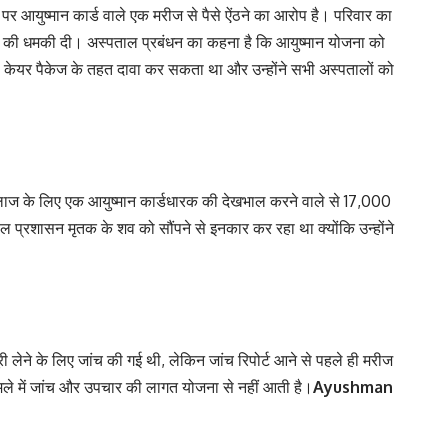
र आयुष्मान कार्ड वाले एक मरीज से पैसे ऐंठने का आरोप है। परिवार का
की धमकी दी। अस्पताल प्रबंधन का कहना है कि आयुष्मान योजना को
डे केयर पैकेज के तहत दावा कर सकता था और उन्होंने सभी अस्पतालों को
ाज के लिए एक आयुष्मान कार्डधारक की देखभाल करने वाले से 17,000
ल प्रशासन मृतक के शव को सौंपने से इनकार कर रहा था क्योंकि उन्होंने
 लेने के लिए जांच की गई थी, लेकिन जांच रिपोर्ट आने से पहले ही मरीज
मले में जांच और उपचार की लागत योजना से नहीं आती है।
Ayushman