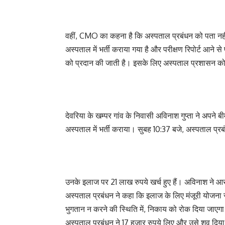
वहीं, CMO का कहना है कि अस्पताल प्रबंधन को पता नही
अस्पताल में भर्ती कराया गया है और परीक्षण रिपोर्ट आने से 
को प्रदान की जाती है। इसके लिए अस्पताल प्रशासन क
देवरिया के खम्पर गांव के निवासी अविनाश गुप्ता ने अपने 
अस्पताल में भर्ती कराया। सुबह 10:37 बजे, अस्पताल प्रब
उनके इलाज पर 21 लाख रुपये खर्च हुए हैं। अविनाश ने आरो
अस्पताल प्रबंधन ने कहा कि इलाज के लिए मंजूरी योजना स
भुगतान न करने की स्थिति में, निकाय को रोक दिया ज
अस्पताल प्रबंधन ने 17 हजार रुपये लिए और उसे शव दिय