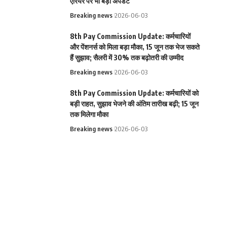
एरियर पर भी बड़ा अपडेट
Breaking news
2026-06-03
8th Pay Commission Update: कर्मचारियों
और पेंशनर्स को मिला बड़ा मौका, 15 जून तक भेज सकते
हैं सुझाव; सैलरी में 30% तक बढ़ोतरी की उम्मीद
Breaking news
2026-06-03
8th Pay Commission Update: कर्मचारियों को
बड़ी राहत, सुझाव भेजने की अंतिम तारीख बढ़ी; 15 जून
तक मिलेगा मौका
Breaking news
2026-06-03