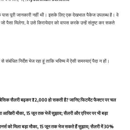
के पास पूरी जानकारी नहीं थी। इसके लिए एक देखभाल पैकेज उपलब्ध है। वे
 जो पैसा मिलेगा, वे उसे किरायेदार को वापस करके उन्हें संतुष्ट कर सकते
से संबंधित निर्देश भेज रहा हूं ताकि भविष्य में ऐसी समस्याएं पैदा न हों।
िक सैलरी बढ़कर ₹72,000 हो सकती है? जानिए फिटमेंट फैक्टर पर चल
खिरी मौका, 15 जून तक भेजें सुझाव; सैलरी और एरियर पर भी बड़ा
स को मिला बड़ा मौका, 15 जून तक भेज सकते हैं सुझाव; सैलरी में 30%