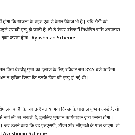
ं होगा कि योजना के तहत एक डे केयर पैकेज भी है। यदि रोगी को
पहले उसकी मृत्यु हो जाती है, तो डे केयर पैकेज में निर्धारित राशि अस्पताल
ो दावा करना होगा।
Ayushman Scheme
बीमार पिता देशबंधु गुप्ता को इलाज के लिए रविवार रात 8:49 बजे फातिमा
ंधन ने सूचित किया कि उनके पिता की मृत्यु हो गई थी।
प लगाया है कि जब उन्हें बताया गया कि उनके पास आयुष्मान कार्ड है, तो
े नहीं ली जा सकती है, इसलिए भुगतान कार्यवाहक द्वारा करना होगा।
ाएगा। जब उसने कहा कि वह एसएसपी, डीएम और सीएमओ के पास जाएगा, तो
ा।
Ayushman Scheme