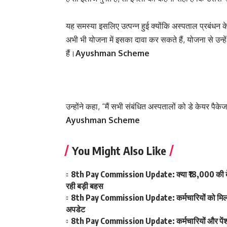
यह समस्या इसलिए उत्पन्न हुई क्योंकि अस्पताल प्रबंधन 
अभी भी योजना में इसका दावा कर सकते हैं, योजना से उन्हें
हैं।
Ayushman Scheme
उन्होंने कहा, “मैं सभी संबंधित अस्पतालों को डे केयर पैकेज 
Ayushman Scheme
You Might Also Like
8th Pay Commission Update: क्या ₹18,000 की बेस
रही बड़ी बहस
8th Pay Commission Update: कर्मचारियों को मिला आ
अपडेट
8th Pay Commission Update: कर्मचारियों और पेंशनर्