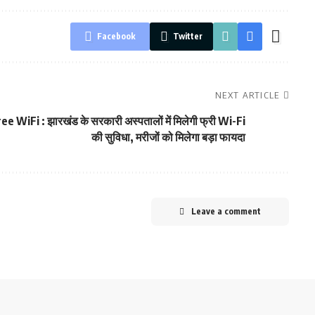
Facebook
Twitter
NEXT ARTICLE
ee WiFi : झारखंड के सरकारी अस्पतालों में मिलेगी फ्री Wi-Fi
की सुविधा, मरीजों को मिलेगा बड़ा फायदा
Leave a comment