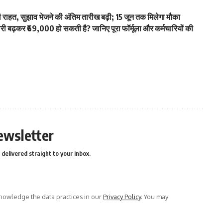
हत, सुझाव भेजने की अंतिम तारीख बढ़ी; 15 जून तक मिलेगा मौका
ढ़कर ₹69,000 हो सकती है? जानिए पूरा फॉर्मूला और कर्मचारियों की
ewsletter
delivered straight to your inbox.
owledge the data practices in our
Privacy Policy
. You may