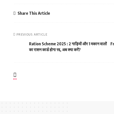
Share This Article
PREVIOUS ARTICLE
Ration Scheme 2025 : 2 गाड़ियों और 1 मकान वालों
Fr
का राशन कार्ड होगा रद्द, अब क्या करें?