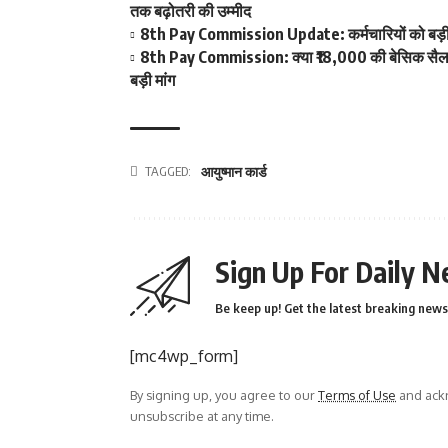
तक बढ़ोतरी की उम्मीद
8th Pay Commission Update: कर्मचारियों को बड़ी रा
8th Pay Commission: क्या ₹18,000 की बेसिक सैलरी ब
बड़ी मांग
TAGGED:
आयुष्मान कार्ड
Sign Up For Daily N
Be keep up! Get the latest breaking news 
[mc4wp_form]
By signing up, you agree to our
Terms of Use
and ackn
unsubscribe at any time.