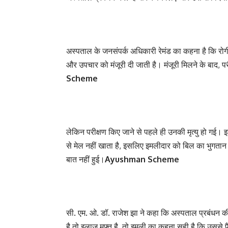
अस्पताल के जनसंपर्क अधिकारी रेमंड का कहना है कि रोगी 
और उपचार को मंजूरी दी जाती है। मंजूरी मिलने के बाद, 
Scheme
लेकिन परीक्षण किए जाने से पहले ही उनकी मृत्यु हो गई।
से मेल नहीं खाता है, इसलिए इमलीदार को बिल का भुगतान
बात नहीं हुई।
Ayushman Scheme
सी. एम. ओ. डॉ. राजेश झा ने कहा कि अस्पताल प्रबंधन की
है तो इलाज मुफ्त है, तो इमली का कहना सही है कि उससे पै