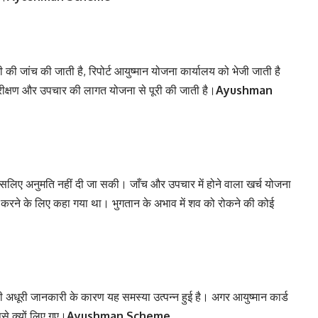
की जांच की जाती है, रिपोर्ट आयुष्मान योजना कार्यालय को भेजी जाती है
परीक्षण और उपचार की लागत योजना से पूरी की जाती है।
Ayushman
 इसलिए अनुमति नहीं दी जा सकी। जाँच और उपचार में होने वाला खर्च योजना
 करने के लिए कहा गया था। भुगतान के अभाव में शव को रोकने की कोई
 अधूरी जानकारी के कारण यह समस्या उत्पन्न हुई है। अगर आयुष्मान कार्ड
से क्यों लिए गए।
Ayushman Scheme