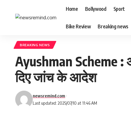
Home
Bollywood
Sport
Bike Review
Breaking news
BREAKING NEWS
Ayushman Scheme : आयुष
दिए जांच के आदेश
newsremind.com
Last updated: 2025/07/10 at 11:46 AM