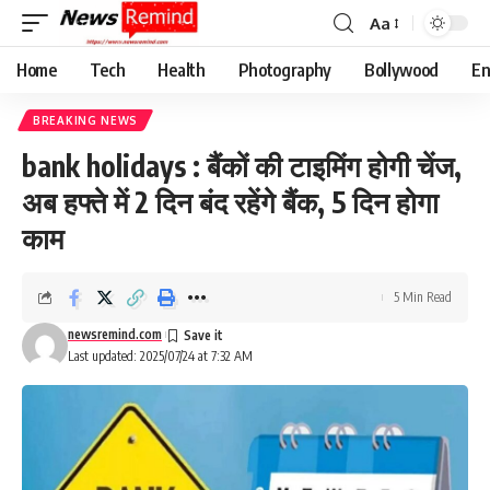
Aa
Font
Resizer
Home
Tech
Health
Photography
Bollywood
En
BREAKING NEWS
bank holidays : बैंकों की टाइमिंग होगी चेंज,
अब हफ्ते में 2 दिन बंद रहेंगे बैंक, 5 दिन होगा
काम
5 Min Read
newsremind.com
Last updated: 2025/07/24 at 7:32 AM