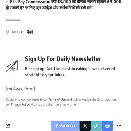
8th Pay Commission: क्या ₹18,000 की बेसिक सैलरी बढ़कर ₹69,000
हो सकती है? जानिए पूरा फॉर्मूला और कर्मचारियों की बड़ी मांग
बैंकों
TAGGED:
Sign Up For Daily Newsletter
Be keep up! Get the latest breaking news delivered
straight to your inbox.
[mc4wp_form]
By signing up, you agree to our
Terms of Use
and acknowledge the data practices in
our
Privacy Policy
. You may unsubscribe at any time.
Facebook