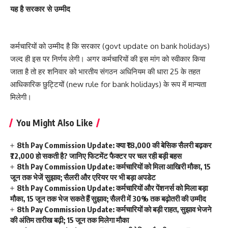
यह है सरकार से उम्मीद
कर्मचारियों को उम्मीद है कि सरकार (govt update on bank holidays)
जल्द ही इस पर निर्णय लेगी। अगर कर्मचारियों की इस मांग को स्वीकार किया
जाता है तो हर शनिवार को भारतीय संगठन अधिनियम की धारा 25 के तहत
आधिकारिक छुट्टियों (new rule for bank holidays) के रूप में मान्यता
मिलेगी।
You Might Also Like
8th Pay Commission Update: क्या ₹18,000 की बेसिक सैलरी बढ़कर
₹72,000 हो सकती है? जानिए फिटमेंट फैक्टर पर चल रही बड़ी बहस
8th Pay Commission Update: कर्मचारियों को मिला आखिरी मौका, 15
जून तक भेजें सुझाव; सैलरी और एरियर पर भी बड़ा अपडेट
8th Pay Commission Update: कर्मचारियों और पेंशनर्स को मिला बड़ा
मौका, 15 जून तक भेज सकते हैं सुझाव; सैलरी में 30% तक बढ़ोतरी की उम्मीद
8th Pay Commission Update: कर्मचारियों को बड़ी राहत, सुझाव भेजने
की अंतिम तारीख बढ़ी; 15 जून तक मिलेगा मौका