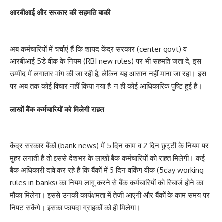
आरबीआई और सरकार की सहमति बाकी
अब कर्मचारियों में चर्चाएं हैं कि शायद केंद्र सरकार (center govt) व
आरबीआई 5डे वीक के नियम (RBI new rules) पर भी सहमति जता दे, इस
उम्मीद में लगातार मांग की जा रही है, लेकिन यह आसान नहीं माना जा रहा। इस
पर अब तक कोई विचार नहीं किया गया है, न ही कोई आधिकारिक पुष्टि हुई है।
लाखों बैंक कर्मचारियों को मिलेगी राहत
केंद्र सरकार बैंकों (bank news) में 5 दिन काम व 2 दिन छुट्‌टी के नियम पर
मुहर लगाती है तो इससे देशभर के लाखों बैंक कर्मचारियों को राहत मिलेगी। कई
बैंक अधिकारी दावे कर रहे हैं कि बैंकों में 5 दिन वर्किंग वीक (5day working
rules in banks) का नियम लागू करने से बैंक कर्मचारियों को रिचार्ज होने का
मौका मिलेगा। इससे उनकी कार्यक्षमता में तेजी आएगी और बैंकों के काम समय पर
निपट सकेंगे। इसका फायदा ग्राहकों को ही मिलेगा।