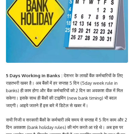
5 Days Working in Banks :
देशभर के लाखों बैंक कर्मचारियों के लिए
राहतभरी खबर है। अब बैंकों में हर सप्ताह 5 दिन (5day week rule in
banks) ही काम होगा और बैंक कर्मचारियों को 2 दिन का अवकाश वीक में मिल
सकेगा। इसके साथ ही बैंकों की टाइमिंग (new bank timing) भी बदल
जाएगी। आइये जातने हैं इस बारे में डिटेल से खबर में।
सभी निजी व सरकारी बैंकों के कर्मचारी लंबे समय से सप्ताह में 5 दिन काम और 2
दिन अवकाश (bank holiday rules) की मांग करते आ रहे थे। अब इस पर