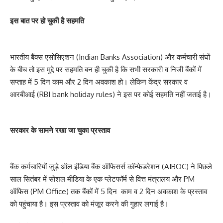
इस बात पर हो चुकी है सहमति
भारतीय बैंक्स एसोसिएशन (Indian Banks Association) और कर्मचारी संघों
के बीच तो इस मुद्दे पर सहमति बन ही चुकी है कि सभी सरकारी व निजी बैंकों में
सप्ताह में 5 दिन काम और 2 दिन अवकाश हो। लेकिन केंद्र सरकार व
आरबीआई (RBI bank holiday rules) ने इस पर कोई सहमति नहीं जताई है।
सरकार के सामने रखा जा चुका प्रस्ताव
बैंक कर्मचारियों जुड़े ऑल इंडिया बैंक ऑफिसर्स कॉन्फेडरेशन (AIBOC) ने पिछले
साल सितंबर में सोशल मीडिया के एक प्लेटफॉर्म से वित्त मंत्रालय और PM
ऑफिस (PM Office) तक बैंकों में 5 दिन काम व 2 दिन अवकाश के प्रस्ताव
को पहुंचाया है। इस प्रस्ताव को मंजूर करने की गुहार लगाई है।