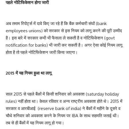
पहले नोटिफिकेशन होगा जारी
अब तमाम रिपोर्ट्स में दावे किए जा रहे हैं कि बैंक कर्मचारी संघों (bank
employees unions) को सरकार से इस नियम को लागू करने की पूरी उम्मीद
है। इस बारे में सरकार कभी भी फैसला ले सकती है व नोटिफिकेशन (govt
notification for banks) भी जारी कर सकती है। अगर ऐसा कोई नियम लागू
होता है तो पहले नोटिफिकेशन जारी किया जाएगा।
2015 में यह नियम हुआ था लागू
साल 2015 से पहले बैंकों में किसी शनिवार को अवकाश (saturday holiday
rules) नहीं होता था। केवल रविवार व अन्य राष्ट्रीय अवकाश होते थे। 2015 में
सरकार व आरबीआई (reserve bank of india) ने बैंकों में महीने के दूसरे व
चौथे शनिवार को अवकाश करने के नियम पर IBA के साथ सहमति जताई थी।
तब से ही बैंकों में यह नियम लागू हो गया।