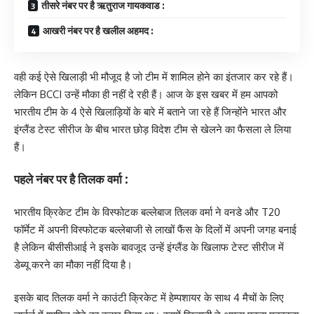
तीसरे नंबर पर है ऋतुराज गायकवाड :
आखरी नंबर पर है खलील अहमद :
वही कई ऐसे खिलाड़ी भी मौजूद है जो टीम में शामिल होने का इंतजार कर रहे हैं।
लेकिन BCCI उन्हें मौका ही नहीं दे रही हैं। आज के इस खबर में हम आपको
भारतीय टीम के 4 ऐसे खिलाड़ियों के बारे में बताने जा रहे हैं जिन्होंने भारत और
इंग्लैंड टेस्ट सीरीज के बीच भारत छोड़ विदेश टीम से खेलने का फैसला ले लिया
हैं।
पहले नंबर पर है तिलक वर्मा :
भारतीय क्रिकेट टीम के विस्फोटक बल्लेबाज तिलक वर्मा ने वनडे और T20
फॉर्मेट में अपनी विस्फोटक बल्लेबाजी से लाखों फैंस के दिलों में अपनी जगह बनाई
है लेकिन बीसीसीआई ने इसके बावजूद उन्हें इंग्लैंड के खिलाफ टेस्ट सीरीज में
डेब्यू करने का मौका नहीं दिया है।
इसके बाद तिलक वर्मा ने काउंटी क्रिकेट में हेम्पशायर के साथ 4 मैचों के लिए