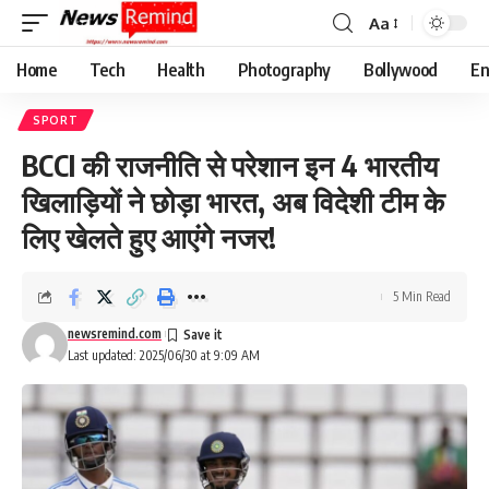
Aa
Font
Resizer
Home
Tech
Health
Photography
Bollywood
En
SPORT
BCCI की राजनीति से परेशान इन 4 भारतीय
खिलाड़ियों ने छोड़ा भारत, अब विदेशी टीम के
लिए खेलते हुए आएंगे नजर!
5 Min Read
newsremind.com
Last updated: 2025/06/30 at 9:09 AM