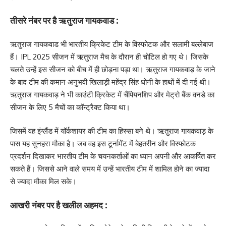
तीसरे नंबर पर है ऋतुराज गायकवाड :
ऋतुराज गायकवाड भी भारतीय क्रिकेट टीम के विस्फोटक और सलामी बल्लेबाज
हैं। IPL 2025 सीजन में ऋतुराज मैच के दौरान ही चोटिल हो गए थे। जिसके
चलते उन्हें इस सीजन को बीच में ही छोड़ना पड़ा था। ऋतुराज गायकवाड़ के जाने
के बाद टीम की कमान अनुभवी खिलाड़ी महेंद्र सिंह धोनी के हाथों में दी गई थी।
ऋतुराज गायकवाड़ ने भी काउंटी क्रिकेट में चैंपियनशिप और मेट्रो बैंक वनडे का
सीजन के लिए 5 मैचों का कॉन्ट्रैक्ट किया था।
जिसमें वह इंग्लैंड में यॉर्कशायर की टीम का हिस्सा बने थे। ऋतुराज गायकवाड़ के
पास यह सुनहरा मौका है। जब वह इस टूर्नामेंट में बेहतरीन और विस्फोटक
प्रदर्शन दिखाकर भारतीय टीम के चयनकर्ताओं का ध्यान अपनी और आकर्षित कर
सकते हैं। जिससे आने वाले समय में उन्हें भारतीय टीम में शामिल होने का ज्यादा
से ज्यादा मौका मिल सके।
आखरी नंबर पर है खलील अहमद :