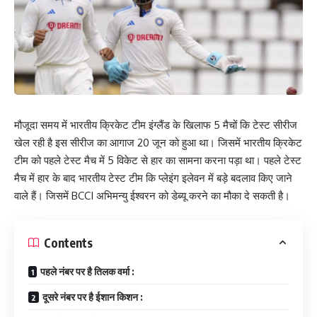
मौजूदा समय में भारतीय क्रिकेट टीम इंग्लैंड के खिलाफ 5 मैचों कि टेस्ट सीरीज
खेल रही है इस सीरीज का आगाज 20 जून को हुआ था। जिसमें भारतीय क्रिकेट
टीम को पहले टेस्ट मैच में 5 विकेट से हार का सामना करना पड़ा था। पहले टेस्ट
मैच में हार के बाद भारतीय टेस्ट टीम कि प्लेइंग इलेवन में बड़े बदलाव किए जाने
वाले हैं। जिसमें BCCI अभिमन्यु ईश्वरन को डेब्यू करने का मौका दे सकती है।
Contents
पहले नंबर पर है तिलक वर्मा :
दूसरे नंबर पर है ईशान किशन :