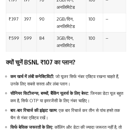
अनलिमिटेड
₹397
397
90
2GB/दिन,
100
–
अनलिमिटेड
₹599
599
84
3GB/दिन,
100
–
अनलिमिटेड
क्यों चुनें BSNL ₹107 का प्लान?
कम खर्च में लंबी कनेक्टिविटी:
जो यूजर सिर्फ नंबर एक्टिव रखना चाहते हैं,
उनके लिए सबसे सस्ता और लंबा प्लान।
सीनियर सिटीजन्स, बच्चों, बैंकिंग यूजर्स के लिए बेस्ट:
जिनका डेटा यूज बहुत
कम है, सिर्फ OTP या इमरजेंसी के लिए नंबर चाहिए।
बार-बार रिचार्ज की झंझट खत्म
: एक बार रिचार्ज कर तीन से पांच हफ्ते तक
चैन से नंबर एक्टिव रखें।
सिर्फ बेसिक जरूरतों के लिए:
कॉलिंग और डेटा की ज्यादा जरूरत नहीं है, तो