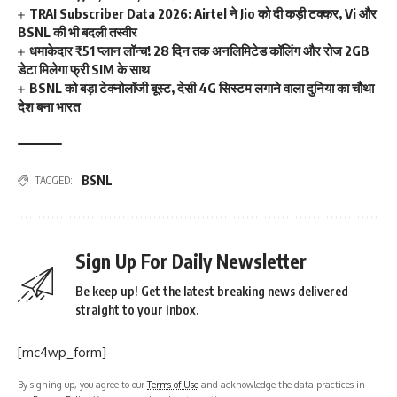
TRAI Subscriber Data 2026: Airtel ने Jio को दी कड़ी टक्कर, Vi और
BSNL की भी बदली तस्वीर
धमाकेदार ₹51 प्लान लॉन्च! 28 दिन तक अनलिमिटेड कॉलिंग और रोज 2GB
डेटा मिलेगा फ्री SIM के साथ
BSNL को बड़ा टेक्नोलॉजी बूस्ट, देसी 4G सिस्टम लगाने वाला दुनिया का चौथा
देश बना भारत
BSNL
TAGGED:
Sign Up For Daily Newsletter
Be keep up! Get the latest breaking news delivered
straight to your inbox.
[mc4wp_form]
By signing up, you agree to our
Terms of Use
and acknowledge the data practices in