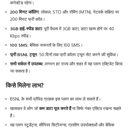
कनेक्टेड रहेगा।
200 मिनट कॉलिंग:
लोकल, STD और रोमिंग (MTNL नेटवर्क सहित) पर
200 मिनट फ्री कॉल।
3GB हाई-स्पीड डाटा:
पूरी वैधता में 3GB डाटा, डाटा खत्म होने पर 40
Kbps स्पीड।
100 SMS:
बेसिक जरूरतों के लिए 100 SMS।
फ्री BSNL ट्यून:
50 दिनों तक फ्री कॉलर ट्यून सेट करने की सुविधा।
सभी सर्कल में उपलब्ध:
लगभग हर राज्य और शहर में यह प्लान एक्टिवेट किया
जा सकता है।
किसे मिलेगा लाभ?
BSNL के सभी प्रीपेड ग्राहक इस प्लान का लाभ ले सकते हैं।
खासकर वे लोग जो
कम डाटा यूज करते हैं
या सिर्फ नंबर एक्टिव रखना चाहते
हैं।
यह प्लान स्टूडेंट्स, सीनियर सिटीजन्स, ग्रामीण उपभोक्ताओं और बेसिक