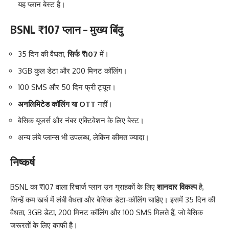
यह प्लान बेस्ट है।
BSNL ₹107 प्लान – मुख्य बिंदु
35 दिन की वैधता,
सिर्फ ₹107
में।
3GB कुल डेटा और 200 मिनट कॉलिंग।
100 SMS और 50 दिन फ्री ट्यून।
अनलिमिटेड कॉलिंग या OTT
नहीं।
बेसिक यूजर्स और नंबर एक्टिवेशन के लिए बेस्ट।
अन्य लंबे प्लान्स भी उपलब्ध, लेकिन कीमत ज्यादा।
निष्कर्ष
BSNL का ₹107 वाला रिचार्ज प्लान उन ग्राहकों के लिए
शानदार विकल्प
है,
जिन्हें कम खर्च में लंबी वैधता और बेसिक डेटा-कॉलिंग चाहिए। इसमें 35 दिन की
वैधता, 3GB डेटा, 200 मिनट कॉलिंग और 100 SMS मिलते हैं, जो बेसिक
जरूरतों के लिए काफी है।