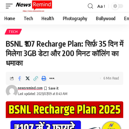
Aa
Font
Resizer
Home
Tech
Health
Photography
Bollywood
En
TECH
BSNL ₹107 Recharge Plan: सिर्फ़ 35 दिन में
मिलेगा 3GB डेटा और 200 मिनट कॉलिंग का
धमाका
6 Min Read
newsremind.com
Last updated: 2025/07/09 at 8:43 AM