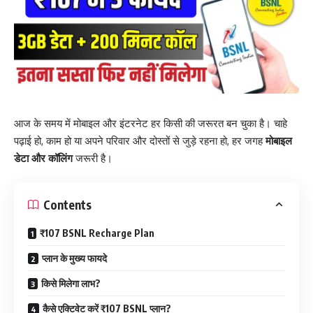
आज के समय में मोबाइल और इंटरनेट हर किसी की जरूरत बन चुका है। चाहे
पढ़ाई हो, काम हो या अपने परिवार और दोस्तों से जुड़े रहना हो, हर जगह
मोबाइल
डेटा और कॉलिंग
जरूरी है।
Contents
₹107 BSNL Recharge Plan
प्लान के मुख्य फायदे
किसे मिलेगा लाभ?
कैसे एक्टिवेट करें ₹107 BSNL प्लान?