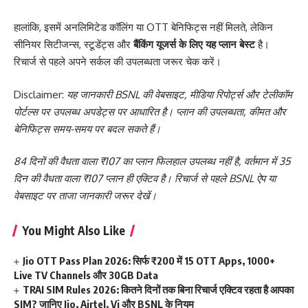
हालांकि, इसमें अनलिमिटेड कॉलिंग या OTT बेनिफिट्स नहीं मिलते, लेकिन
सीनियर सिटीजन्स, स्टूडेंट्स और
बैंकिंग यूजर्स के लिए यह प्लान बेस्ट
है।
रिचार्ज से पहले अपने सर्कल की उपलब्धता जरूर चेक करें।
Disclaimer:
यह जानकारी BSNL की वेबसाइट, मीडिया रिपोर्ट्स और टेलीकॉम
पोर्टल्स पर उपलब्ध अपडेट्स पर आधारित है। प्लान की उपलब्धता, कीमत और
बेनिफिट्स समय-समय पर बदल सकते हैं।
84 दिनों की वैधता वाला ₹107 का प्लान फिलहाल उपलब्ध नहीं है, वर्तमान में 35
दिन की वैधता वाला ₹107 प्लान ही एक्टिव है। रिचार्ज से पहले BSNL ऐप या
वेबसाइट पर ताजा जानकारी जरूर देखें।
You Might Also Like
Jio OTT Pass Plan 2026: सिर्फ ₹200 में 15 OTT Apps, 1000+
Live TV Channels और 30GB Data
TRAI SIM Rules 2026: कितने दिनों तक बिना रिचार्ज एक्टिव रहता है आपका
SIM? जानिए Jio, Airtel, Vi और BSNL के नियम