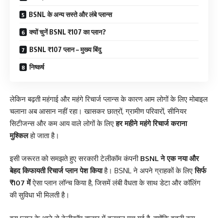
BSNL के अन्य सस्ते और लंबे प्लान्स
क्यों चुनें BSNL ₹107 का प्लान?
BSNL ₹107 प्लान – मुख्य बिंदु
निष्कर्ष
लेकिन बढ़ती महंगाई और महंगे रिचार्ज प्लान्स के कारण आम लोगों के लिए मोबाइल
चलाना अब आसान नहीं रहा। खासकर छात्रों, ग्रामीण परिवारों, सीनियर
सिटीजन्स और कम आय वाले लोगों के लिए
हर महीने महंगे रिचार्ज कराना
मुश्किल
हो जाता है।
इसी जरूरत को समझते हुए सरकारी टेलीकॉम कंपनी
BSNL ने एक नया और
बेहद किफायती रिचार्ज प्लान पेश किया
है। BSNL ने अपने ग्राहकों के लिए
सिर्फ
₹107 में
ऐसा प्लान लॉन्च किया है, जिसमें लंबी वैधता के साथ डेटा और कॉलिंग
की सुविधा भी मिलती है।