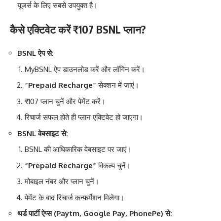
यूजर्स के लिए सबसे उपयुक्त है।
कैसे एक्टिवेट करें ₹107 BSNL प्लान?
BSNL ऐप से:
MyBSNL ऐप डाउनलोड करें और लॉगिन करें।
“Prepaid Recharge”
सेक्शन में जाएं।
₹107 प्लान चुनें और पेमेंट करें।
रिचार्ज सफल होते ही प्लान एक्टिवेट हो जाएगा।
BSNL वेबसाइट से:
BSNL की आधिकारिक वेबसाइट पर जाएं।
“Prepaid Recharge”
विकल्प चुनें।
मोबाइल नंबर और प्लान चुनें।
पेमेंट के बाद रिचार्ज कन्फर्मेशन मिलेगा।
थर्ड पार्टी ऐप्स (Paytm, Google Pay, PhonePe) से: